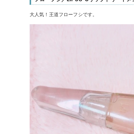
大人気！王道フローフシです。