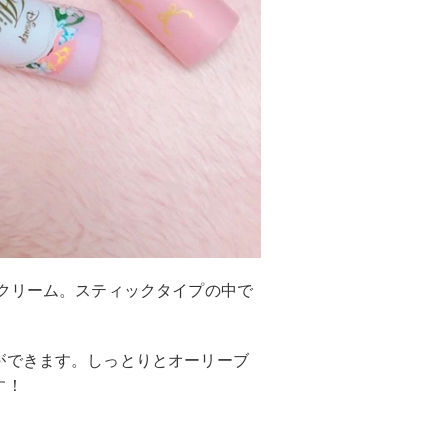
クリーム。スティックタイプの中で
ができます。しっとりとオーリーブ
す！