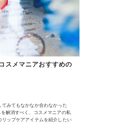
コスメマニアおすすめの
してみてもなかなか合わなかった
みを解消すべく、コスメマニアの私
のリップケアアイテムを紹介したい