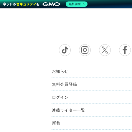
無料診断
お知らせ
無料会員登録
ログイン
連載ライター一覧
新着