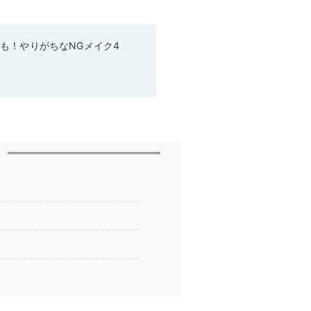
も！やりがちなNGメイク4