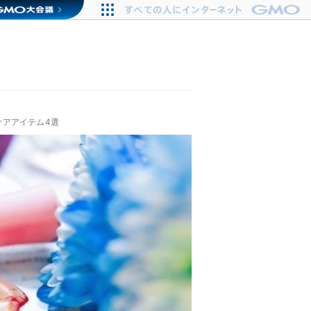
ケアアイテム4選