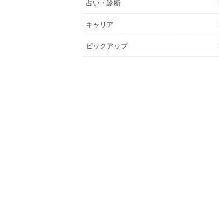
占い・診断
キャリア
ピックアップ