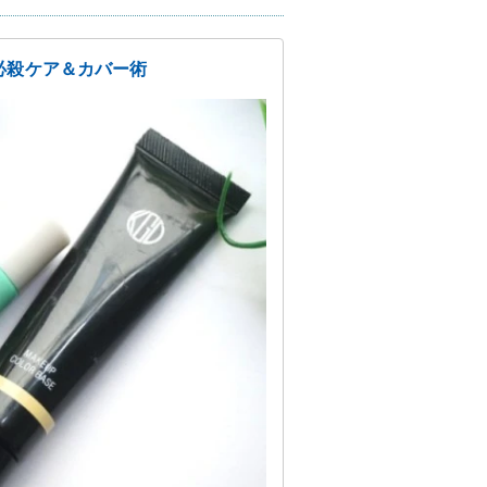
必殺ケア＆カバー術