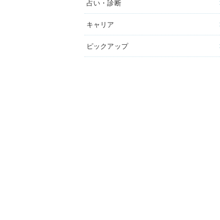
占い・診断
キャリア
ピックアップ