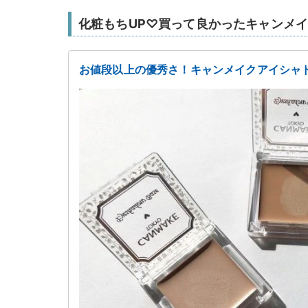
化粧もちUP♡買って良かったキャンメ
お値段以上の優秀さ！キャンメイクアイシャ