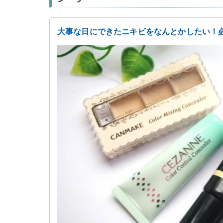
大事な日にできたニキビをなんとかしたい！