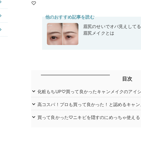
♡
他のおすすめ記事を読む
眉尻のせいでオバ見えして
眉尻メイクとは
目次
化粧もちUP♡買って良かったキャンメイクのアイ
高コスパ！プロも買って良かった！と認めるキャン
買って良かった♡ニキビを隠すのにめっちゃ使える