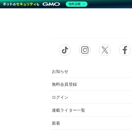
無料診断
お知らせ
無料会員登録
ログイン
連載ライター一覧
新着