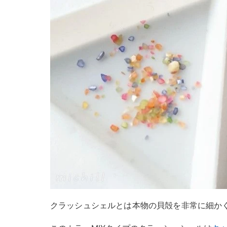
クラッシュシェルとは本物の貝殻を非常に細か