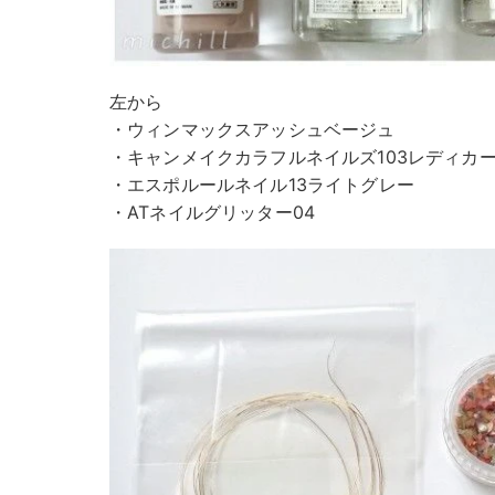
左から
・ウィンマックスアッシュベージュ
・キャンメイクカラフルネイルズ103レディカ
・エスポルールネイル13ライトグレー
・ATネイルグリッター04