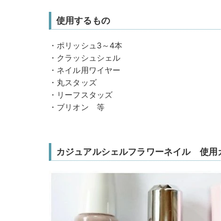
使用するもの
・ポリッシュ3～4本
・クラッシュシェル
・ネイル用ワイヤー
・丸スタッズ
・リーフスタッズ
・ブリオン 等
カジュアルシェルフラワーネイル 使用