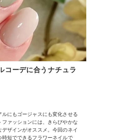
ルコーデに合うナチュラ
アルにもゴージャスにも変化させる
トファッションには、きらびやかな
なデザインがオススメ。今回のネイ
つ時短でできるフラワーネイルで