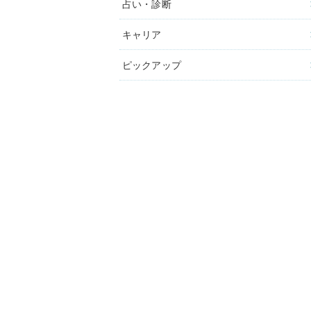
占い・診断
キャリア
ピックアップ