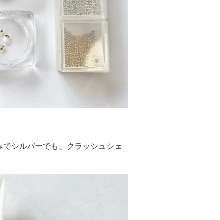
みでシルバーでも。クラッシュシェ