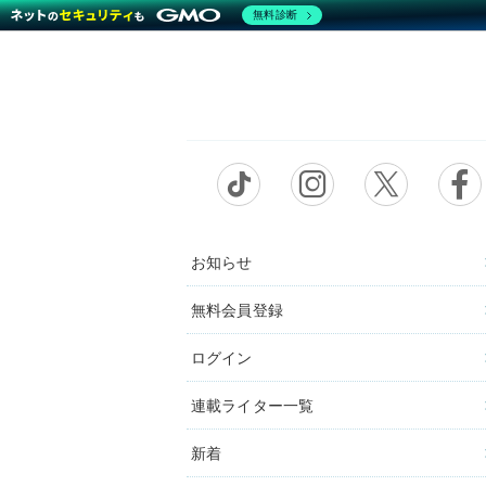
無料診断
お知らせ
無料会員登録
ログイン
連載ライター一覧
新着