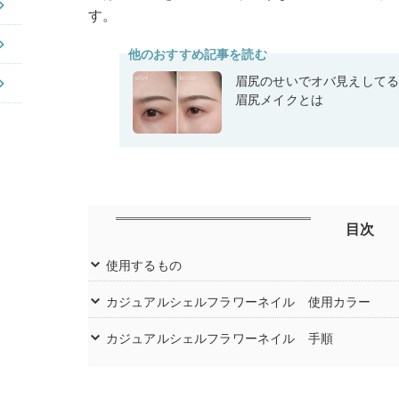
す。
他のおすすめ記事を読む
眉尻のせいでオバ見えして
眉尻メイクとは
目次
使用するもの
カジュアルシェルフラワーネイル 使用カラー
カジュアルシェルフラワーネイル 手順