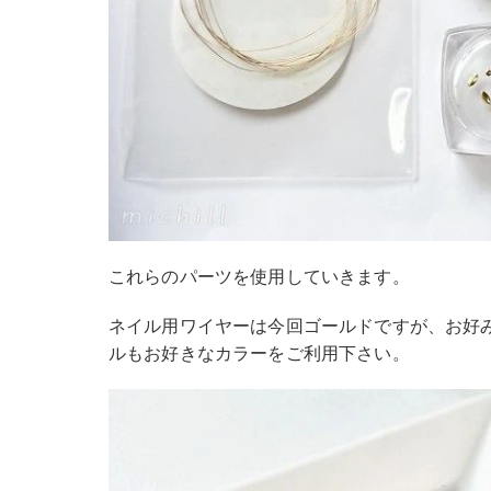
これらのパーツを使用していきます。
ネイル用ワイヤーは今回ゴールドですが、お好
ルもお好きなカラーをご利用下さい。