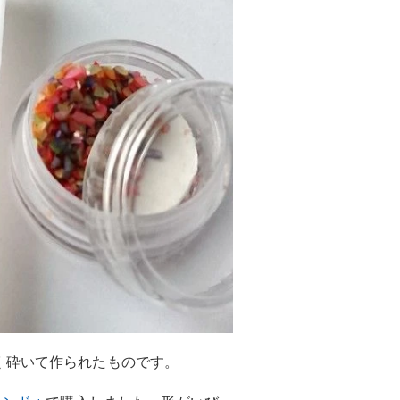
く砕いて作られたものです。