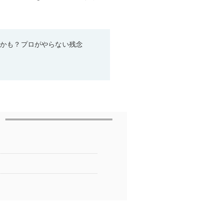
るかも？プロがやらない残念