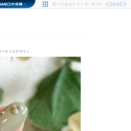
ワーネイルデザイン