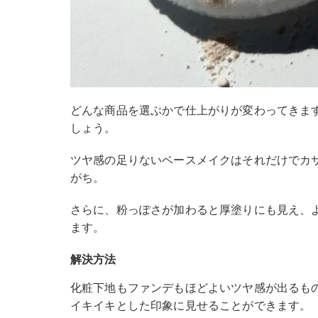
どんな商品を選ぶかで仕上がりが変わってきま
しょう。
ツヤ感の足りないベースメイクはそれだけでカ
がち。
さらに、粉っぽさが加わると厚塗りにも見え、
ます。
解決方法
化粧下地もファンデもほどよいツヤ感が出るも
イキイキとした印象に見せることができます。