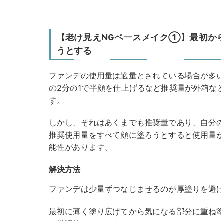
【老け見えNGベースメイク①】最初か
うとする
ファンデの使用量は適量とされている場合が多
の2分の1で半顔を仕上げるなど推奨量が外箱な
す。
しかし、それはあくまでも推奨量であり、自分
推奨使用量をすべて顔に塗ろうとすると使用量
能性があります。
解決方法
ファンデは少量ずつなじませるのが厚塗りを避
最初に薄く塗り広げてから気になる部分に重ね