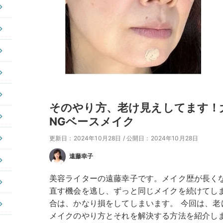
そのやり方、老け見えしてます！
NGベースメイク
更新日：2024年10月28日
/
公開日：2024年10月28日
遠藤幸子
美容ライターの遠藤幸子です。メイク歴が長く
直す機会を逃し、ずっと同じメイクを続けてし
合は、かなり損をしてしまいます。 今回は、老
メイクのやり方とそれを解決する方法を紹介し