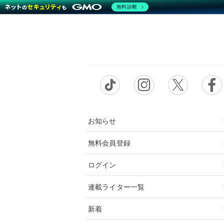
無料診断
お知らせ
無料会員登録
ログイン
連載ライター一覧
新着