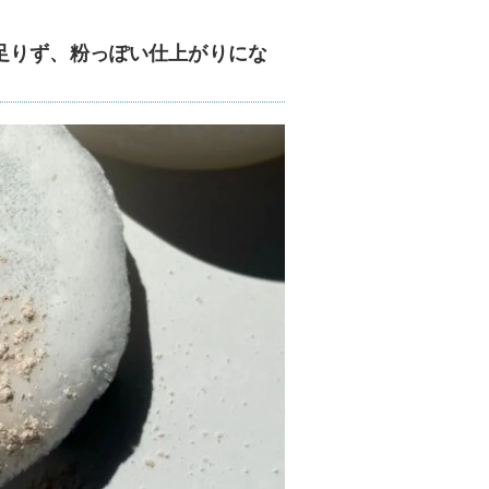
足りず、粉っぽい仕上がりにな