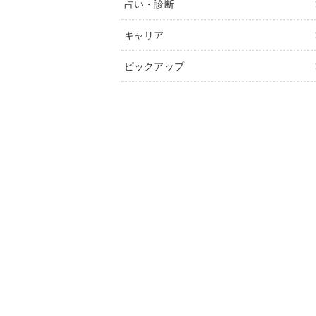
占い・診断
キャリア
ピックアップ