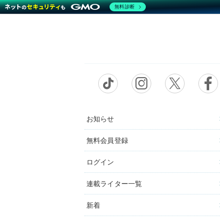
無料診断
お知らせ
無料会員登録
ログイン
連載ライター一覧
新着