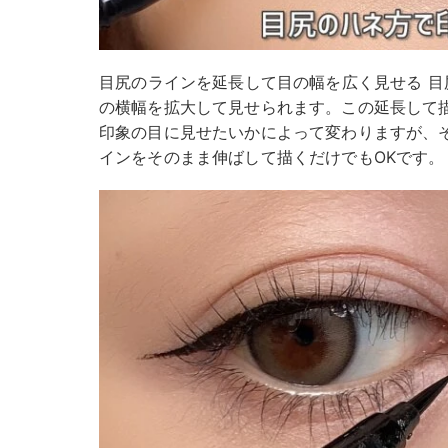
︎目尻のラインを延長して目の幅を広く見せる 
の横幅を拡大して見せられます。この延長して
印象の目に見せたいかによって変わりますが、
インをそのまま伸ばして描くだけでもOKです。