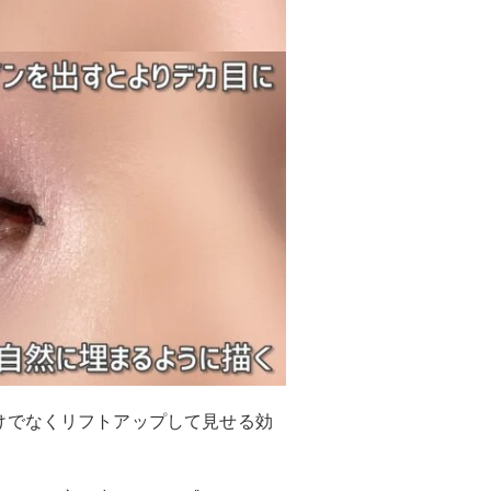
けでなくリフトアップして見せる効