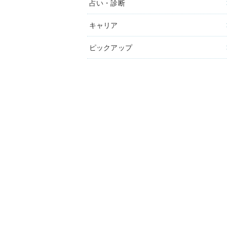
占い・診断
キャリア
ピックアップ