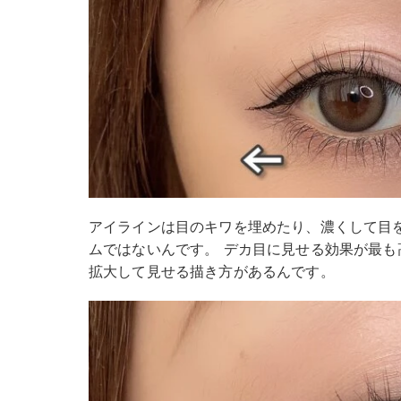
アイラインは目のキワを埋めたり、濃くして目
ムではないんです。 デカ目に見せる効果が最
拡大して見せる描き方があるんです。