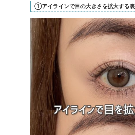
①アイラインで目の大きさを拡大する裏