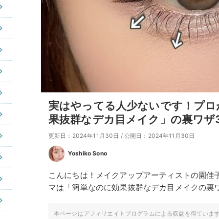
実はやってる人少ないです！プロ
果抜群なデカ目メイク」の裏ワザ
更新日：2024年11月30日
/
公開日：2024年11月30日
Yoshiko Sono
こんにちは！メイクアップアーティストの園佳
マは「簡単なのに効果抜群なデカ目メイクの裏
本ページはアフィリエイトプログラムによる収益を得ていま