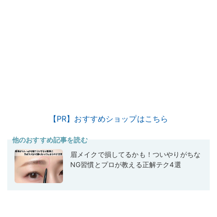
【PR】おすすめショップはこちら
他のおすすめ記事を読む
眉メイクで損してるかも！ついやりがちな
NG習慣とプロが教える正解テク4選