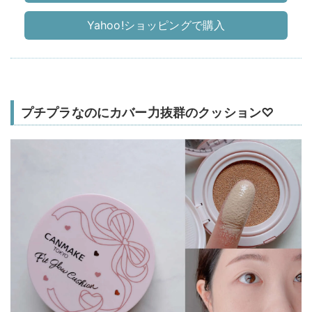
Yahoo!ショッピングで購入
プチプラなのにカバー力抜群のクッション♡