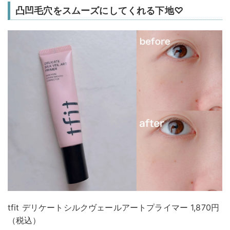
凸凹毛穴をスムーズにしてくれる下地♡
tfit デリケートシルクヴェールアートプライマー 1,870円
（税込）