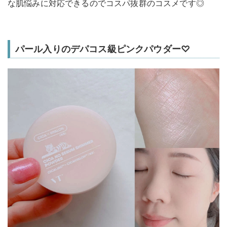
な肌悩みに対応できるのでコスパ抜群のコスメです◎
パール入りのデパコス級ピンクパウダー♡