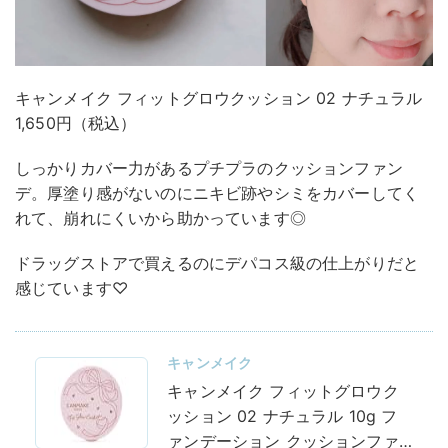
キャンメイク フィットグロウクッション 02 ナチュラル
1,650円（税込）
しっかりカバー力があるプチプラのクッションファン
デ。厚塗り感がないのにニキビ跡やシミをカバーしてく
れて、崩れにくいから助かっています◎
ドラッグストアで買えるのにデパコス級の仕上がりだと
感じています♡
キャンメイク
キャンメイク フィットグロウク
ッション 02 ナチュラル 10g フ
ァンデーション クッションファ