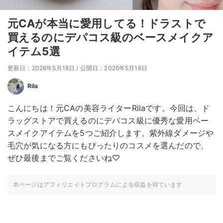
元CAが本当に愛用してる！ドラストで
買えるのにデパコス級のベースメイクア
イテム5選
更新日：2026年5月18日
/
公開日：2026年5月18日
Rila
こんにちは！元CAの美容ライターRilaです。今回は、ド
ラッグストアで買えるのにデパコス級に優秀な愛用ベー
スメイクアイテムを5つご紹介します。紫外線ダメージや
毛穴が気になる方にもぴったりのコスメを選んだので、
ぜひ最後までご覧くださいね♡
本ページはアフィリエイトプログラムによる収益を得ています