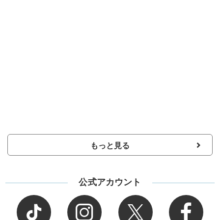
もっと見る
公式アカウント