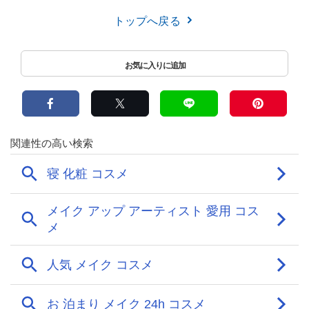
トップへ戻る