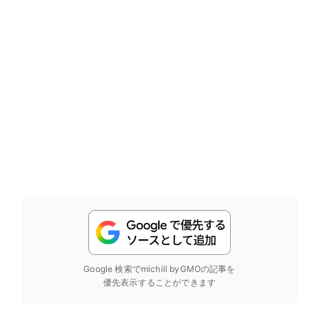
Google 検索でmichill byGMOの記事を
優先表示することができます