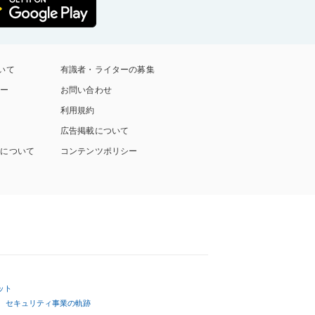
ついて
有識者・ライターの募集
シー
お問い合わせ
利用規約
広告掲載について
付について
コンテンツポリシー
ット
セキュリティ事業の軌跡