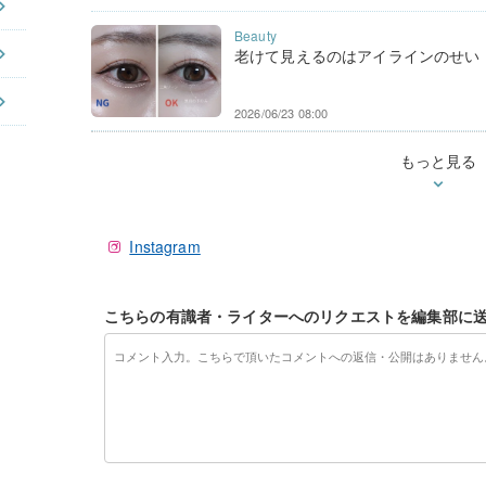
老けて見えるのはアイラインのせい！4
2026/06/23 08:00
もっと見る
Instagram
こちらの有識者・ライターへのリクエストを編集部に