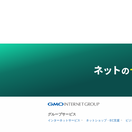
グループサービス
インターネットサービス
ネットショップ・EC支援
ビジ