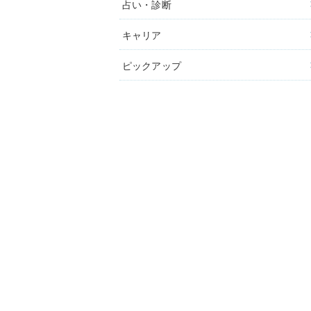
占い・診断
キャリア
ピックアップ