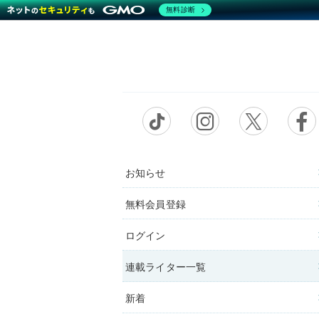
無料診断
お知らせ
無料会員登録
ログイン
連載ライター一覧
新着