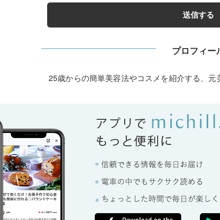
プロフィー
25歳からの簡単美容法やコスメを紹介する、元