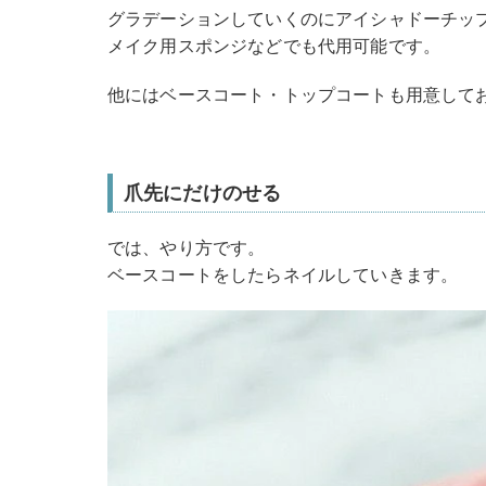
グラデーションしていくのにアイシャドーチッ
メイク用スポンジなどでも代用可能です。
他にはベースコート・トップコートも用意して
爪先にだけのせる
では、やり方です。
ベースコートをしたらネイルしていきます。