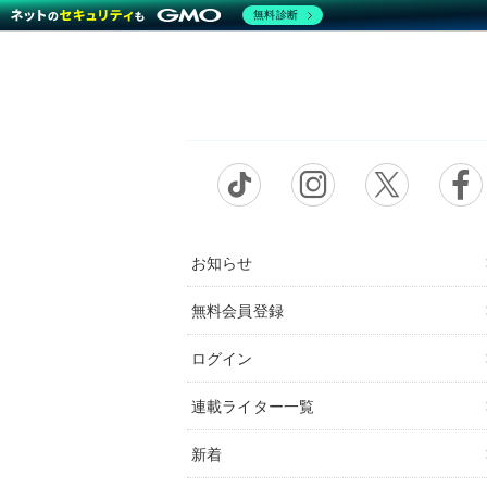
無料診断
お知らせ
無料会員登録
ログイン
連載ライター一覧
新着