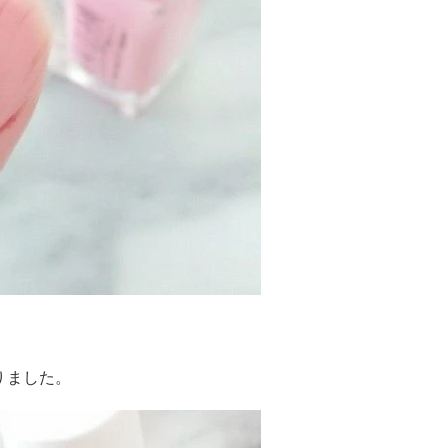
りました。