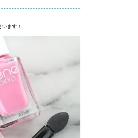
思います！