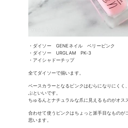
・ダイソー GENEネイル ベリーピンク
・ダイソー URGLAM PK‐3
・アイシャドーチップ
全てダイソーで揃います。
ベースカラーとなるピンクはむらになりにくく
ぶといいです。
ちゅるんとナチュラルな爪に見えるものがオス
合わせて使うピンクはちょっと派手目なものが
思います。