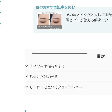
他のおすすめ記事を読む
その眉メイクだと損してるか
選とプロが教える解決テク
目次
ダイソーで揃っちゃう
爪先にだけのせる
じゅわっと色づくグラデーション