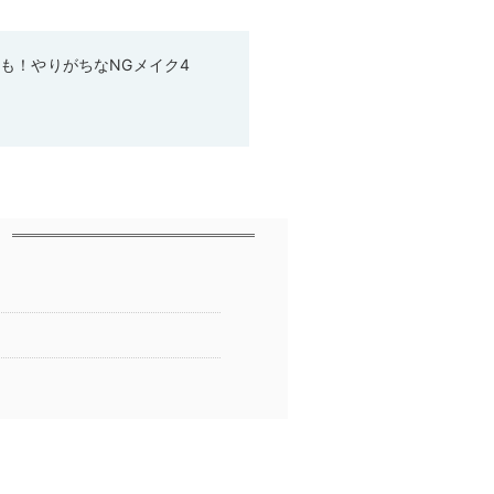
も！やりがちなNGメイク4