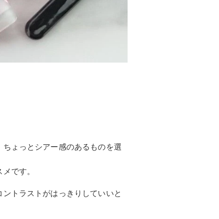
、ちょっとシアー感のあるものを選
スメです。
コントラストがはっきりしていいと