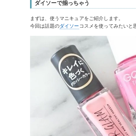
ダイソーで揃っちゃう
まずは、使うマニキュアをご紹介します。
今回は話題の
ダイソー
コスメを使ってみたいと