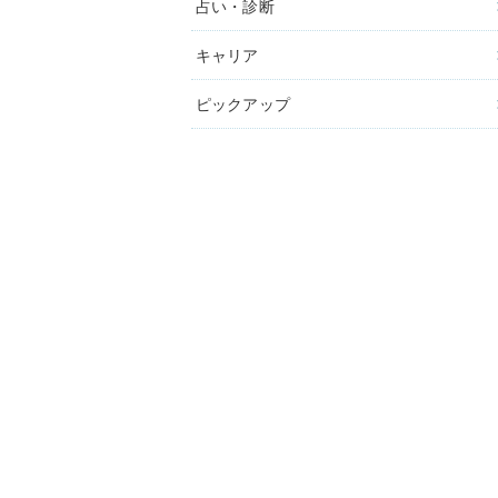
占い・診断
キャリア
ピックアップ