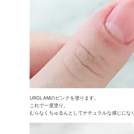
URGLAMのピンクを塗ります。
これで一度塗り。
むらなくちゅるんとしてナチュラルな感じにな