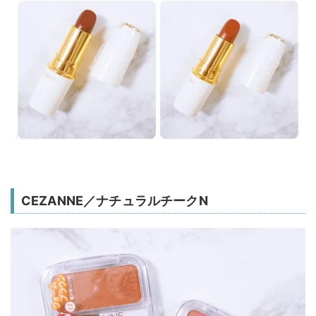
CEZANNE／ナチュラルチークN