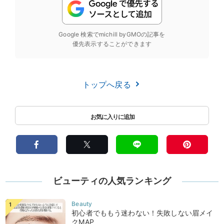
Google 検索でmichill byGMOの記事を
優先表示することができます
トップへ戻る
ビューティの人気ランキング
初心者でももう迷わない！失敗しない眉メイ
クMAP