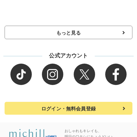
もっと見る
公式アカウント
ログイン・無料会員登録
おしゃれもキレイも、
明日のワタシにちょうどいい