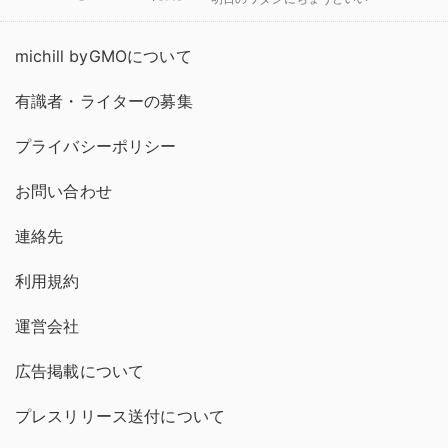
michill byGMOについて
有識者・ライターの募集
プライバシーポリシー
お問い合わせ
連絡先
利用規約
運営会社
広告掲載について
プレスリリース送付について