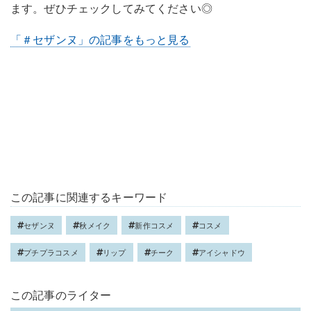
ます。ぜひチェックしてみてください◎
「＃セザンヌ」の記事をもっと見る
この記事に関連するキーワード
セザンヌ
秋メイク
新作コスメ
コスメ
プチプラコスメ
リップ
チーク
アイシャドウ
この記事のライター