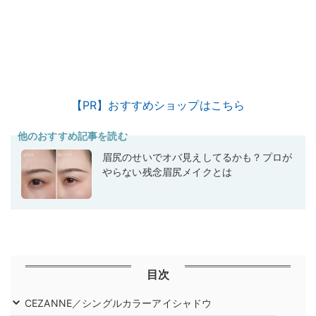
【PR】おすすめショップはこちら
他のおすすめ記事を読む
眉尻のせいでオバ見えしてるかも？プロが
やらない残念眉尻メイクとは
目次
CEZANNE／シングルカラーアイシャドウ