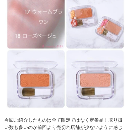
今回ご紹介したものは全て限定ではなく定番品！取り扱
い数も多いのか前回より売切れ店舗が少ないように感じ