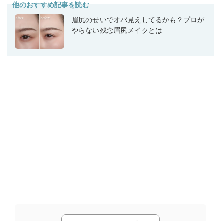
他のおすすめ記事を読む
眉尻のせいでオバ見えしてるかも？プロが
やらない残念眉尻メイクとは