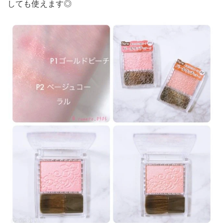
しても使えます◎