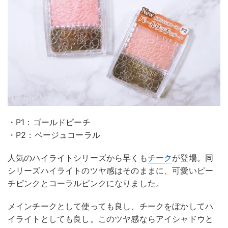
・P1：ゴールドピーチ
・P2：ベージュコーラル
人気のハイライトシリーズから早くも
チーク
が登場。同
シリーズハイライトのツヤ感はそのままに、可愛いピー
チピンクとコーラルピンクになりました。
メインチークとして使っても良し、チークをぼかしてハ
イライトとしても良し。このツヤ感ならアイシャドウと