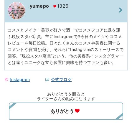
yumepo
1326
コスメとメイク・美容が好きで週一でコスメフロアに足を運
ぶ現役スタバ店員。主にInstagramで#今日のメイクやコスメ
レビューを毎日投稿。日々たくさんのコスメや美容に関する
コメントや質問も受け、それらにInstagramのストーリーズで
回答。“現役スタバ店員”という、他の美容系インスタグラマー
とは違うユニークな立ち位置に興味を持つファンも多い。
Instagram
公式ブログ
ありがとうを贈ると
ライターさんの励みになります