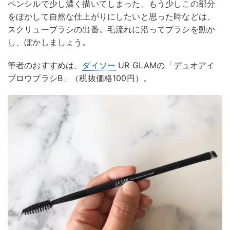
ペンシルで少し濃く描いてしまった、もう少しこの部分
をぼかして自然な仕上がりにしたいと思った時などは、
スクリューブラシの出番。毛流れに沿ってブラシを動か
し、ぼかしましょう。
筆者のおすすめは、
ダイソー
UR GLAMの「デュオアイ
ブロウブラシB」（税抜価格100円）。