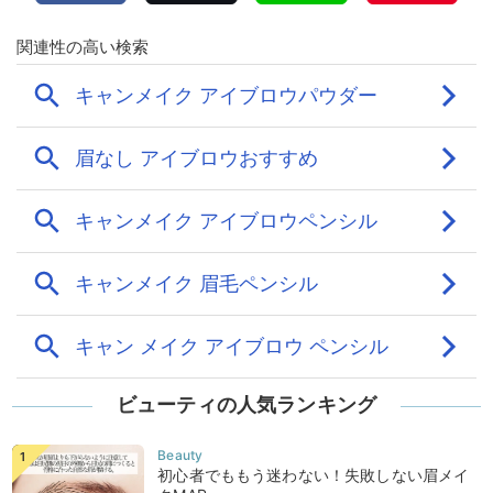
ビューティの人気ランキング
初心者でももう迷わない！失敗しない眉メイ