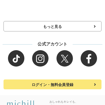
もっと見る
公式アカウント
ログイン・無料会員登録
おしゃれもキレイも、