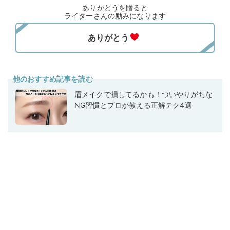
ありがとうを贈ると
ライターさんの励みになります
他のおすすめ記事を読む
眉メイクで損してるかも！ついやりがちな
NG習慣とプロが教える正解テク4選