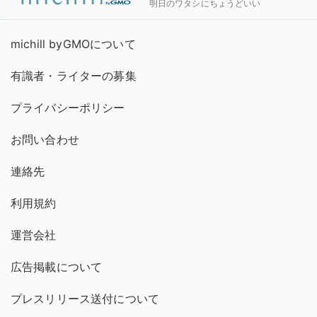
明日のワタシにちょうどいい
michill byGMOについて
有識者・ライターの募集
プライバシーポリシー
お問い合わせ
連絡先
利用規約
運営会社
広告掲載について
プレスリリース送付について