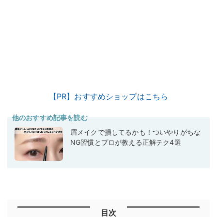
【PR】おすすめショップはこちら
他のおすすめ記事を読む
眉メイクで損してるかも！ついやりがちな
NG習慣とプロが教える正解テク4選
目次