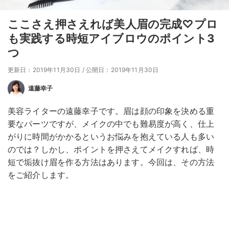
ここさえ押さえれば美人眉の完成♡プロ
も実践する時短アイブロウのポイント3
つ
更新日：2019年11月30日
/
公開日：2019年11月30日
遠藤幸子
美容ライターの遠藤幸子です。眉は顔の印象を決める重
要なパーツですが、メイクの中でも難易度が高く、仕上
がりに時間がかかるというお悩みを抱えている人も多い
のでは？しかし、ポイントを押さえてメイクすれば、時
短で垢抜け眉を作る方法はあります。今回は、その方法
をご紹介します。