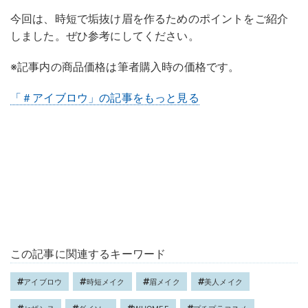
今回は、時短で垢抜け眉を作るためのポイントをご紹介
しました。ぜひ参考にしてください。
※記事内の商品価格は筆者購入時の価格です。
「＃アイブロウ」の記事をもっと見る
この記事に関連するキーワード
アイブロウ
時短メイク
眉メイク
美人メイク