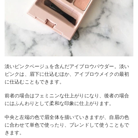
淡いピンクベージュを含んだアイブロウパウダー。淡い
ピンクは、眉下に仕込むほか、アイブロウメイクの最初
に仕込むこともできます。
前者の場合はフェミニンな仕上がりになり、後者の場合
にはふんわりとして柔和な印象に仕上がります。
中央と左端の色で眉全体を描いていきますが、自眉の色
に合わせて単色で使ったり、ブレンドして使うこともで
きます。