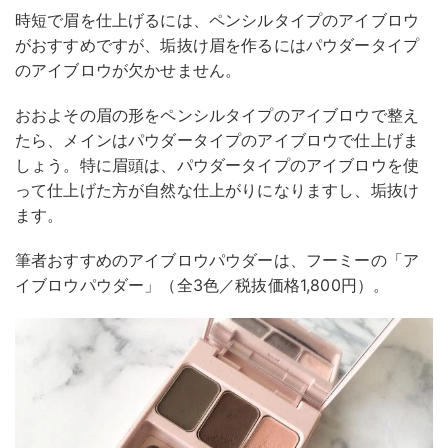
時短で眉を仕上げるには、ペンシルタイプのアイブロウ
がおすすめですが、垢抜け眉を作るにはパウダータイプ
のアイブロウが欠かせません。
おおよその眉の形をペンシルタイプのアイブロウで整え
たら、メインはパウダータイプのアイブロウで仕上げま
しょう。特に眉頭は、パウダータイプのアイブロウを使
って仕上げた方が自然な仕上がりになりますし、垢抜け
ます。
筆者おすすめのアイブロウパウダーは、フーミーの「ア
イブロウパウダー」（全3色／税抜価格1,800円）。