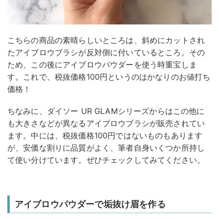
こちらの商品の素晴らしいところは、斜めにカットされ
たアイブロウブラシが反対側に付いているところ。その
ため、この後にアイブロウパウダーを使う時重宝しま
す。これで、税抜価格100円というのはかなりのお値打ち
価格！
ちなみに、ダイソー UR GLAMシリーズからはこの他に
も大きさなどが異なるアイブロウブラシが販売されてい
ます。中には、税抜価格100円ではないものもあります
が、安価な割りに品質がよく、筆者自身いくつか所持し
て使い分けています。ぜひチェックしてみてください。
アイブロウパウダーで垢抜け眉を作る