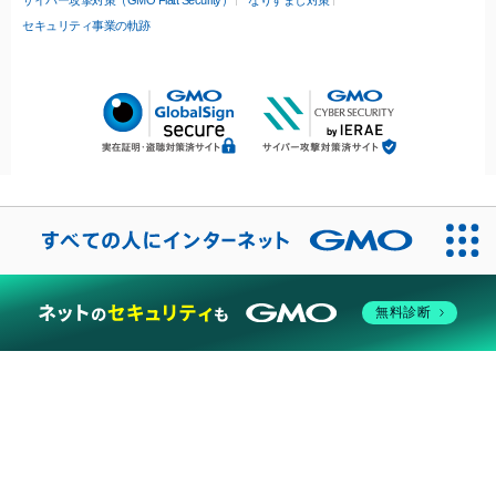
セキュリティ事業の軌跡
無料診断