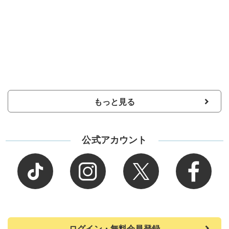
もっと見る
公式アカウント
ログイン・無料会員登録