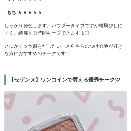
もち ★★★☆☆
しっかり発色します。パウダータイプですが粉飛びしに
くく、綺麗を長時間キープできますよ◎
とにかくツヤ感をだしたい、さらさらのつけ心地が好き
な方におすすめのチークです！
【セザンヌ】ワンコインで買える優秀チーク♡