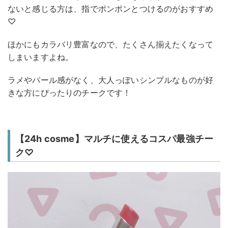
ないと感じる方は、指でポンポンとつけるのがおすすめ
♡
ほかにもカラバリ豊富なので、たくさん揃えたくなって
しまいますよね。
ラメやパール感がなく、大人っぽいシンプルなものが好
きな方にぴったりのチークです！
【24h cosme】マルチに使えるコスパ最強チー
ク♡