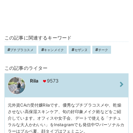
この記事に関連するキーワード
プチプラコスメ
キャンメイク
セザンヌ
チーク
この記事のライター
Rila
9573
元外資CAの受付嬢Rilaです。優秀なプチプラコスメや、乾燥
させない高保湿スキンケア、旬の好印象メイク術などをご紹
介しています。オフィスや女子会、デートで使える「ナチュ
ラルな大人かわいい」をInstagramでも発信中♡パーソナルカ
ラーはブルベ夏、顔タイプはフェミニン。