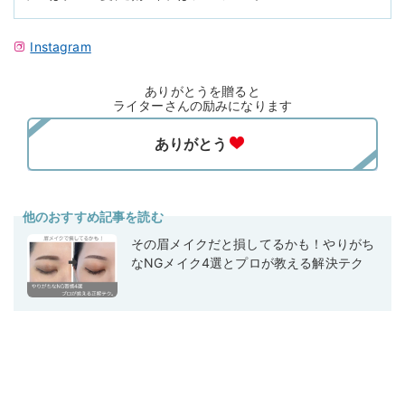
Instagram
ありがとうを贈ると
ライターさんの励みになります
他のおすすめ記事を読む
その眉メイクだと損してるかも！やりがち
なNGメイク4選とプロが教える解決テク