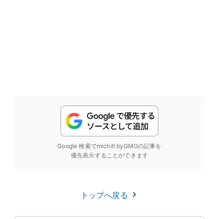
Google 検索でmichill byGMOの記事を
優先表示することができます
トップへ戻る