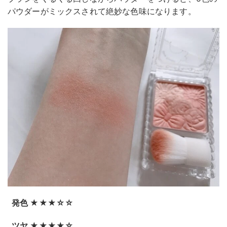
パウダーがミックスされて絶妙な色味になります。
発色 ★★★☆☆
ツヤ ★★★★☆