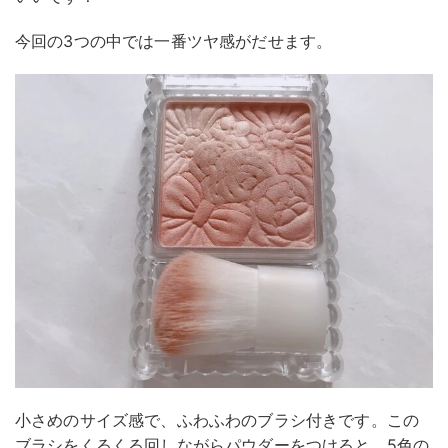
今回の3つの中では一番ツヤ感がだせます。
小さめのサイズ感で、ふわふわのブラシ付きです。この
ブラシをくるくる回しながらパウダーをつけると、5色の