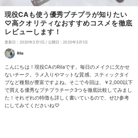
現役CAも使う優秀プチプラが知りたい
♡高クオリティなおすすめコスメを徹底
レビューします！
更新日：2020年3月1日
/
公開日：2020年3月1日
Rila
こんにちは！現役CAのRilaです。毎日のメイクに欠かせ
ないチーク。ラメ入りやマットな質感、スティックタイ
プなど種類が豊富ですよね。そこで今回は、￥2,000以下
で買える優秀なプチプラチーク3つを徹底比較してみまし
た！それぞれの特徴も詳しく書いているので、ぜひ参考
にしてみてくださいね♡