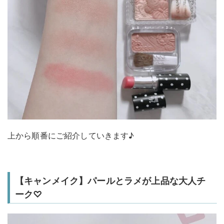
上から順番にご紹介していきます♪
【キャンメイク】パールとラメが上品な大人チ
ーク♡