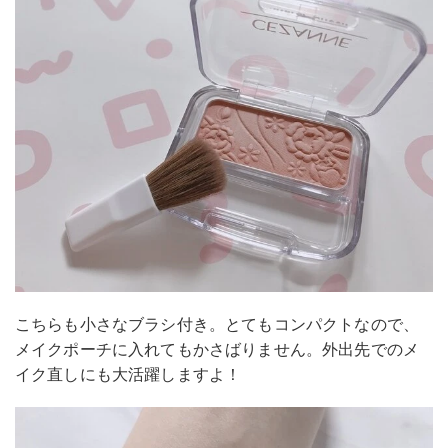
こちらも小さなブラシ付き。とてもコンパクトなので、
メイクポーチに入れてもかさばりません。外出先でのメ
イク直しにも大活躍しますよ！