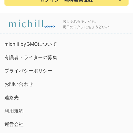
おしゃれもキレイも、
明日のワタシにちょうどいい
michill byGMOについて
有識者・ライターの募集
プライバシーポリシー
お問い合わせ
連絡先
利用規約
運営会社