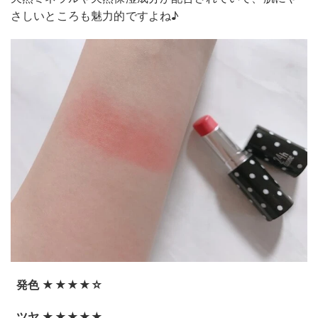
さしいところも魅力的ですよね♪
発色 ★★★★☆
ツヤ ★★★★★