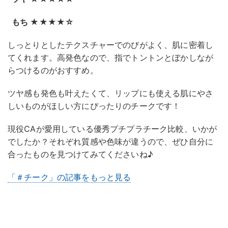
もち ★★★★☆
しっとりとしたテクスチャーでのびがよく、肌に密着し
てくれます。高発色なので、指でトントンとぼかしなが
らつけるのがおすすめ。
ツヤ感も発色も叶えたくて、リップにも使える肌にやさ
しいものがほしい方にぴったりのチークです！
現役CAが愛用している優秀プチプラチーク比較、いかが
でしたか？それぞれ質感や色味が違うので、ぜひ自分に
合ったものを見つけてみてくださいね♪
「＃チーク」の記事をもっと見る