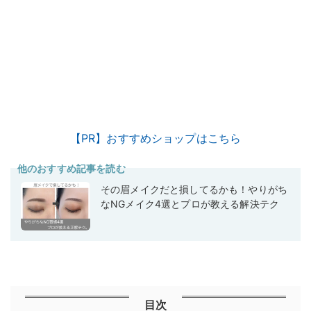
【PR】おすすめショップはこちら
他のおすすめ記事を読む
その眉メイクだと損してるかも！やりがち
なNGメイク4選とプロが教える解決テク
目次