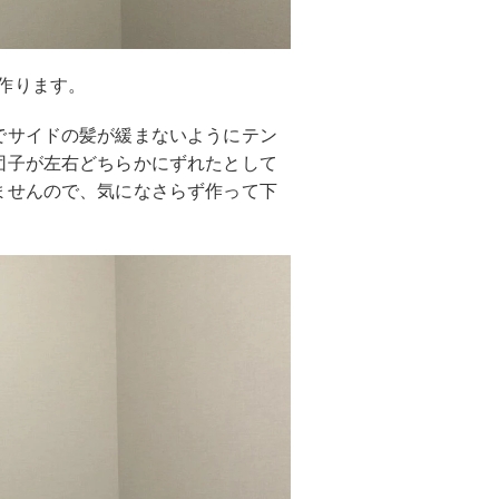
作ります。
でサイドの髪が緩まないようにテン
団子が左右どちらかにずれたとして
ませんので、気になさらず作って下