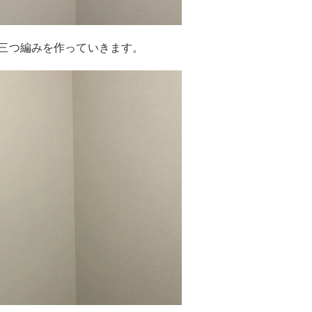
三つ編みを作っていきます。