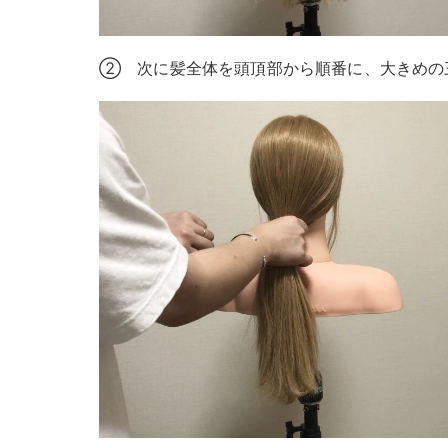
② 次に髪全体を頭頂部から順番に、大きめの