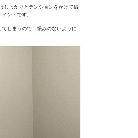
はしっかりとテンションをかけて編
ポイントです。
えてしまうので、緩みのないように