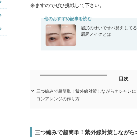
来ますのでぜひ挑戦して下さい。
他のおすすめ記事を読む
眉尻のせいでオバ見えして
眉尻メイクとは
目次
三つ編みで超簡単！紫外線対策しながらオシャレに
ヨンアレンジの作り方
三つ編みで超簡単！紫外線対策しながら