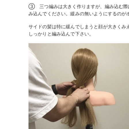
③ 三つ編みは大きく作りますが、編み込む際
み込んでください。緩みの無いようにするのが
サイドの髪は特に緩んでしまうと顔が大きくみ
しっかりと編み込んで下さい。