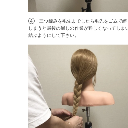
④ 三つ編みを毛先までしたら毛先をゴムで縛
しまうと最後の崩しの作業が難しくなってしま
結ぶようにして下さい。