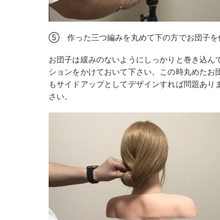
⑤ 作った三つ編みを丸めて下の方でお団子を
お団子は緩みのないようにしっかりと巻き込ん
ションをかけておいて下さい。この時丸めたお
もサイドアップとしてデザインすれば問題あり
さい。