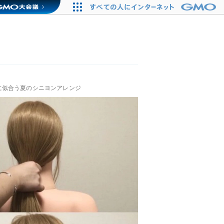
に似合う夏のシニヨンアレンジ