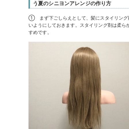
う夏のシニヨンアレンジの作り方
① まず下ごしらえとして、髪にスタイリング
いようにしておきます。スタイリング剤は柔ら
すめです。