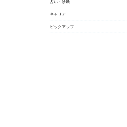
占い・診断
キャリア
ピックアップ