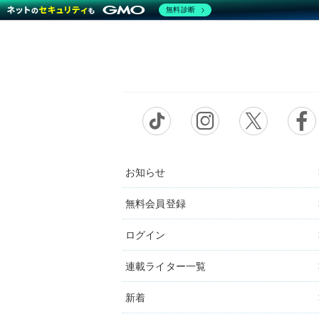
無料診断
お知らせ
無料会員登録
ログイン
連載ライター一覧
新着