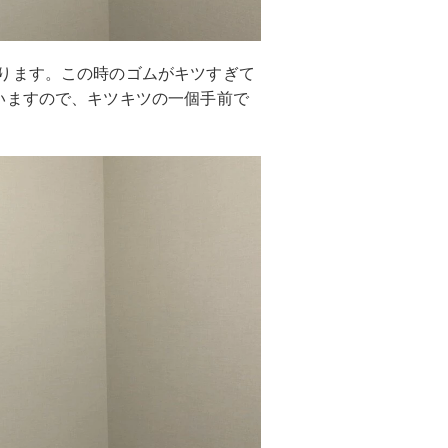
ります。この時のゴムがキツすぎて
いますので、キツキツの一個手前で