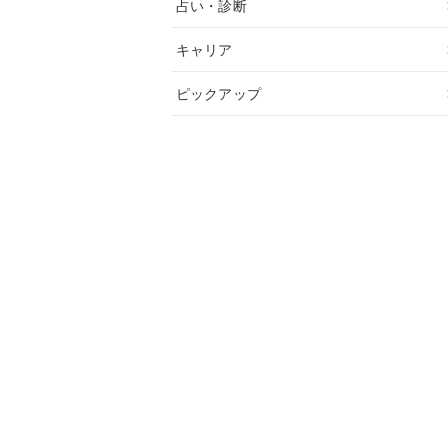
占い・診断
キャリア
ピックアップ