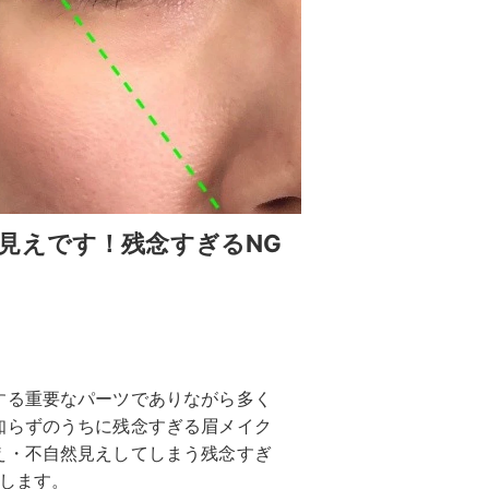
見えです！残念すぎるNG
する重要なパーツでありながら多く
知らずのうちに残念すぎる眉メイク
え・不自然見えしてしまう残念すぎ
します。