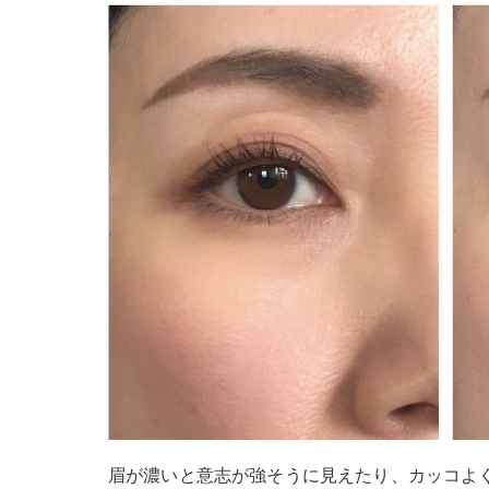
眉が濃いと意志が強そうに見えたり、カッコよ