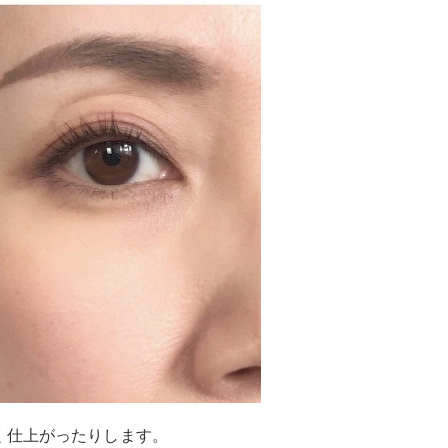
く仕上がったりします。