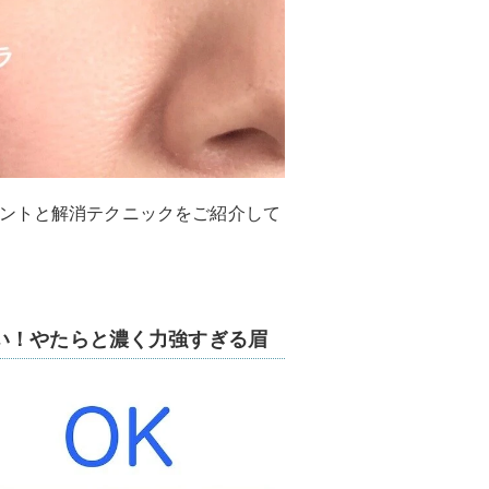
イントと解消テクニックをご紹介して
い！やたらと濃く力強すぎる眉