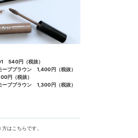
01 540円（税抜）
ーブブラウン 1,400円（税抜）
00円（税抜）
ーブブラウン 1,300円（税抜）
き方はこちらです。