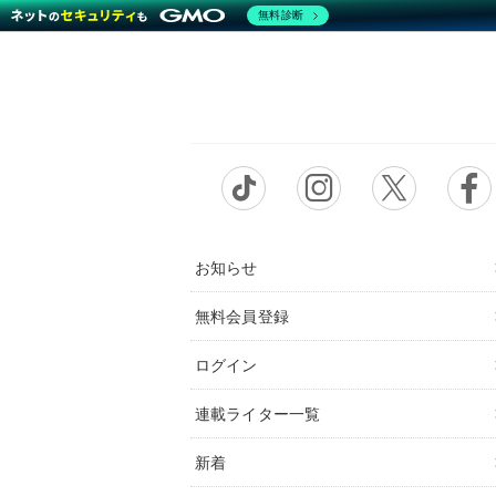
無料診断
お知らせ
無料会員登録
ログイン
連載ライター一覧
新着