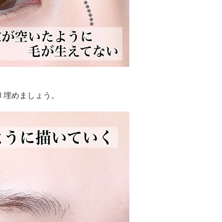
り埋めましょう。