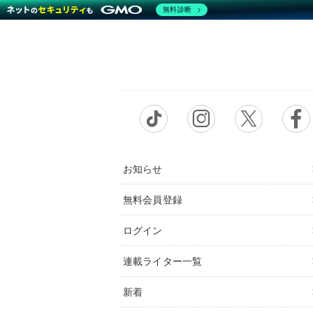
無料診断
お知らせ
無料会員登録
ログイン
連載ライター一覧
新着