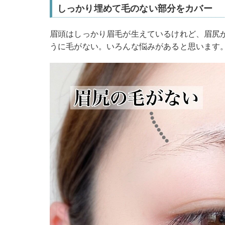
しっかり埋めて毛のない部分をカバー
眉頭はしっかり眉毛が生えているけれど、眉尻
うに毛がない。いろんな悩みがあると思います