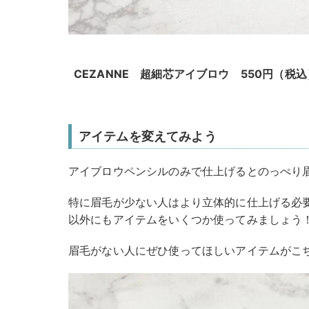
CEZANNE 超細芯アイブロウ 550円（税込
アイテムを変えてみよう
アイブロウペンシルのみで仕上げるとのっぺり
特に眉毛が少ない人はより立体的に仕上げる必
以外にもアイテムをいくつか使ってみましょう
眉毛がない人にぜひ使ってほしいアイテムがこ