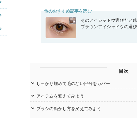
他のおすすめ記事を読む
そのアイシャドウ選びだと
ブラウンアイシャドウの選
目次
しっかり埋めて毛のない部分をカバー
アイテムを変えてみよう
ブラシの動かし方を変えてみよう