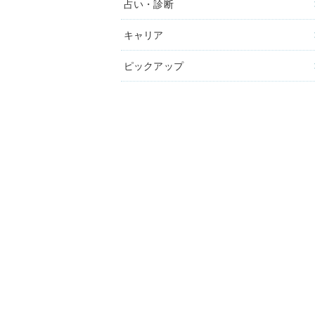
占い・診断
キャリア
ピックアップ