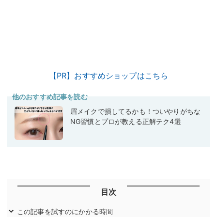
【PR】おすすめショップはこちら
他のおすすめ記事を読む
眉メイクで損してるかも！ついやりがちな
NG習慣とプロが教える正解テク4選
目次
この記事を試すのにかかる時間