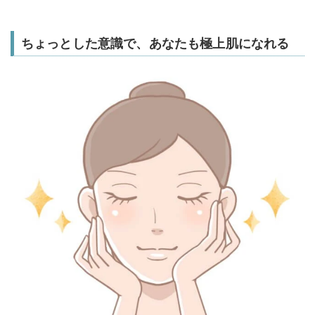
ちょっとした意識で、あなたも極上肌になれる