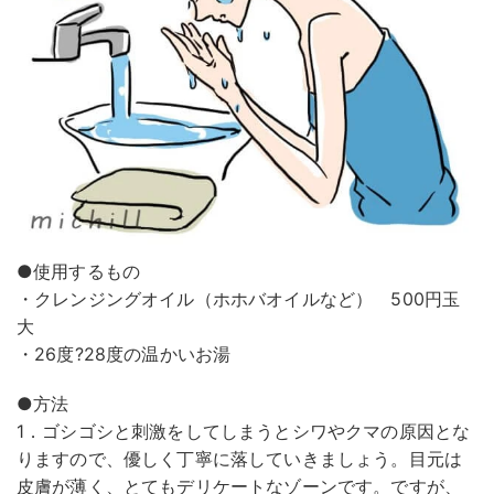
●使用するもの
・クレンジングオイル（ホホバオイルなど） 500円玉
大
・26度?28度の温かいお湯
●方法
1．ゴシゴシと刺激をしてしまうとシワやクマの原因とな
りますので、優しく丁寧に落していきましょう。目元は
皮膚が薄く、とてもデリケートなゾーンです。ですが、