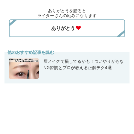
ありがとうを贈ると
ライターさんの励みになります
他のおすすめ記事を読む
眉メイクで損してるかも！ついやりがちな
NG習慣とプロが教える正解テク4選