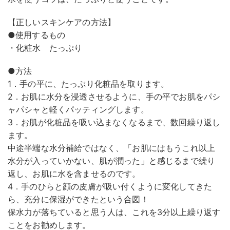
【正しいスキンケアの方法】
●使用するもの
・化粧水 たっぷり
●方法
1．手の平に、たっぷり化粧品を取ります。
2．お肌に水分を浸透させるように、手の平でお肌をパシ
ャパシャと軽くパッティングします。
3．お肌が化粧品を吸い込まなくなるまで、数回繰り返し
ます。
中途半端な水分補給ではなく、「お肌にはもうこれ以上
水分が入っていかない、肌が潤った」と感じるまで繰り
返し、お肌に水を含ませるのです。
4．手のひらと顔の皮膚が吸い付くように変化してきた
ら、充分に保湿ができたという合図！
保水力が落ちていると思う人は、これを3分以上繰り返す
ことをお勧めします。