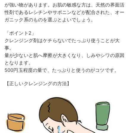
が強い物があります。お肌の敏感な方は、天然の界面活
性剤であるレシチンやサポニンなどが配合された、オー
ガニック系のものを選ぶとよいでしょう。
「ポイント2」
クレンジング剤はケチらないでたっぷり使うことが大
事。
量が少ないと肌へ摩擦が大きくなり、しみやシワの原因
となります。
500円玉程度の量で、たっぷりと使うのがコツです。
【正しいクレンジングの方法】