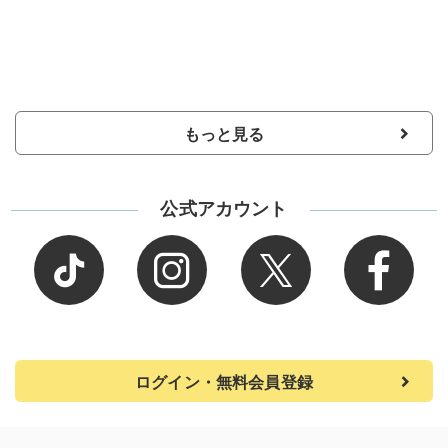
もっと見る
公式アカウント
ログイン・無料会員登録