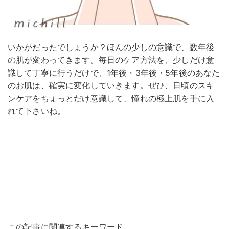
いかがだったでしょうか？ほんの少しの意識で、数年後
の肌が変わってきます。毎日のケア方法を、少しだけ意
識して丁寧に行うだけで、1年後・3年後・5年後のあなた
のお肌は、確実に変化していきます。ぜひ、日頃のスキ
ンケアをちょっとだけ意識して、憧れの極上肌を手に入
れて下さいね。
この記事に関連するキーワード