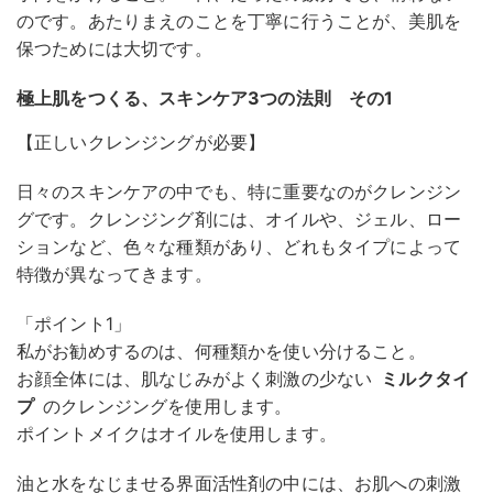
のです。あたりまえのことを丁寧に行うことが、美肌を
保つためには大切です。
極上肌をつくる、スキンケア3つの法則 その1
【正しいクレンジングが必要】
日々のスキンケアの中でも、特に重要なのがクレンジン
グです。クレンジング剤には、オイルや、ジェル、ロー
ションなど、色々な種類があり、どれもタイプによって
特徴が異なってきます。
「ポイント1」
私がお勧めするのは、何種類かを使い分けること。
お顔全体には、肌なじみがよく刺激の少ない
ミルクタイ
プ
のクレンジングを使用します。
ポイントメイクはオイルを使用します。
油と水をなじませる界面活性剤の中には、お肌への刺激