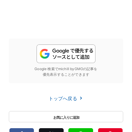
Google 検索でmichill byGMOの記事を
優先表示することができます
トップへ戻る