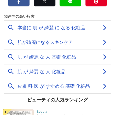
ビューティの人気ランキング