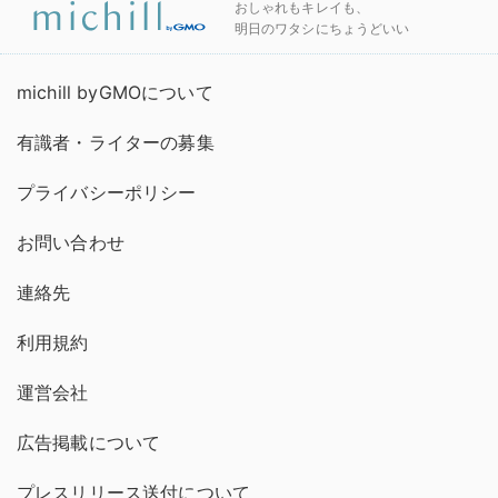
おしゃれもキレイも、
明日のワタシにちょうどいい
michill byGMOについて
有識者・ライターの募集
プライバシーポリシー
お問い合わせ
連絡先
利用規約
運営会社
広告掲載について
プレスリリース送付について