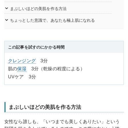
まぶしいほどの美肌を作る方法
ちょっとした意識で、あなたも極上肌になれる
この記事を試すのにかかる時間
クレンジング
3分
肌の
保湿
3分（乾燥の程度による）
UVケア 3分
まぶしいほどの美肌を作る方法
女性なら誰しも、「いつまでも美しくありたい」という