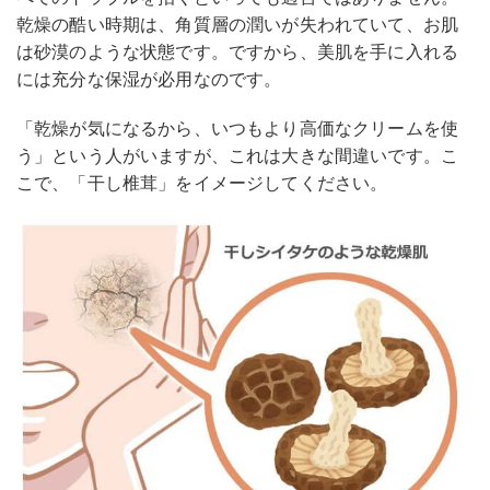
乾燥の酷い時期は、角質層の潤いが失われていて、お肌
は砂漠のような状態です。ですから、美肌を手に入れる
には充分な保湿が必用なのです。
「乾燥が気になるから、いつもより高価なクリームを使
う」という人がいますが、これは大きな間違いです。こ
こで、「干し椎茸」をイメージしてください。