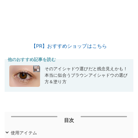
【PR】おすすめショップはこちら
他のおすすめ記事を読む
そのアイシャドウ選びだと残念見えかも！
本当に似合うブラウンアイシャドウの選び
方＆塗り方
目次
使用アイテム