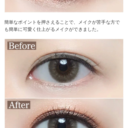
簡単なポイントを押さえることで、メイクが苦手な方で
も簡単に可愛く仕上がるメイクができました。