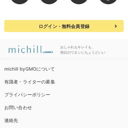
ログイン・無料会員登録
おしゃれもキレイも、
明日のワタシにちょうどいい
michill byGMOについて
有識者・ライターの募集
プライバシーポリシー
お問い合わせ
連絡先