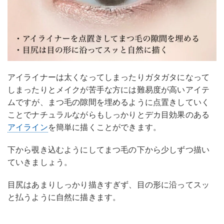
アイライナーは太くなってしまったりガタガタになって
しまったりとメイクが苦手な方には難易度が高いアイテ
ムですが、まつ毛の隙間を埋めるように点置きしていく
ことでナチュラルながらもしっかりとデカ目効果のある
アイライン
を簡単に描くことができます。
下から覗き込むようにしてまつ毛の下から少しずつ描い
ていきましょう。
目尻はあまりしっかり描きすぎず、目の形に沿ってスッ
と払うように自然に描きます。