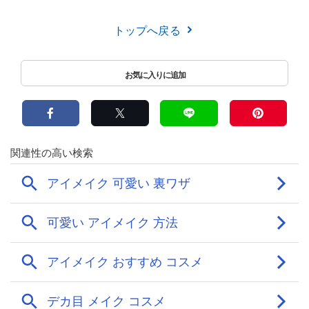
トップへ戻る