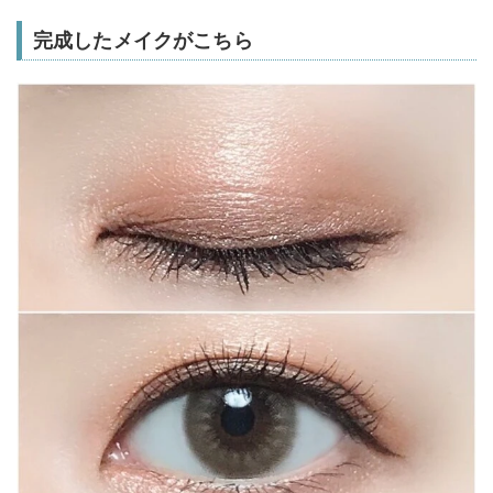
完成したメイクがこちら