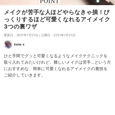
メイクが苦手な人ほどやらなきゃ損！び
っくりするほど可愛くなれるアイメイク
3つの裏ワザ
更新日：2021年7月21日
/
公開日：2021年7月21日
kana.s
ひと手間でグッと可愛くなるようなメイクテクニックを
取り入れてみたいけれど、難しいメイクは苦手…という方
におすすめな、簡単に可愛くなれるアイメイクの裏技を
ご紹介していきます。