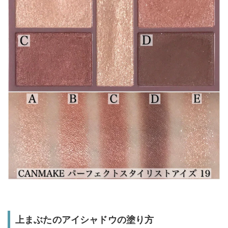
上まぶたのアイシャドウの塗り方