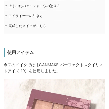
上まぶたのアイシャドウの塗り方
アイライナーの引き方
完成したメイクがこちら
使用アイテム
今回のメイクでは【CANMAKE パーフェクトスタイリス
トアイズ 19】を使用しました。