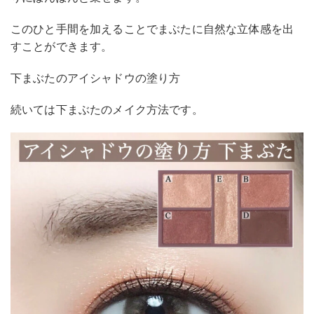
このひと手間を加えることでまぶたに自然な立体感を出
すことができます。
下まぶたのアイシャドウの塗り方
続いては下まぶたのメイク方法です。