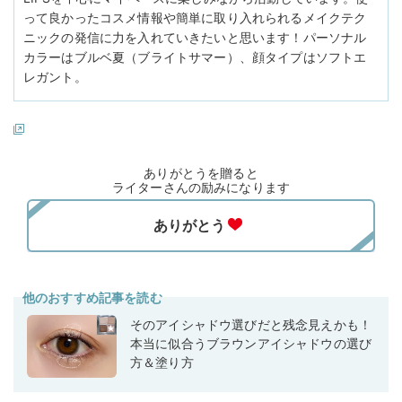
って良かったコスメ情報や簡単に取り入れられるメイクテク
ニックの発信に力を入れていきたいと思います！パーソナル
カラーはブルベ夏（ブライトサマー）、顔タイプはソフトエ
レガント。
ありがとうを贈ると
ライターさんの励みになります
他のおすすめ記事を読む
そのアイシャドウ選びだと残念見えかも！
本当に似合うブラウンアイシャドウの選び
方＆塗り方