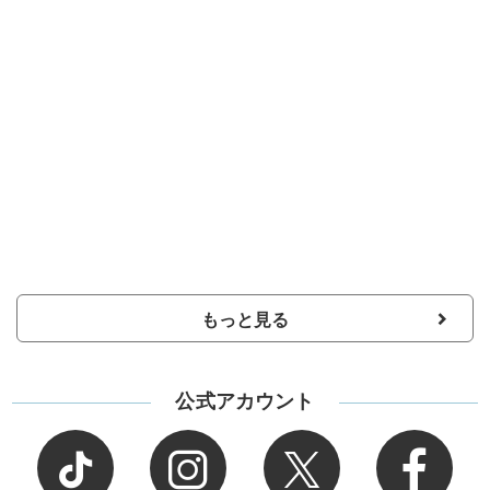
もっと見る
公式アカウント