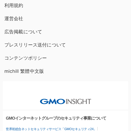
利用規約
運営会社
広告掲載について
プレスリリース送付について
コンテンツポリシー
michill 繁體中文版
GMOインターネットグループのセキュリティ事業について
世界初総合ネットセキュリティサービス「GMOセキュリティ24」