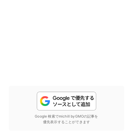
Google 検索でmichill byGMOの記事を
優先表示することができます