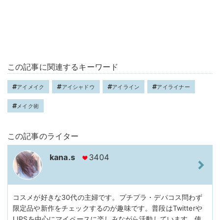
この記事に関連するキーワード
アイメイク
アイシャドウ
アイライン
アイライナー
メイク術
この記事のライター
kana.s
3404
コスメが好きな30代の主婦です。プチプラ・デパコス問わず
限定品や新作をチェックするのが趣味です。普段はTwitterや
LIPSを中心にマイペースに楽しみながら活動しています。使