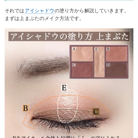
それでは
アイシャドウ
の塗り方から解説していきます。
まずは上まぶたのメイク方法です。