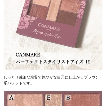
しっとり繊細な粉質で艶やかな目元に仕上がるブラウン
系パレットです。