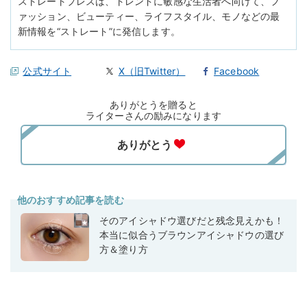
ストレートプレスは、トレンドに敏感な生活者へ向けて、フ
ァッション、ビューティー、ライフスタイル、モノなどの最
新情報を“ストレート”に発信します。
公式サイト
X（旧Twitter）
Facebook
ありがとうを贈ると
ライターさんの励みになります
他のおすすめ記事を読む
そのアイシャドウ選びだと残念見えかも！
本当に似合うブラウンアイシャドウの選び
方＆塗り方