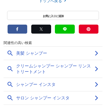
トップへ戻る