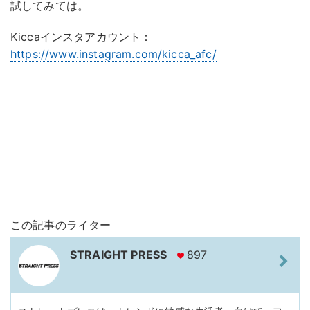
試してみては。
Kiccaインスタアカウント：
https://www.instagram.com/kicca_afc/
この記事のライター
STRAIGHT PRESS
897