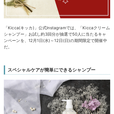
「Kicca(キッカ)」公式Instagramでは、「Kiccaクリーム
シャンプー」お試し約3回分が抽選で50人に当たるキャ
ンペーンを、12月1日(水)～12日(日)の期間限定で開催中
だ。
スペシャルケアが簡単にできるシャンプー