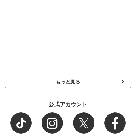
もっと見る
公式アカウント