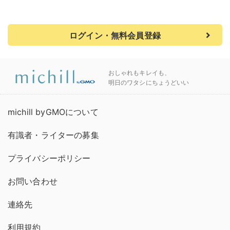
ログイン・無料会員登録
おしゃれもキレイも、
明日のワタシにちょうどいい
michill byGMOについて
有識者・ライターの募集
プライバシーポリシー
お問い合わせ
連絡先
利用規約