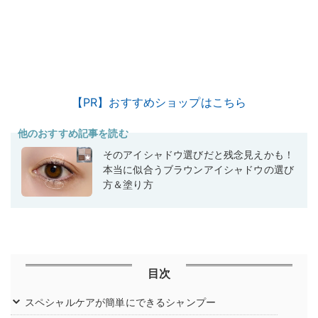
【PR】おすすめショップはこちら
他のおすすめ記事を読む
そのアイシャドウ選びだと残念見えかも！
本当に似合うブラウンアイシャドウの選び
方＆塗り方
目次
スペシャルケアが簡単にできるシャンプー