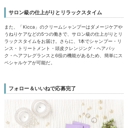
サロン級の仕上がりとリラックスタイム
また、「Kicca」のクリームシャンプーはダメージケアや
うねりケアなどの5つの働きで、サロン級の仕上がりとリ
ラックスタイムをお届け。さらに、1本でシャンプー・リ
ンス・トリートメント・頭皮クレンジング・ヘアパッ
ク・ヘアフレグランスと6役の機能があるため、簡単にス
ペシャルケアが可能だ。
フォロー＆いいねで応募完了