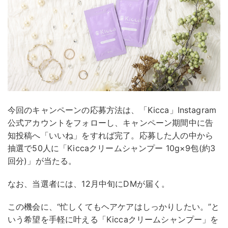
今回のキャンペーンの応募方法は、「Kicca」Instagram
公式アカウントをフォローし、キャンペーン期間中に告
知投稿へ「いいね」をすれば完了。応募した人の中から
抽選で50人に「Kiccaクリームシャンプー 10g×9包(約3
回分)」が当たる。
なお、当選者には、12月中旬にDMが届く。
この機会に、“忙しくてもヘアケアはしっかりしたい。”と
いう希望を手軽に叶える「Kiccaクリームシャンプー」を