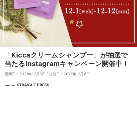
「Kiccaクリームシャンプー」が抽選で
当たるInstagramキャンペーン開催中！
更新日：2021年12月6日
/
公開日：2021年12月6日
STRAIGHT PRESS