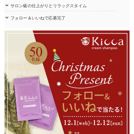
サロン級の仕上がりとリラックスタイム
フォロー＆いいねで応募完了