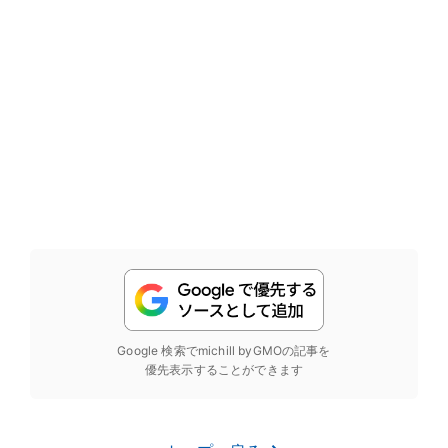
Google 検索でmichill byGMOの記事を
優先表示することができます