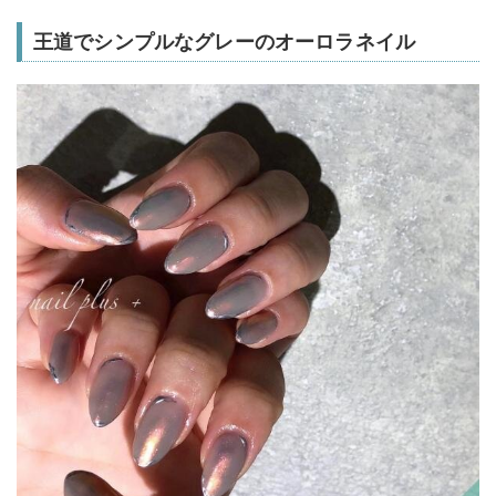
王道でシンプルなグレーのオーロラネイル