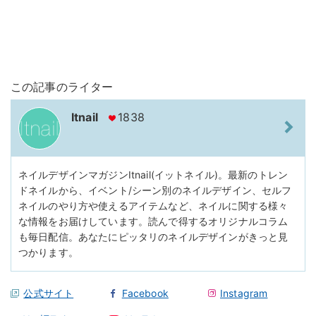
この記事のライター
Itnail
1838
ネイルデザインマガジンItnail(イットネイル)。最新のトレン
ドネイルから、イベント/シーン別のネイルデザイン、セルフ
ネイルのやり方や使えるアイテムなど、ネイルに関する様々
な情報をお届けしています。読んで得するオリジナルコラム
も毎日配信。あなたにピッタリのネイルデザインがきっと見
つかります。
公式サイト
Facebook
Instagram