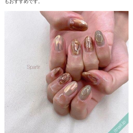
もおすすめです。