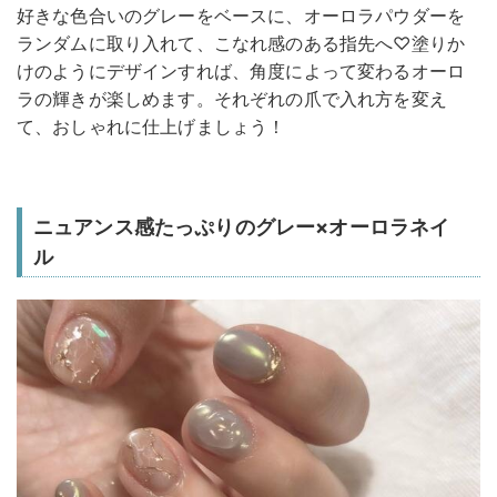
好きな色合いのグレーをベースに、オーロラパウダーを
ランダムに取り入れて、こなれ感のある指先へ♡塗りか
けのようにデザインすれば、角度によって変わるオーロ
ラの輝きが楽しめます。それぞれの爪で入れ方を変え
て、おしゃれに仕上げましょう！
ニュアンス感たっぷりのグレー×オーロラネイ
ル