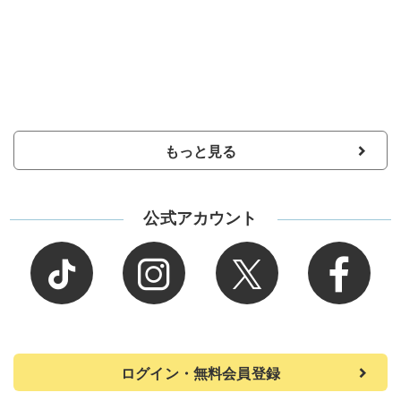
もっと見る
公式アカウント
ログイン・無料会員登録