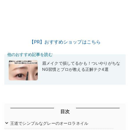
【PR】おすすめショップはこちら
他のおすすめ記事を読む
眉メイクで損してるかも！ついやりがちな
NG習慣とプロが教える正解テク4選
目次
王道でシンプルなグレーのオーロラネイル