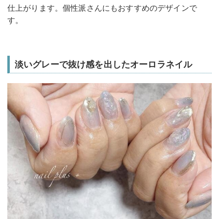
仕上がります。個性派さんにもおすすめのデザインで
す。
淡いグレーで抜け感を出したオーロラネイル