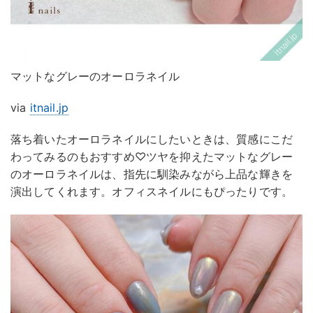
マットなグレーのオーロラネイル
via
itnail.jp
落ち着いたオーロラネイルにしたいときは、質感にこだ
わってみるのもおすすめ♡ツヤを抑えたマットなグレー
のオーロラネイルは、指先に馴染みながら上品な輝きを
演出してくれます。オフィスネイルにもぴったりです。