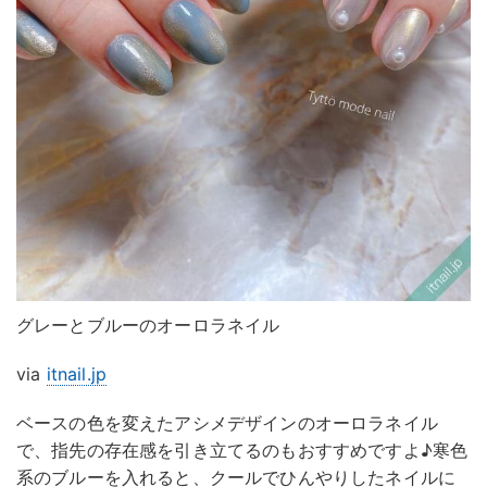
グレーとブルーのオーロラネイル
via
itnail.jp
ベースの色を変えたアシメデザインのオーロラネイル
で、指先の存在感を引き立てるのもおすすめですよ♪寒色
系のブルーを入れると、クールでひんやりしたネイルに