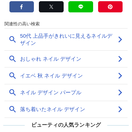
ビューティの人気ランキング