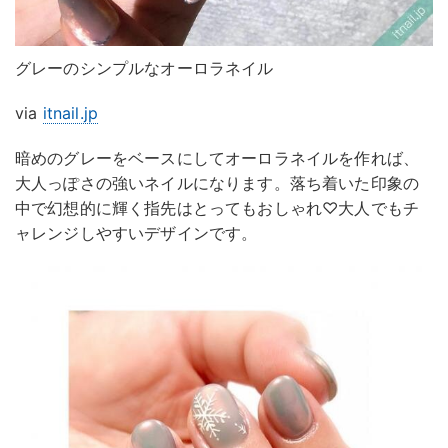
グレーのシンプルなオーロラネイル
via
itnail.jp
暗めのグレーをベースにしてオーロラネイルを作れば、
大人っぽさの強いネイルになります。落ち着いた印象の
中で幻想的に輝く指先はとってもおしゃれ♡大人でもチ
ャレンジしやすいデザインです。