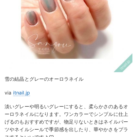
雪の結晶とグレーのオーロラネイル
via
itnail.jp
淡いグレーや明るいグレーにすると、柔らかさのあるオ
ーロラネイルになります。ワンカラーでシンプルに仕上
げるのもおすすめですが、物足りないときはネイルパー
ツやネイルシールで季節感を出したり、華やかさをプラ