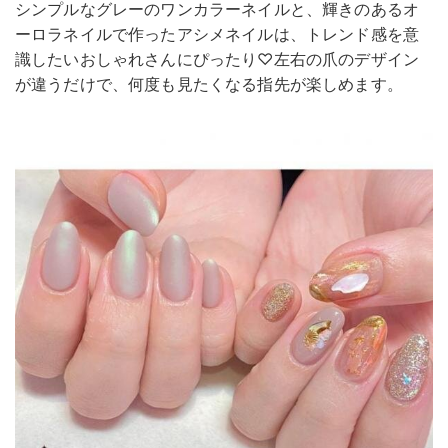
シンプルなグレーのワンカラーネイルと、輝きのあるオ
ーロラネイルで作ったアシメネイルは、トレンド感を意
識したいおしゃれさんにぴったり♡左右の爪のデザイン
が違うだけで、何度も見たくなる指先が楽しめます。