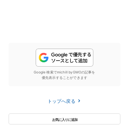
Google 検索でmichill byGMOの記事を
優先表示することができます
トップへ戻る