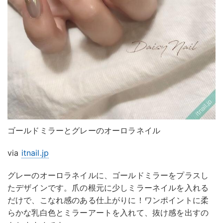
ゴールドミラーとグレーのオーロラネイル
via
itnail.jp
グレーのオーロラネイルに、ゴールドミラーをプラスし
たデザインです。爪の根元に少しミラーネイルを入れる
だけで、こなれ感のある仕上がりに！ワンポイントに柔
らかな乳白色とミラーアートを入れて、抜け感を出すの