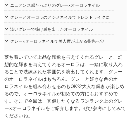
ニュアンス感たっぷりのグレー×オーロラネイル
グレーとオーロラのアシメネイルでトレンドライクに
淡いグレーで抜け感を出したオーロラネイル
グレー×オーロラネイルで美人度が上がる指先へ♡
落ち着いていて上品な印象を与えてくれるグレーと、幻
想的な輝きを与えてくれるオーロラは、一緒に取り入れ
ることで洗練された雰囲気を演出してくれます。グレー
のオーロラネイルはもちろん、グレーと好きな色のオー
ロラネイルを組み合わせるのもOK♡大人な輝きが楽しめ
るので、オーロラネイルが初めての方にもおすすめで
す。そこで今回は、真似したくなるワンランク上のグレ
ー×オーロラネイルをご紹介します。ぜひ参考にしてみて
くださいね。