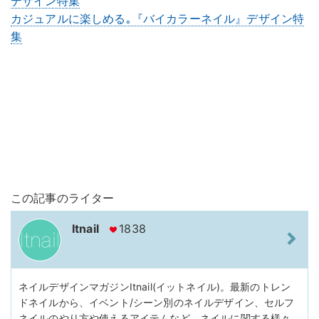
デザイン特集
カジュアルに楽しめる｡『バイカラーネイル』デザイン特
集
この記事のライター
Itnail
1838
ネイルデザインマガジンItnail(イットネイル)。最新のトレン
ドネイルから、イベント/シーン別のネイルデザイン、セルフ
ネイルのやり方や使えるアイテムなど、ネイルに関する様々