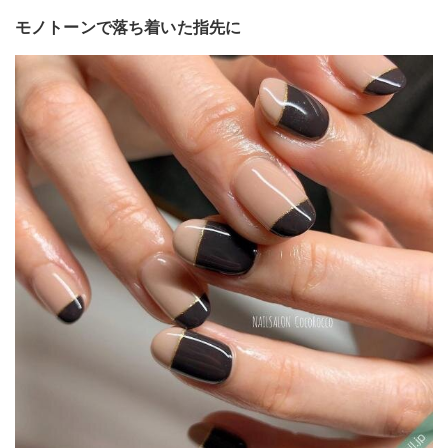
モノトーンで落ち着いた指先に