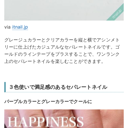
via
itnail.jp
グレージュカラーとクリアカラーを縦と横でアシンメト
リーに仕上げたカジュアルなセパレートネイルです。ゴ
ールドのラインテープをプラスすることで、ワンランク
上のセパレートネイルを楽しむことができます。
３色使いで満足感のあるセパレートネイル
パープルカラーとグレーカラーでクールに