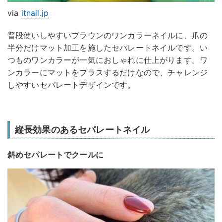
via
itnail.jp
普段使いしやすいブラウンのワンカラーネイルに、爪の
半分だけマット加工を施したセパレートネイルです。い
つものワンカラーが一気におしゃれに仕上がります。ワ
ンカラーにマットをプラスするだけなので、チャレンジ
しやすいセパレートデザインです。
縦長効果のあるセパレートネイル
斜めセパレートでクールに