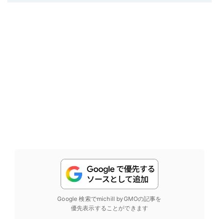
Google 検索でmichill byGMOの記事を
優先表示することができます