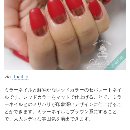
via
itnail.jp
ミラーネイルと鮮やかなレッドカラーのセパレートネイ
ルです。レッドカラーをマットで仕上げることで、ミラ
ーネイルとのメリハリが印象深いデザインに仕上げるこ
とができます。ミラーネイルもブラウン系にすること
で、大人レディな雰囲気を演出できます。