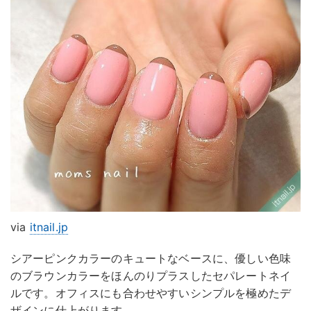
via
itnail.jp
シアーピンクカラーのキュートなベースに、優しい色味
のブラウンカラーをほんのりプラスしたセパレートネイ
ルです。オフィスにも合わせやすいシンプルを極めたデ
ザインに仕上がります。