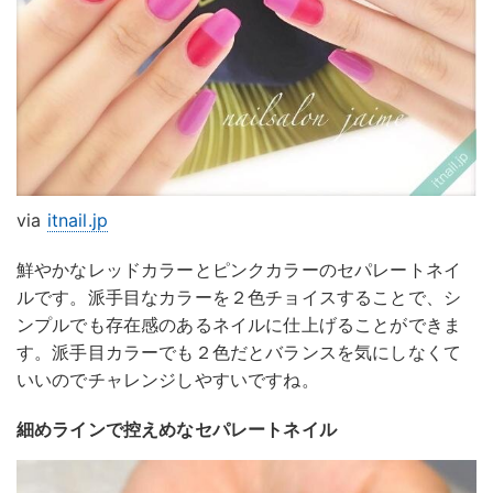
via
itnail.jp
鮮やかなレッドカラーとピンクカラーのセパレートネイ
ルです。派手目なカラーを２色チョイスすることで、シ
ンプルでも存在感のあるネイルに仕上げることができま
す。派手目カラーでも２色だとバランスを気にしなくて
いいのでチャレンジしやすいですね。
細めラインで控えめなセパレートネイル