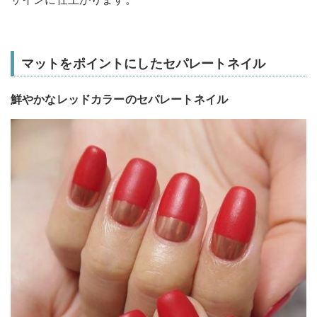
マットをポイントにしたセパレートネイル
鮮やかなレッドカラーのセパレートネイル