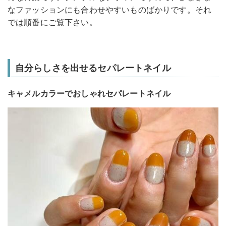
なファッションにも合わせやすいものばかりです。それ
では順番にご覧下さい。
自分らしさを出せるセパレートネイル
キャメルカラーでおしゃれセパレートネイル