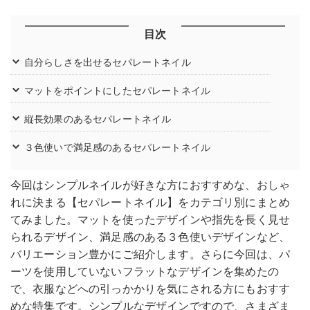
目次
自分らしさを出せるセパレートネイル
マットをポイントにしたセパレートネイル
縦長効果のあるセパレートネイル
３色使いで満足感のあるセパレートネイル
今回はシンプルネイルが好きな方におすすめな、おしゃ
れに決まる【セパレートネイル】をカテゴリ別にまとめ
てみました。マットを使ったデザインや指先を長く見せ
られるデザイン、満足感のある３色使いデザインなど、
バリエーション豊かにご紹介します。さらに今回は、パ
ーツを使用していないフラットなデザインを集めたの
で、衣服などへの引っかかりを気にされる方にもおすす
めな特集です。シンプルなデザインですので、さまざま