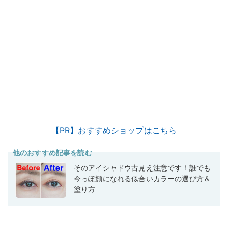
【PR】おすすめショップはこちら
他のおすすめ記事を読む
そのアイシャドウ古見え注意です！誰でも
今っぽ顔になれる似合いカラーの選び方＆
塗り方