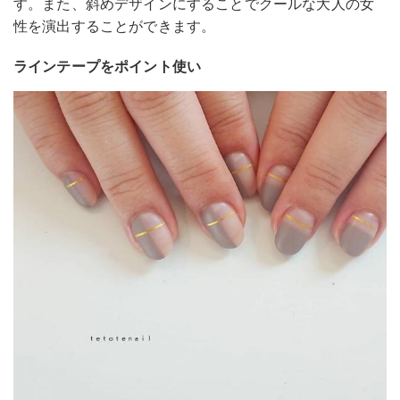
す。また、斜めデザインにすることでクールな大人の女
性を演出することができます。
ラインテープをポイント使い