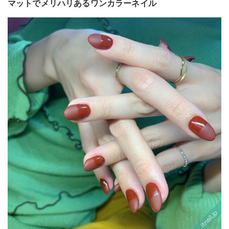
マットでメリハリあるワンカラーネイル