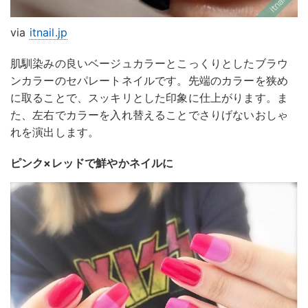
via
itnail.jp
肌馴染みの良いベージュカラーとこっくりとしたブラウ
ンカラーのセパレートネイルです。先端のカラーを狭め
に取ることで、スッキリとした印象に仕上がります。ま
た、左右でカラーを入れ替えることでさりげないおしゃ
れを演出します。
ピンク×レッドで鮮やかネイルに