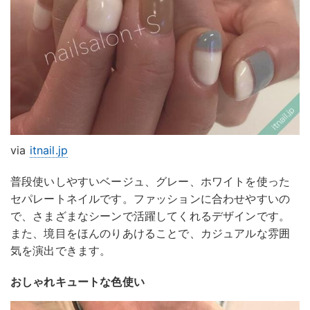
via
itnail.jp
普段使いしやすいベージュ、グレー、ホワイトを使った
セパレートネイルです。ファッションに合わせやすいの
で、さまざまなシーンで活躍してくれるデザインです。
また、境目をほんのりあけることで、カジュアルな雰囲
気を演出できます。
おしゃれキュートな色使い