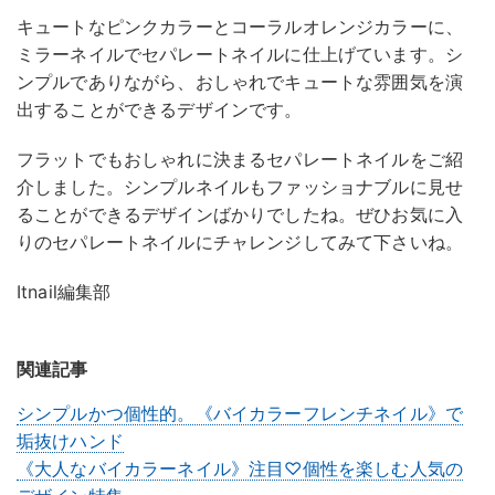
キュートなピンクカラーとコーラルオレンジカラーに、
ミラーネイルでセパレートネイルに仕上げています。シ
ンプルでありながら、おしゃれでキュートな雰囲気を演
出することができるデザインです。
フラットでもおしゃれに決まるセパレートネイルをご紹
介しました。シンプルネイルもファッショナブルに見せ
ることができるデザインばかりでしたね。ぜひお気に入
りのセパレートネイルにチャレンジしてみて下さいね。
Itnail編集部
関連記事
シンプルかつ個性的。《バイカラーフレンチネイル》で
垢抜けハンド
《大人なバイカラーネイル》注目♡個性を楽しむ人気の