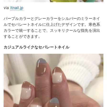
via
itnail.jp
パープルカラーとグレーカラーをシルバーのミラーネイ
ルでセパレートネイルに仕上げたデザインです。寒色系
カラーで統一することで、スッキリクールな指先を演出
することができます。
カジュアルライクなセパレートネイル