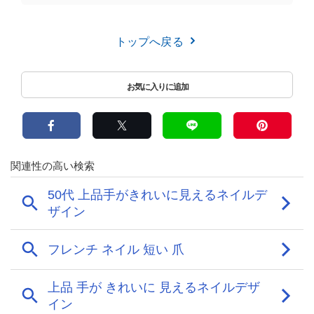
トップへ戻る