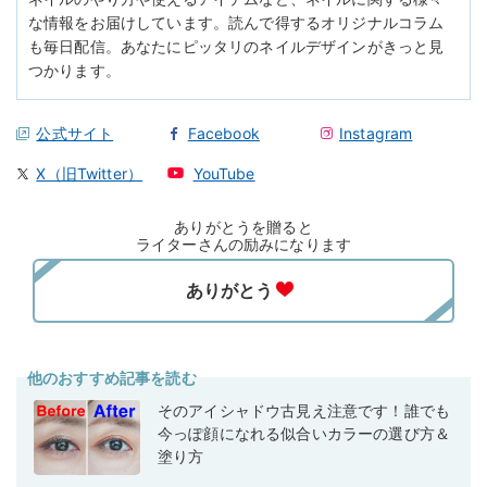
な情報をお届けしています。読んで得するオリジナルコラム
も毎日配信。あなたにピッタリのネイルデザインがきっと見
つかります。
公式サイト
Facebook
Instagram
X（旧Twitter）
YouTube
ありがとうを贈ると
ライターさんの励みになります
他のおすすめ記事を読む
そのアイシャドウ古見え注意です！誰でも
今っぽ顔になれる似合いカラーの選び方＆
塗り方