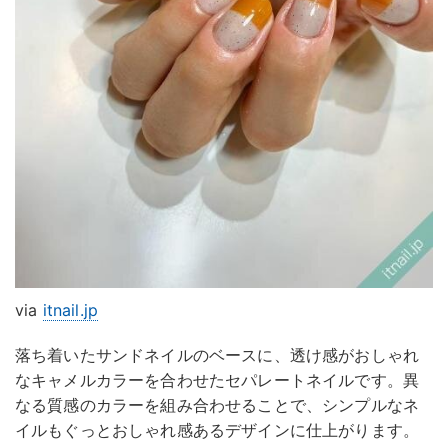
via
itnail.jp
落ち着いたサンドネイルのベースに、透け感がおしゃれ
なキャメルカラーを合わせたセパレートネイルです。異
なる質感のカラーを組み合わせることで、シンプルなネ
イルもぐっとおしゃれ感あるデザインに仕上がります。