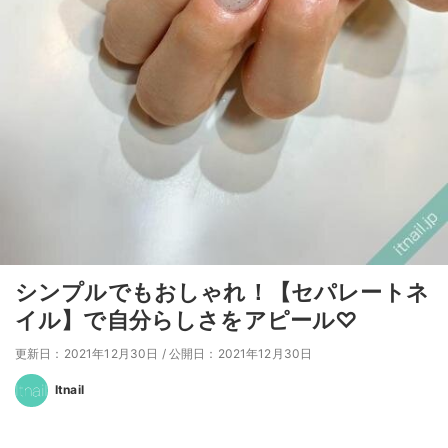
シンプルでもおしゃれ！【セパレートネ
イル】で自分らしさをアピール♡
更新日：2021年12月30日
/
公開日：2021年12月30日
Itnail