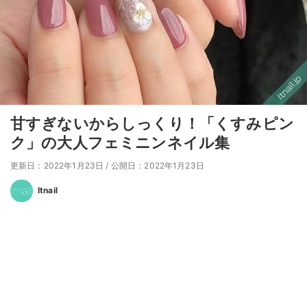
甘すぎないからしっくり！「くすみピン
ク」の大人フェミニンネイル集
更新日：2022年1月23日
/
公開日：2022年1月23日
Itnail