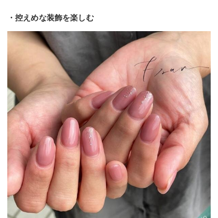
・控えめな装飾を楽しむ