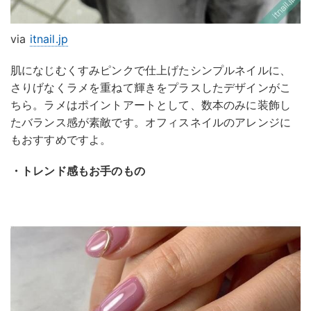
via
itnail.jp
肌になじむくすみピンクで仕上げたシンプルネイルに、
さりげなくラメを重ねて輝きをプラスしたデザインがこ
ちら。ラメはポイントアートとして、数本のみに装飾し
たバランス感が素敵です。オフィスネイルのアレンジに
もおすすめですよ。
・トレンド感もお手のもの