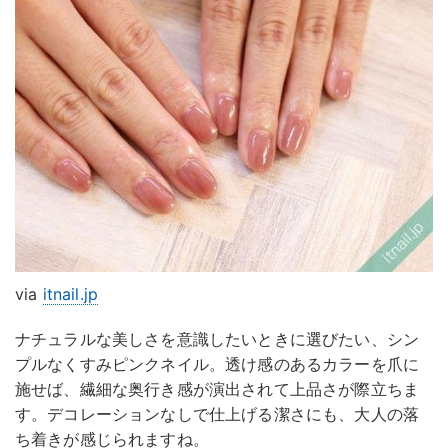
via
itnail.jp
ナチュラルな美しさを意識したいときに選びたい、シン
プルなくすみピンクネイル。透け感のあるカラーを爪に
施せば、繊細な奥行き感が演出されて上品さが際立ちま
す。デコレーションなしで仕上げる潔さにも、大人の落
ち着きが感じられますね。