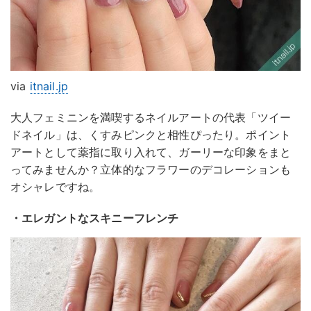
via
itnail.jp
大人フェミニンを満喫するネイルアートの代表「ツイー
ドネイル」は、くすみピンクと相性ぴったり。ポイント
アートとして薬指に取り入れて、ガーリーな印象をまと
ってみませんか？立体的なフラワーのデコレーションも
オシャレですね。
・エレガントなスキニーフレンチ