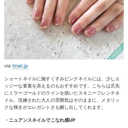
via
itnail.jp
ショートネイルに施すくすみピンクネイルには、少しエ
ッジーな要素を添えるのもおすすめです。こちらは爪先
にミラーゴールドのラインを描いたスキニーフレンチネ
イル。洗練された大人の雰囲気はそのままに、メタリッ
クな輝きがエレガントさも醸し出してくれます。
・ニュアンスネイルでこなれ感UP