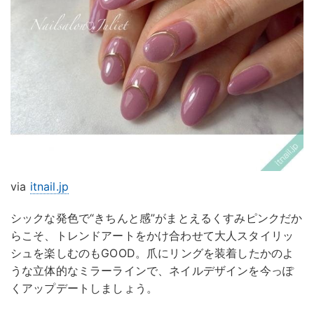
via
itnail.jp
シックな発色で“きちんと感”がまとえるくすみピンクだか
らこそ、トレンドアートをかけ合わせて大人スタイリッ
シュを楽しむのもGOOD。爪にリングを装着したかのよ
うな立体的なミラーラインで、ネイルデザインを今っぽ
くアップデートしましょう。