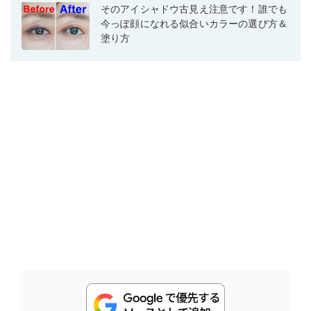
そのアイシャドウ古見え注意です！誰でも
今っぽ顔になれる似合いカラーの選び方＆
塗り方