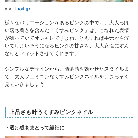
via
itnail.jp
様々なバリエーションがあるピンクの中でも、大人っぽ
い落ち着きを含んだ「くすみピンク」は、こなれた表情
が漂っていてオシャレですよね。ともすれば手元から浮
いてしまいそうになるピンクの甘さを、大人女性にすん
なりとフィットさせてくれます。
シンプルなデザインから、洒落感を効かせたスタイルま
で。大人フェミニンなくすみピンクネイルを、さっそく
見ていきましょう！
上品さも叶うくすみピンクネイル
・透け感をまとって繊細に