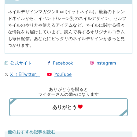
ネイルデザインマガジンItnail(イットネイル)。最新のトレン
ドネイルから、イベント/シーン別のネイルデザイン、セルフ
ネイルのやり方や使えるアイテムなど、ネイルに関する様々
な情報をお届けしています。読んで得するオリジナルコラム
も毎日配信。あなたにピッタリのネイルデザインがきっと見
つかります。
公式サイト
Facebook
Instagram
X（旧Twitter）
YouTube
ありがとうを贈ると
ライターさんの励みになります
他のおすすめ記事を読む