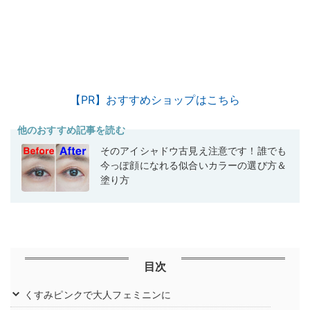
【PR】おすすめショップはこちら
他のおすすめ記事を読む
そのアイシャドウ古見え注意です！誰でも
今っぽ顔になれる似合いカラーの選び方＆
塗り方
目次
くすみピンクで大人フェミニンに