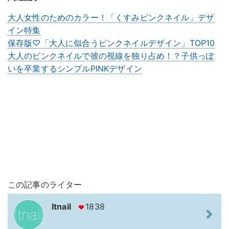
大人女性のためのカラー！「くすみピンクネイル」デザ
イン特集
保存版♡「大人に似合うピンクネイルデザイン」TOP10
大人のピンクネイルで彼の視線を独り占め！？子供っぽ
いを卒業するシンプルPINKデザイン
この記事のライター
Itnail
1838