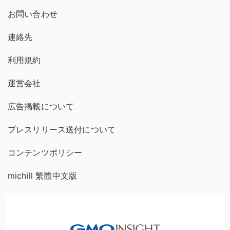
お問い合わせ
連絡先
利用規約
運営会社
広告掲載について
プレスリリース送付について
コンテンツポリシー
michill 繁體中文版