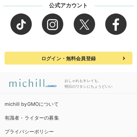
公式アカウント
ログイン・無料会員登録
おしゃれもキレイも、
明日のワタシにちょうどいい
michill byGMOについて
有識者・ライターの募集
プライバシーポリシー