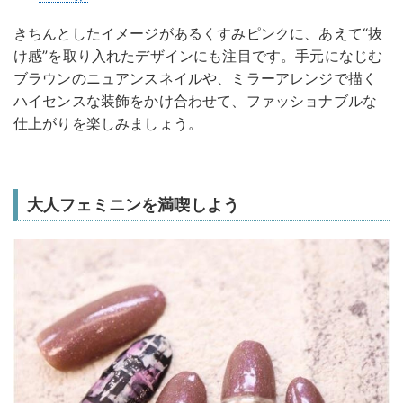
きちんとしたイメージがあるくすみピンクに、あえて“抜
け感”を取り入れたデザインにも注目です。手元になじむ
ブラウンのニュアンスネイルや、ミラーアレンジで描く
ハイセンスな装飾をかけ合わせて、ファッショナブルな
仕上がりを楽しみましょう。
大人フェミニンを満喫しよう