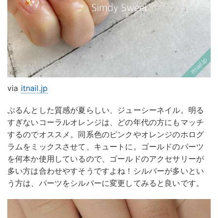
via
itnail.jp
ぷるんとした質感が夏らしい、ジューシーネイル。明る
すぎないコーラルオレンジは、どの年代の方にもマッチ
するのでオススメ。同系色のピンクやオレンジのホログ
ラムをミックスさせて、キュートに。ゴールドのパーツ
を何本か使用しているので、ゴールドのアクセサリーが
多い方は合わせやすそうですよね！シルバーが多いとい
う方は、パーツをシルバーに変更してみると良いです。