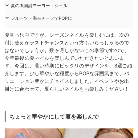
夏の風物詩ヨーヨー・シェル
フルーツ・海モチーフでPOPに
夏真っ只中ですが、シーズンネイルを楽しむには、次の
付け替えがラストチャンスという方もいらっしゃるので
はないでしょうか。数ヶ月しかないこの季節ですので、
今年最後の夏ネイルを楽しんでいただきたいと思いま
す。今回は、暑い時期にピッタリのデザインを、8選ご紹
介します。少し華やかな程度からPOPな雰囲気まで、バ
リエーション豊かにチョイスしました。イベントやお出
掛けに合わせて、夏らしいネイルをお楽しみください！
ちょっと華やかにして夏を楽しんで