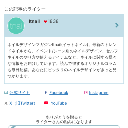
この記事のライター
Itnail
1838
ネイルデザインマガジンItnail(イットネイル)。最新のトレン
ドネイルから、イベント/シーン別のネイルデザイン、セルフ
ネイルのやり方や使えるアイテムなど、ネイルに関する様々
な情報をお届けしています。読んで得するオリジナルコラム
も毎日配信。あなたにピッタリのネイルデザインがきっと見
つかります。
公式サイト
Facebook
Instagram
X（旧Twitter）
YouTube
ありがとうを贈ると
ライターさんの励みになります