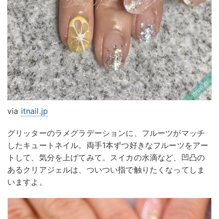
via
itnail.jp
グリッターのラメグラデーションに、フルーツがマッチ
したキュートネイル。両手1本ずつ好きなフルーツをアー
トして、気分を上げてみて。スイカの水滴など、凹凸の
あるクリアジェルは、ついつい指で触りたくなってしま
いますよ。