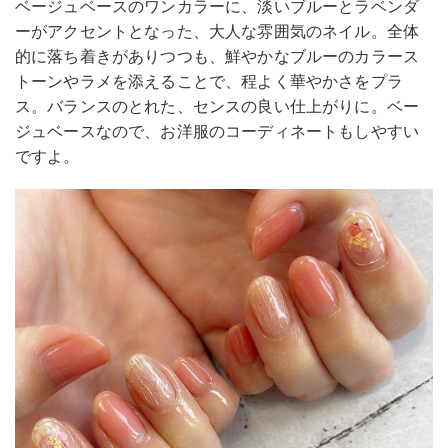
ベージュベースのワンカラーに、淡いブルーとラベンダ
ーがアクセントとなった、大人な雰囲気のネイル。全体
的に落ち着きがありつつも、鮮やかなブルーのカラース
トーンやラメを添えることで、程よく華やかさをプラ
ス。バランスのとれた、センスの良い仕上がりに。ベー
ジュベースなので、お洋服のコーディネートもしやすい
ですよ。