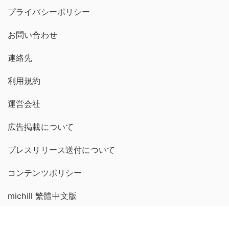
プライバシーポリシー
お問い合わせ
連絡先
利用規約
運営会社
広告掲載について
プレスリリース送付について
コンテンツポリシー
michill 繁體中文版