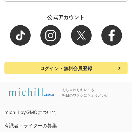
公式アカウント
ログイン・無料会員登録
おしゃれもキレイも、
明日のワタシにちょうどいい
michill byGMOについて
有識者・ライターの募集