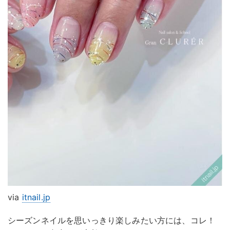
via
itnail.jp
シーズンネイルを思いっきり楽しみたい方には、コレ！