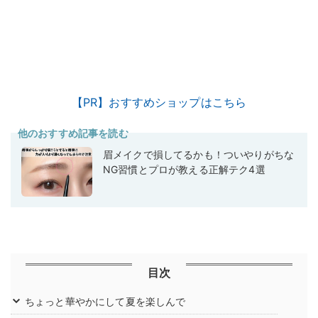
【PR】おすすめショップはこちら
他のおすすめ記事を読む
眉メイクで損してるかも！ついやりがちな
NG習慣とプロが教える正解テク4選
目次
ちょっと華やかにして夏を楽しんで