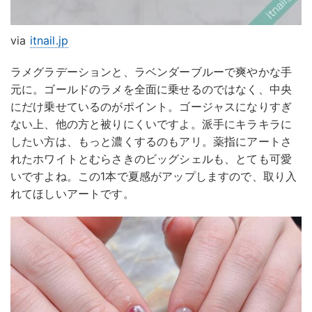
via
itnail.jp
ラメグラデーションと、ラベンダーブルーで爽やかな手
元に。ゴールドのラメを全面に乗せるのではなく、中央
にだけ乗せているのがポイント。ゴージャスになりすぎ
ない上、他の方と被りにくいですよ。派手にキラキラに
したい方は、もっと濃くするのもアリ。薬指にアートさ
れたホワイトとむらさきのビッグシェルも、とても可愛
いですよね。この1本で夏感がアップしますので、取り入
れてほしいアートです。