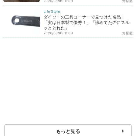
2026/08/09 11:00
海原藍
ダイソーの工具コーナーで見つけた名品！
「実は日本製で優秀！」「諦めてたのにスル
ッととれた」
2026/08/09 11:00
海原藍
もっと見る