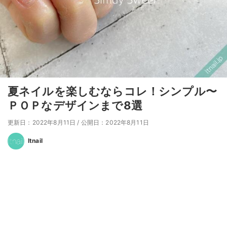
夏ネイルを楽しむならコレ！シンプル〜
ＰＯＰなデザインまで8選
更新日：2022年8月11日
/
公開日：2022年8月11日
Itnail