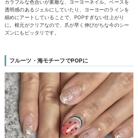
カラフルな色合いが素敵な、ヨーヨーネイル。ベースを
透明感のあるジェルにしていたり、ヨーヨーのラインを
細めにアートしていることで、POPすぎない仕上がり
に。根元がクリアなので、爪が早く伸びがちな今のシー
ズンにもピッタリです。
フルーツ・海モチーフでPOPに