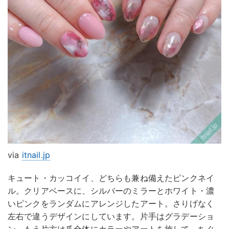
via
itnail.jp
キュート・カッコイイ、どちらも兼ね備えたピンクネイ
ル。クリアベースに、シルバーのミラーとホワイト・濃
いピンクをランダムにアレンジしたアート。さりげなく
左右で違うデザインにしています。片手はグラデーショ
ン、もう片方は爪全体にカラーやアートを施して、ちぐ