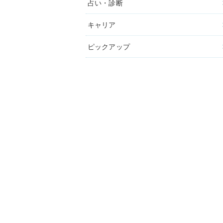
占い・診断
キャリア
ピックアップ