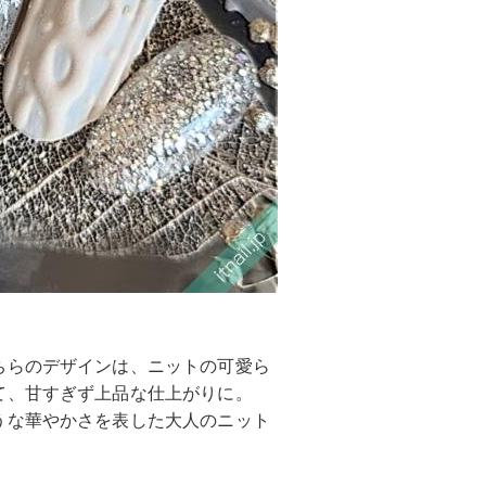
ちらのデザインは、ニットの可愛ら
て、甘すぎず上品な仕上がりに。
うな華やかさを表した大人のニット