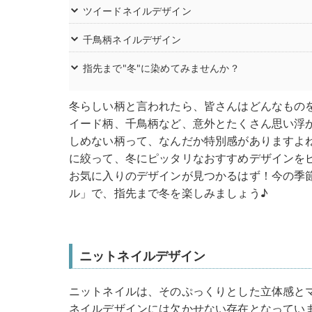
ツイードネイルデザイン
千鳥柄ネイルデザイン
指先まで"冬"に染めてみませんか？
冬らしい柄と言われたら、皆さんはどんなもの
イード柄、千鳥柄など、意外とたくさん思い浮
しめない柄って、なんだか特別感がありますよ
に絞って、冬にピッタリなおすすめデザインを
お気に入りのデザインが見つかるはず！今の季
ル」で、指先まで冬を楽しみましょう♪
ニットネイルデザイン
ニットネイルは、そのぷっくりとした立体感と
ネイルデザインには欠かせない存在となってい