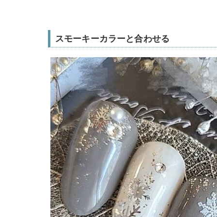
スモーキーカラーと合わせる