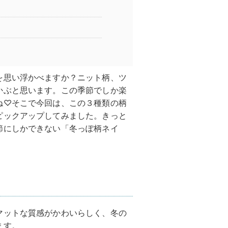
を思い浮かべますか？ニット柄、ツ
かぶと思います。この季節でしか楽
ね♡そこで今回は、この３種類の柄
ピックアップしてみました。きっと
節にしかできない「冬っぽ柄ネイ
マットな質感がかわいらしく、冬の
ます。