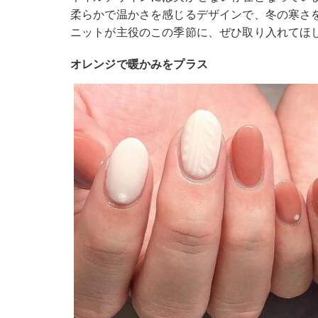
柔らかで温かさを感じるデザインで、冬の寒さ
ニットが主役のこの季節に、ぜひ取り入れてほ
オレンジで暖かみをプラス