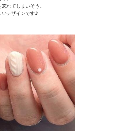
を忘れてしまいそう。
しいデザインです♪