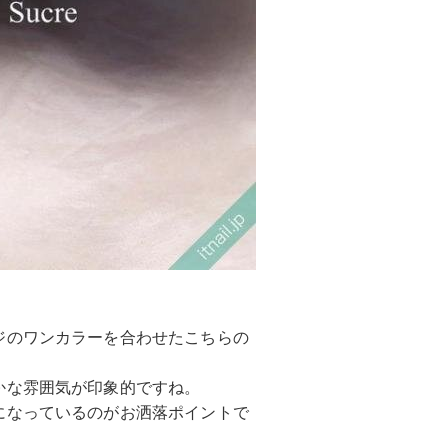
ジのワンカラーを合わせたこちらの
かな雰囲気が印象的ですね。
になっているのがお洒落ポイントで