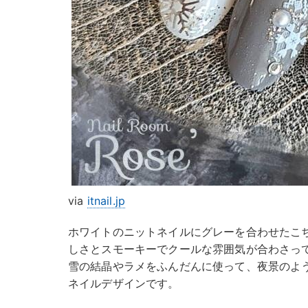
via
itnail.jp
ホワイトのニットネイルにグレーを合わせたこ
しさとスモーキーでクールな雰囲気が合わさっ
雪の結晶やラメをふんだんに使って、夜景のよ
ネイルデザインです。