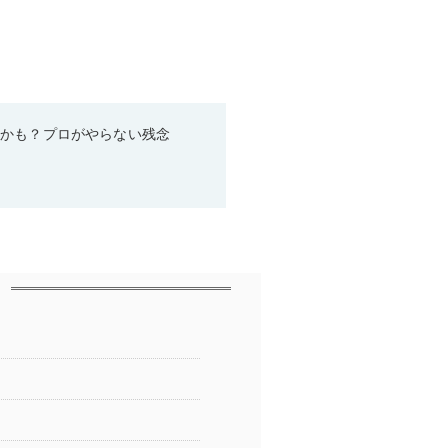
るかも？プロがやらない残念