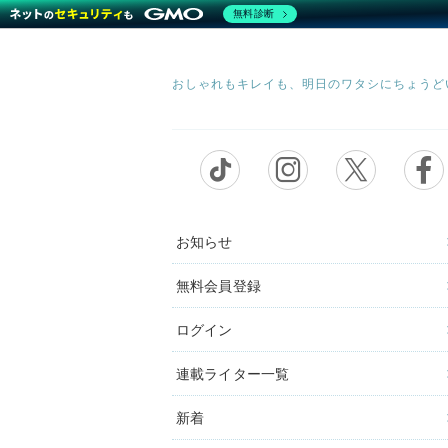
無料診断
お知らせ
無料会員登録
ログイン
連載ライター一覧
新着