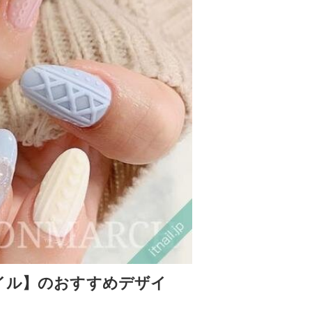
イル】のおすすめデザイ