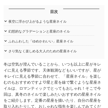
目次
夜空に浮かび上がるような星座ネイル
幻想的なグラデーションと星座のネイル
ふわふわした「ゆめかわいい」星座ネイル
さり気なく楽しめる大人のための星座ネイル
冬は空気が澄んでいることから、いつも以上に星がキレ
イに見える季節です。天体観測などもいいですが、星が
キレイに見える季節に合わせて、「星座ネイル」を楽し
むのもおすすめですよ♡星と星を線で繋ぐような星座ネ
イルは、ロマンティックでとってもおしゃれ！そこで今
回は、真冬のネイルで楽しみたいおすすめの星座ネイル
をご紹介します。定番の星座を描いたり、自分の星座を
取り入れたりして、おしゃれな指先を楽しんでみてくだ