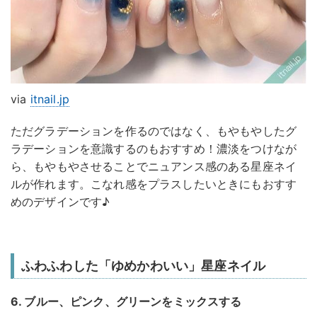
via
itnail.jp
ただグラデーションを作るのではなく、もやもやしたグ
ラデーションを意識するのもおすすめ！濃淡をつけなが
ら、もやもやさせることでニュアンス感のある星座ネイ
ルが作れます。こなれ感をプラスしたいときにもおすす
めのデザインです♪
ふわふわした「ゆめかわいい」星座ネイル
6. ブルー、ピンク、グリーンをミックスする