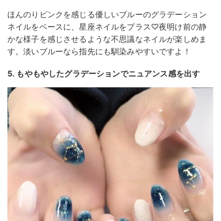
ほんのりピンクを感じる優しいブルーのグラデーション
ネイルをベースに、星座ネイルをプラス♡夜明け前の静
かな様子を感じさせるような不思議なネイルが楽しめま
す。淡いブルーなら指先にも馴染みやすいですよ！
5. もやもやしたグラデーションでニュアンス感を出す