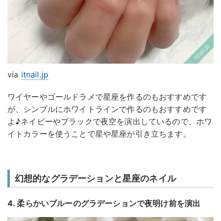
via
itnail.jp
ワイヤーやゴールドラメで星座を作るのもおすすめです
が、シンプルにホワイトラインで作るのもおすすめです
よ♪ネイビーやブラックで夜空を演出しているので、ホワ
イトカラーを使うことで星や星座が引き立ちます。
幻想的なグラデーションと星座のネイル
4. 柔らかいブルーのグラデーションで夜明け前を演出