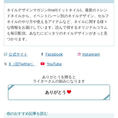
ネイルデザインマガジンItnail(イットネイル)。最新のトレン
ドネイルから、イベント/シーン別のネイルデザイン、セルフ
ネイルのやり方や使えるアイテムなど、ネイルに関する様々
な情報をお届けしています。読んで得するオリジナルコラム
も毎日配信。あなたにピッタリのネイルデザインがきっと見
つかります。
公式サイト
Facebook
Instagram
X（旧Twitter）
YouTube
ありがとうを贈ると
ライターさんの励みになります
他のおすすめ記事を読む