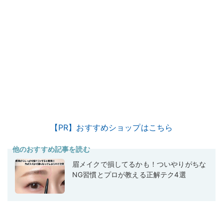
【PR】おすすめショップはこちら
他のおすすめ記事を読む
眉メイクで損してるかも！ついやりがちな
NG習慣とプロが教える正解テク4選