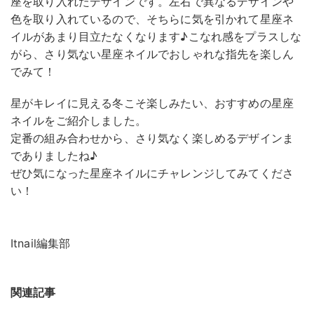
座を取り入れたデザインです。左右で異なるデザインや
色を取り入れているので、そちらに気を引かれて星座ネ
イルがあまり目立たなくなります♪こなれ感をプラスしな
がら、さり気ない星座ネイルでおしゃれな指先を楽しん
でみて！
星がキレイに見える冬こそ楽しみたい、おすすめの星座
ネイルをご紹介しました。
定番の組み合わせから、さり気なく楽しめるデザインま
でありましたね♪
ぜひ気になった星座ネイルにチャレンジしてみてくださ
い！
Itnail編集部
関連記事