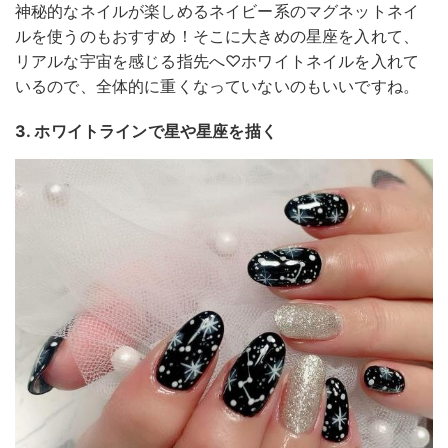
神秘的なネイルが楽しめるネイビー系のマグネットネイ
ルを使うのもおすすめ！そこに大きめの星座を入れて、
リアルな宇宙を感じる指先へ♡ホワイトネイルを入れて
いるので、全体的に重くなっていないのもいいですね。
3. ホワイトラインで星や星座を描く