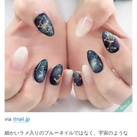
via
itnail.jp
細かいラメ入りのブルーネイルではなく、宇宙のような