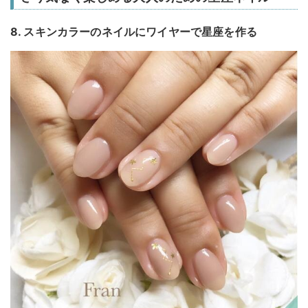
8. スキンカラーのネイルにワイヤーで星座を作る