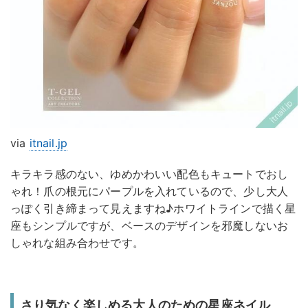
via
itnail.jp
キラキラ感のない、ゆめかわいい配色もキュートでおし
ゃれ！爪の根元にパープルを入れているので、少し大人
っぽく引き締まって見えますね♪ホワイトラインで描く星
座もシンプルですが、ベースのデザインを邪魔しないお
しゃれな組み合わせです。
さり気なく楽しめる大人のための星座ネイル