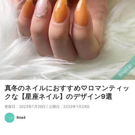
真冬のネイルにおすすめ♡ロマンティッ
クな【星座ネイル】のデザイン9選
更新日：2023年1月29日
/
公開日：2023年1月29日
Itnail