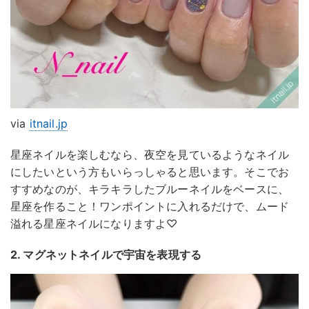
via
itnail.jp
星座ネイルを楽しむなら、夜空を見ているようなネイル
にしたいという方もいらっしゃると思います。そこでお
すすめなのが、キラキラしたブルーネイルをベースに、
星座を作ること！ワンポイントに入れるだけで、ムード
溢れる星座ネイルになりますよ♡
2. マグネットネイルで宇宙を表現する