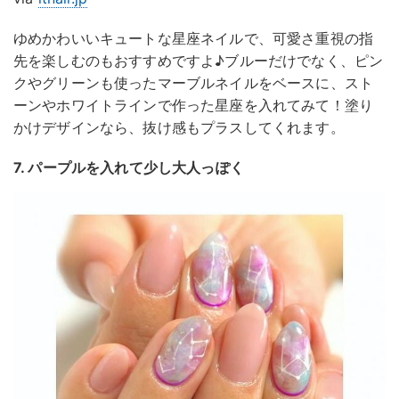
ゆめかわいいキュートな星座ネイルで、可愛さ重視の指
先を楽しむのもおすすめですよ♪ブルーだけでなく、ピン
クやグリーンも使ったマーブルネイルをベースに、スト
ーンやホワイトラインで作った星座を入れてみて！塗り
かけデザインなら、抜け感もプラスしてくれます。
7. パープルを入れて少し大人っぽく