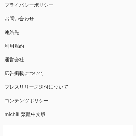
プライバシーポリシー
お問い合わせ
連絡先
利用規約
運営会社
広告掲載について
プレスリリース送付について
コンテンツポリシー
michill 繁體中文版