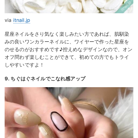
via
itnail.jp
星座ネイルをさり気なく楽しみたい方であれば、肌馴染
みの良いワンカラーネイルに、ワイヤーで作った星座を
のせるのがおすすめです♪控えめなデザインなので、オン
オフ問わず楽しむことができて、初めての方でもトライ
しやすいですよ！
9. ちぐはぐネイルでこなれ感アップ