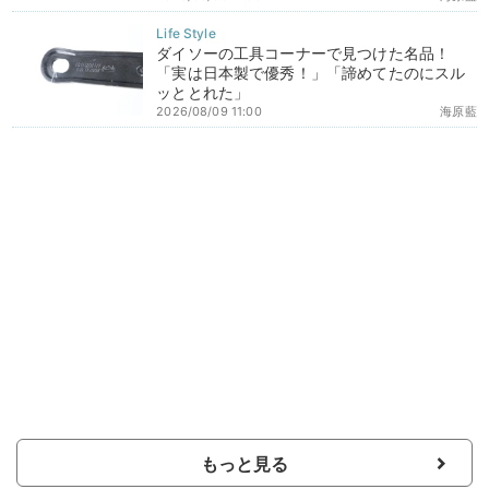
ダイソーの工具コーナーで見つけた名品！
「実は日本製で優秀！」「諦めてたのにスル
ッととれた」
2026/08/09 11:00
海原藍
もっと見る