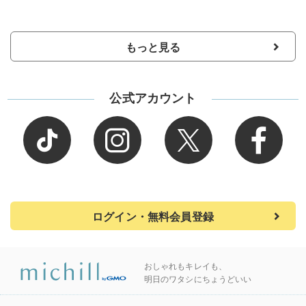
もっと見る
公式アカウント
ログイン・無料会員登録
おしゃれもキレイも、
明日のワタシにちょうどいい