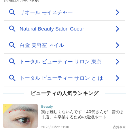
ビューティの人気ランキング
実は難しくないんです！40代さんが「昔のま
ま眉」を卒業するための最短ルート
2026/03/22 11:00
古賀令奈