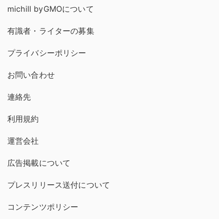
michill byGMOについて
有識者・ライターの募集
プライバシーポリシー
お問い合わせ
連絡先
利用規約
運営会社
広告掲載について
プレスリリース送付について
コンテンツポリシー