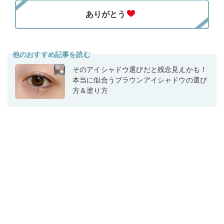
他のおすすめ記事を読む
そのアイシャドウ選びだと残念見えかも！
本当に似合うブラウンアイシャドウの選び
方＆塗り方