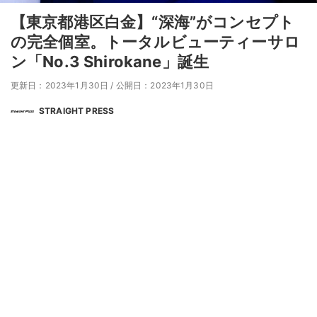
【東京都港区白金】“深海”がコンセプト
の完全個室。トータルビューティーサロ
ン「No.3 Shirokane」誕生
更新日：2023年1月30日
/
公開日：2023年1月30日
STRAIGHT PRESS