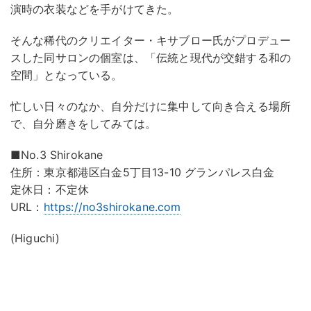
演時の衣装などを手がけてきた。
そんな稀代のクリエイター・キサブロー氏がプロデュー
スした同サロンの個室は、「伝統と現代が交錯する和の
空間」となっている。
忙しい日々のなか、自分だけに集中して向き合える場所
で、自分磨きをしてみては。
■No.3 Shirokane
住所：東京都港区白金5丁目13-10 グランパレス白金
定休日：不定休
URL：
https://no3shirokane.com
(Higuchi)