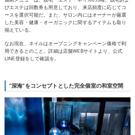
びエステは回数券も用意しており、来店頻度に応じてコ
ースを選択可能だ。また、サロン内にはオーナーが厳選
した美容・健康・オーガニックに関するアイテムも取り
揃えている。
なお現在、ネイルはオープニングキャンペーン価格で利
用できるとのこと。詳細は店舗WEBサイトより、公式
LINE登録をして確認を。
“深海”をコンセプトとした完全個室の和室空間