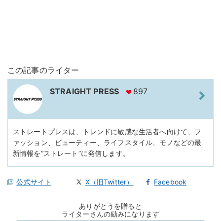
この記事のライター
STRAIGHT PRESS
897
ストレートプレスは、トレンドに敏感な生活者へ向けて、フ
ァッション、ビューティー、ライフスタイル、モノなどの最
新情報を“ストレート”に発信します。
公式サイト
X（旧Twitter）
Facebook
ありがとうを贈ると
ライターさんの励みになります