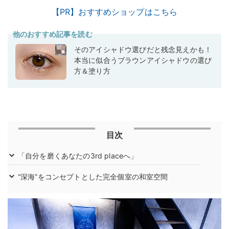
【PR】おすすめショップはこちら
他のおすすめ記事を読む
そのアイシャドウ選びだと残念見えかも！
本当に似合うブラウンアイシャドウの選び
方＆塗り方
目次
「自分を磨くあなたの3rd placeへ」
“深海”をコンセプトとした完全個室の和室空間