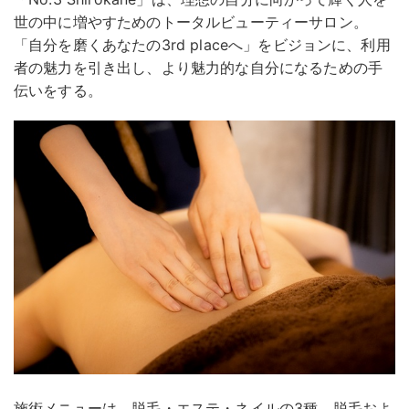
世の中に増やすためのトータルビューティーサロン。
「自分を磨くあなたの3rd placeへ」をビジョンに、利用
者の魅力を引き出し、より魅力的な自分になるための手
伝いをする。
施術メニューは、脱毛・エステ・ネイルの3種。脱毛およ