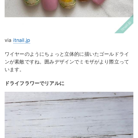
via
itnail.jp
ワイヤーのようにちょっと立体的に描いたゴールドライ
ンが素敵ですね。囲みデザインでミモザがより際立って
います。
ドライフラワーでリアルに