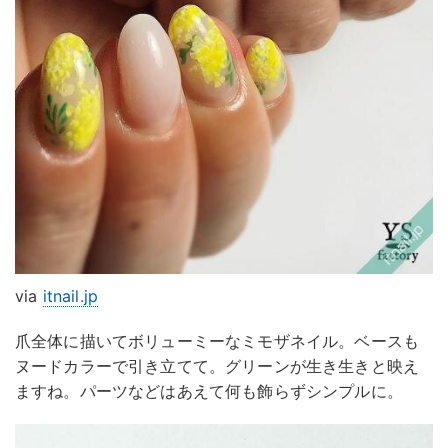
via
itnail.jp
爪全体に描いてボリューミーなミモザネイル。ベースも
ヌードカラーで引き立てて。グリーンが生き生きと映え
ますね。パーツなどはあえて何も飾らずシンプルに。