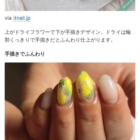
via
itnail.jp
上がドライフラワーで下が手描きデザイン。ドライは輪
郭くっきりで手描きだとふんわり仕上がります。
手描きでふんわり