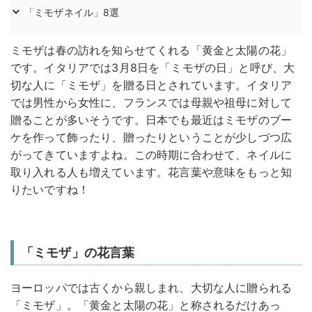
「ミモザネイル」8選
ミモザは春の訪れを知らせてくれる「黄金と太陽の花」
です。イタリアでは3月8日を「ミモザの日」と呼び、大
切な人に「ミモザ」を贈る日とされています。イタリア
では男性から女性に、フランスでは母親や祖母に対して
贈ることが多いそうです。日本でも最近はミモザのブー
ケを作って飾ったり、贈ったりということが少しづつ広
がってきていますよね。この時期に合わせて、ネイルに
取り入れる人も増えています。花言葉や意味をもっと知
りたいですね！
「ミモザ」の花言葉
ヨーロッパでは古くから親しまれ、大切な人に贈られる
「ミモザ」。「黄金と太陽の花」と称されるだけあっ