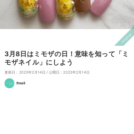
3月8日はミモザの日！意味を知って「ミ
モザネイル」にしよう
更新日：2023年2月14日
/
公開日：2023年2月14日
Itnail