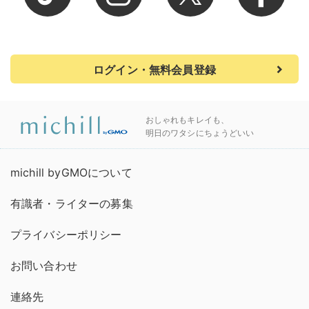
ログイン・無料会員登録
おしゃれもキレイも、
明日のワタシにちょうどいい
michill byGMOについて
有識者・ライターの募集
プライバシーポリシー
お問い合わせ
連絡先