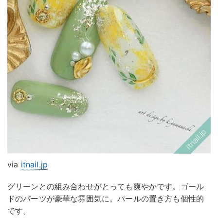
via
itnail.jp
グリーンとの組み合わせがとっても爽やかです。ゴール
ドのパーツが豪華な雰囲気に。パールの置き方も個性的
です。