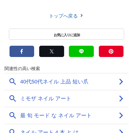
トップへ戻る