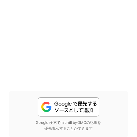
Google 検索でmichill byGMOの記事を
優先表示することができます