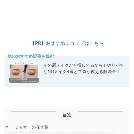
【PR】おすすめショップはこちら
他のおすすめ記事を読む
その眉メイクだと損してるかも！やりがち
なNGメイク4選とプロが教える解決テク
目次
「ミモザ」の花言葉