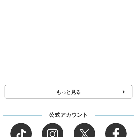
もっと見る
公式アカウント