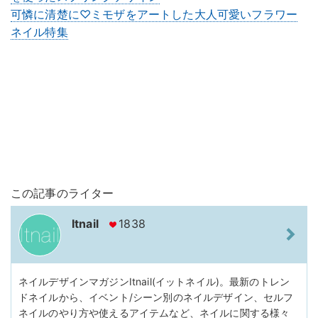
可憐に清楚に♡ミモザをアートした大人可愛いフラワー
ネイル特集
この記事のライター
Itnail
1838
ネイルデザインマガジンItnail(イットネイル)。最新のトレン
ドネイルから、イベント/シーン別のネイルデザイン、セルフ
ネイルのやり方や使えるアイテムなど、ネイルに関する様々