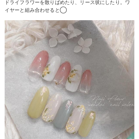
ドライフラワーを散りばめたり、リース状にしたり。ワ
イヤーと組み合わせると◯