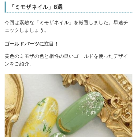
「ミモザネイル」8選
今回は素敵な「ミモザネイル」を厳選しました。早速チ
ェックしましょう。
ゴールドパーツに注目！
黄色のミモザの色と相性の良いゴールドを使ったデザイ
ンをご紹介。