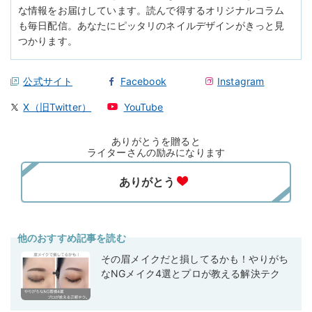
な情報をお届けしています。読んで得するオリジナルコラム
も毎日配信。あなたにピッタリのネイルデザインがきっと見
つかります。
公式サイト
Facebook
Instagram
X（旧Twitter）
YouTube
ありがとうを贈ると
ライターさんの励みになります
他のおすすめ記事を読む
その眉メイクだと損してるかも！やりがち
なNGメイク4選とプロが教える解決テク