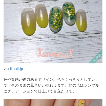
via
itnail.jp
色や質感が迫力あるデザイン。色もくっきりとしてい
て、そのままの風合いが味わえます。他の爪はシンプル
にグラデーションで仕上げて目立たせて。