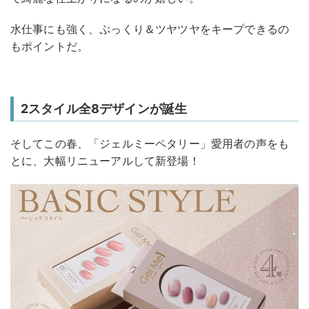
水仕事にも強く、ぷっくり＆ツヤツヤをキープできるの
もポイントだ。
2スタイル全8デザインが誕生
そしてこの春、「ジェルミーペタリー」愛用者の声をも
とに、大幅リニューアルして新登場！