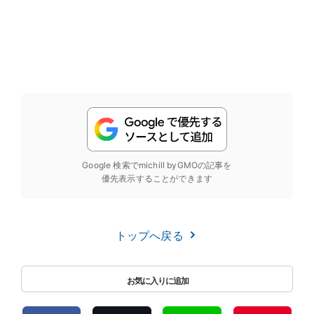
Google 検索でmichill byGMOの記事を
優先表示することができます
トップへ戻る