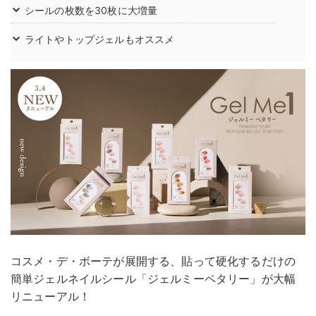
シールの枚数を30枚に大増量
ライトやトップジェルもオススメ
コスメ・デ・ボーテが展開する、貼って硬化するだけの
簡単ジェルネイルシール「ジェルミーペタリー」が大幅
リニューアル！