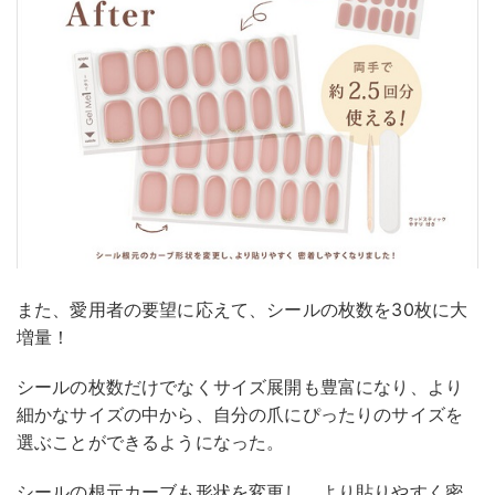
また、愛用者の要望に応えて、シールの枚数を30枚に大
増量！
シールの枚数だけでなくサイズ展開も豊富になり、より
細かなサイズの中から、自分の爪にぴったりのサイズを
選ぶことができるようになった。
シールの根元カーブも形状を変更し、より貼りやすく密