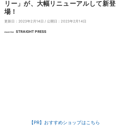
リー」が、大幅リニューアルして新登
場！
更新日：2023年2月14日
/
公開日：2023年2月14日
STRAIGHT PRESS
【PR】おすすめショップはこちら