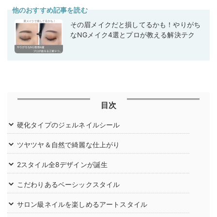
他のおすすめ記事を読む
その眉メイクだと損してるかも！やりがち
なNGメイク4選とプロが教える解決テク
目次
硬化タイプのジェルネイルシール
ツヤツヤ＆自然で綺麗な仕上がり
2スタイル全8デザインが誕生
こだわりあるベーシックスタイル
サロン級ネイルを楽しめるアートスタイル