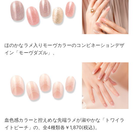
ほのかなラメ入りモーヴカラーのコンビネーションデザ
イン「モーヴダズル」、
血色感カラーと控えめな先端ラメが淑やかな「トワイラ
イトピーチ」の、全4種類各￥1,870(税込)。