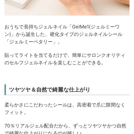
おうちで長持ちジェルネイル「GelMe1(ジェルミーワ
ン)」から誕生した、硬化タイプのジェルネイルシール
「ジェルミーペタリー」。
貼ってライトを当てるだけで、簡単にサロンクオリティ
のセルフジェルネイルを楽しむことができる。
ツヤツヤ＆自然で綺麗な仕上がり
柔らかさにこだわったシールは、高密着で爪に隙間なく
フィット。
70％リアルジェル配合だから、ずっとツヤツヤかつ自然
で綺麗な仕上がりになるのが嬉しい。