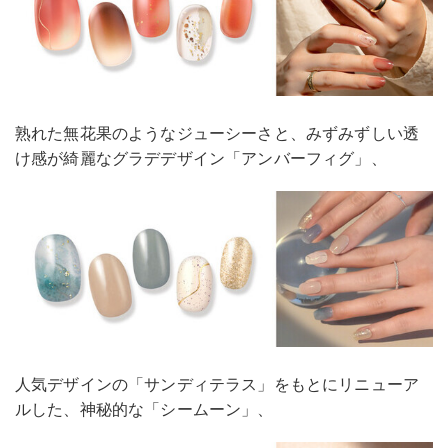
熟れた無花果のようなジューシーさと、みずみずしい透
け感が綺麗なグラデデザイン「アンバーフィグ」、
人気デザインの「サンディテラス」をもとにリニューア
ルした、神秘的な「シームーン」、