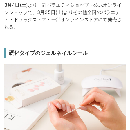
3月4日(土)より一部バラエティショップ・公式オンライ
ンショップで、3月25日(土)よりその他全国のバラエテ
ィ・ドラッグストア・一部オンラインストアにて発売さ
れる。
硬化タイプのジェルネイルシール