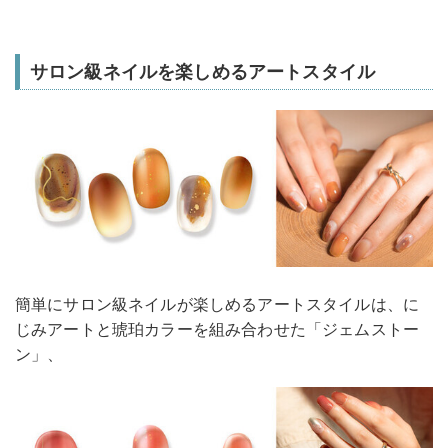
サロン級ネイルを楽しめるアートスタイル
簡単にサロン級ネイルが楽しめるアートスタイルは、に
じみアートと琥珀カラーを組み合わせた「ジェムストー
ン」、