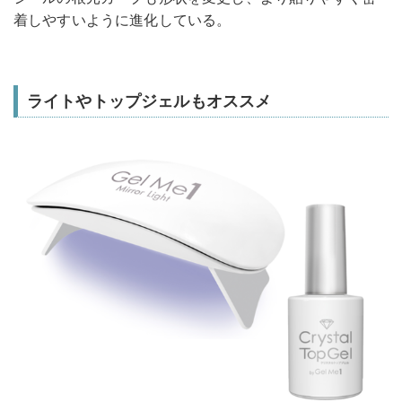
着しやすいように進化している。
ライトやトップジェルもオススメ