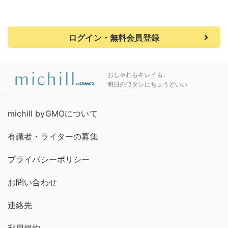
ログイン・無料会員登録
おしゃれもキレイも、
明日のワタシにちょうどいい
michill byGMOについて
有識者・ライターの募集
プライバシーポリシー
お問い合わせ
連絡先