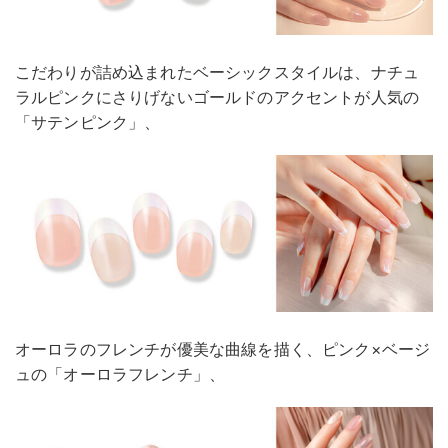
こだわりが詰め込まれたベーシックスタイルは、ナチュ
ラルピンクにさりげないゴールドのアクセントが人気の
「サテンピンク」、
オーロラのフレンチが優美な曲線を描く、ピンク×ベージ
ュの「オーロラフレンチ」、