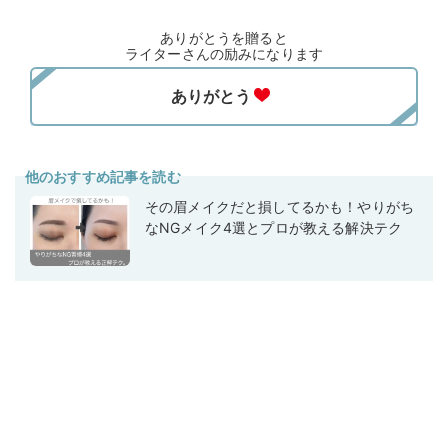
ありがとうを贈ると
ライターさんの励みになります
他のおすすめ記事を読む
その眉メイクだと損してるかも！やりがち
なNGメイク4選とプロが教える解決テク