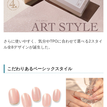
さらに使いやすく、気分やTPOに合わせて選べる2スタイ
ル全8デザインが誕生した。
こだわりあるベーシックスタイル