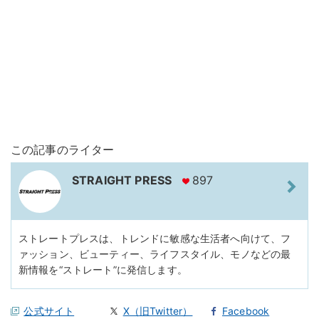
この記事のライター
STRAIGHT PRESS
897
ストレートプレスは、トレンドに敏感な生活者へ向けて、フ
ァッション、ビューティー、ライフスタイル、モノなどの最
新情報を“ストレート”に発信します。
公式サイト
X（旧Twitter）
Facebook