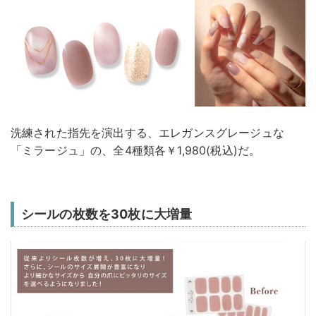
洗練された指先を演出する、エレガンスグレージュな
「ミラージュ」の、全4種類各￥1,980(税込)だ。
シールの枚数を30枚に大増量