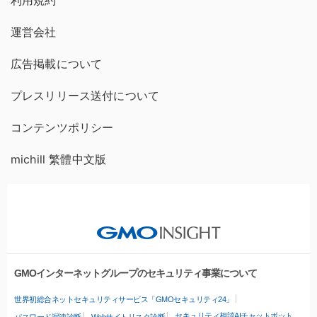
利用規約
運営会社
広告掲載について
プレスリリース送付について
コンテンツポリシー
michill 繁體中文版
GMOインターネットグループのセキュリティ事業について
世界初総合ネットセキュリティサービス「GMOセキュリティ24」
セキュリティ相談AIチャットボット