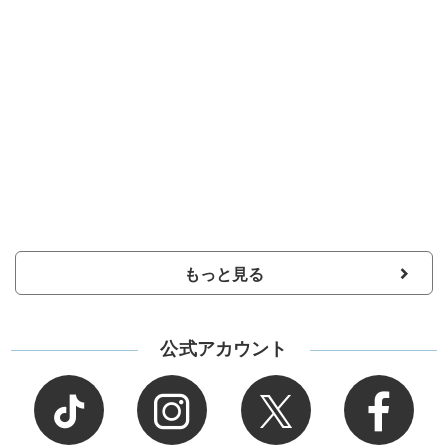
もっと見る
公式アカウント