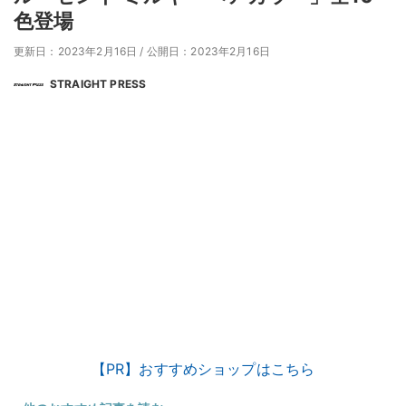
色登場
更新日：2023年2月16日
/
公開日：2023年2月16日
STRAIGHT PRESS
【PR】おすすめショップはこちら