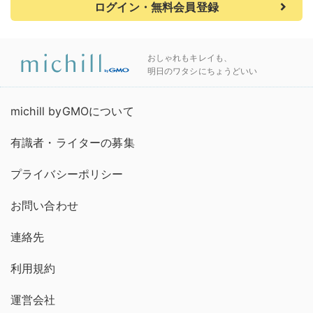
ログイン・無料会員登録
おしゃれもキレイも、
明日のワタシにちょうどいい
michill byGMOについて
有識者・ライターの募集
プライバシーポリシー
お問い合わせ
連絡先
利用規約
運営会社