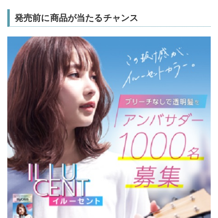
発売前に商品が当たるチャンス