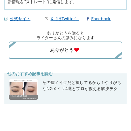
新情報を“ストレート”に発信します。
公式サイト
X（旧Twitter）
Facebook
ありがとうを贈ると
ライターさんの励みになります
他のおすすめ記事を読む
その眉メイクだと損してるかも！やりがち
なNGメイク4選とプロが教える解決テク