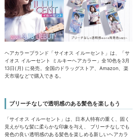
ヘアカラーブランド「サイオス イルーセント」は、「サ
イオス イルーセント ミルキーヘアカラー」全10色を3月
13日(月) に発売。全国のドラッグストア、Amazon、楽
天市場などで購入できる。
ブリーチなしで透明感のある髪色を楽しもう
「サイオス イルーセント」は、日本人特有の重く、固く
見えがちな髪に柔らかな印象を与え、 ブリーチなしでも
発色の良い透明感のある髪色を楽しめる新しいヘアカラ