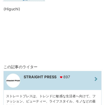
(Higuchi)
この記事のライター
STRAIGHT PRESS
897
ストレートプレスは、トレンドに敏感な生活者へ向けて、フ
ァッション、ビューティー、ライフスタイル、モノなどの最