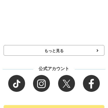
もっと見る
公式アカウント