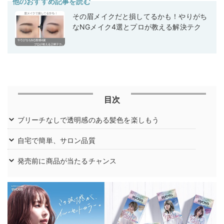
他のおすすめ記事を読む
その眉メイクだと損してるかも！やりがち
なNGメイク4選とプロが教える解決テク
目次
ブリーチなしで透明感のある髪色を楽しもう
自宅で簡単、サロン品質
発売前に商品が当たるチャンス