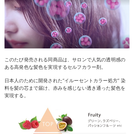
このたび発売される同商品は、サロンで人気の透明感の
ある高発色な髪色を実現するセルフカラー剤。
日本人のために開発された“イルーセントカラー処方” 染
料を髪の芯まで届け、赤みを感じない透き通った髪色を
実現する。