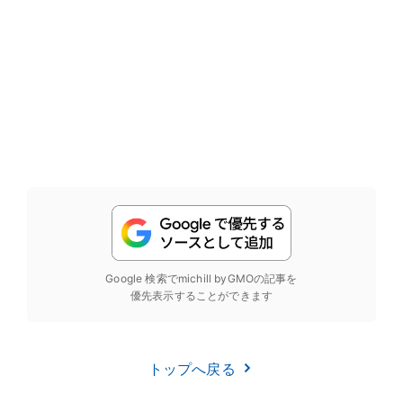
Google 検索でmichill byGMOの記事を
優先表示することができます
トップへ戻る