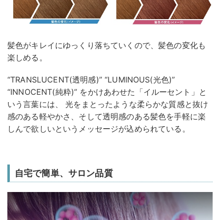
髪色がキレイにゆっくり落ちていくので、髪色の変化も
楽しめる。
“TRANSLUCENT(透明感)” “LUMINOUS(光色)”
“INNOCENT(純粋)” をかけあわせた「イルーセント」と
いう言葉には、 光をまとったような柔らかな質感と抜け
感のある軽やかさ、そして透明感のある髪色を手軽に楽
しんで欲しいというメッセージが込められている。
自宅で簡単、サロン品質