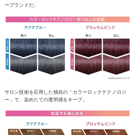
ーブランドだ。
サロン技術を応用した独自の「カラーロックテクノロジ
ー」で、染めたての透明感をキープ。