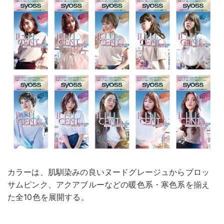
カラーは、肌馴染みの良いヌードグレージュからブロッ
サムピンク、アクアブルーなどの暖色系・寒色系を揃え
た全10色を展開する。