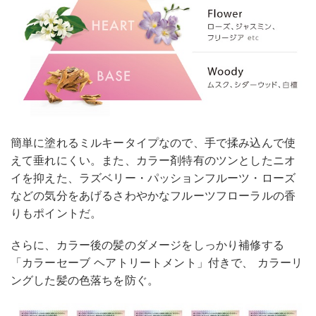
簡単に塗れるミルキータイプなので、手で揉み込んで使
えて垂れにくい。また、カラー剤特有のツンとしたニオ
イを抑えた、ラズベリー・パッションフルーツ・ローズ
などの気分をあげるさわやかなフルーツフローラルの香
りもポイントだ。
さらに、カラー後の髪のダメージをしっかり補修する
「カラーセーブ ヘアトリートメント」付きで、 カラーリ
ングした髪の色落ちを防ぐ。