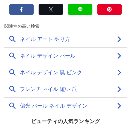
ビューティの人気ランキング