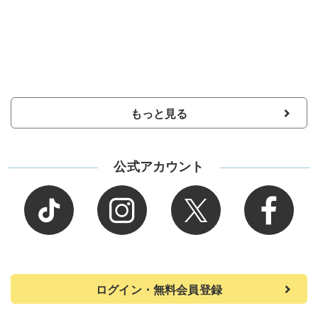
もっと見る
公式アカウント
ログイン・無料会員登録