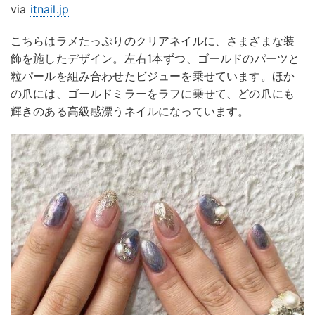
via
itnail.jp
こちらはラメたっぷりのクリアネイルに、さまざまな装
飾を施したデザイン。左右1本ずつ、ゴールドのパーツと
粒パールを組み合わせたビジューを乗せています。ほか
の爪には、ゴールドミラーをラフに乗せて、どの爪にも
輝きのある高級感漂うネイルになっています。