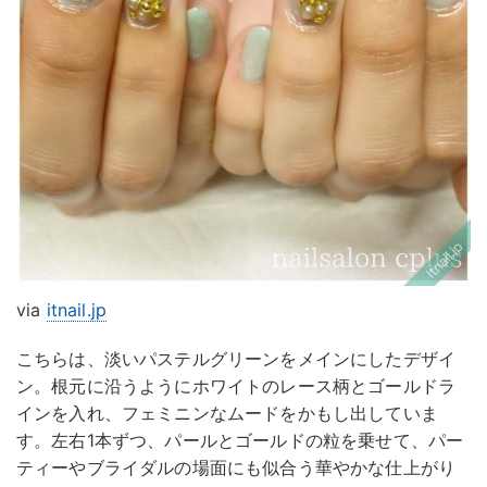
via
itnail.jp
こちらは、淡いパステルグリーンをメインにしたデザイ
ン。根元に沿うようにホワイトのレース柄とゴールドラ
インを入れ、フェミニンなムードをかもし出していま
す。左右1本ずつ、パールとゴールドの粒を乗せて、パー
ティーやブライダルの場面にも似合う華やかな仕上がり