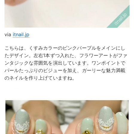
via
itnail.jp
こちらは、くすみカラーのピンクパープルをメインにし
たデザイン。左右1本ずつ入れた、フラワーアートがファ
ンタジックな雰囲気を演出しています。ワンポイントで
パールたっぷりのビジューを加え、ガーリーな魅力満載
のネイルを作り上げていますね。