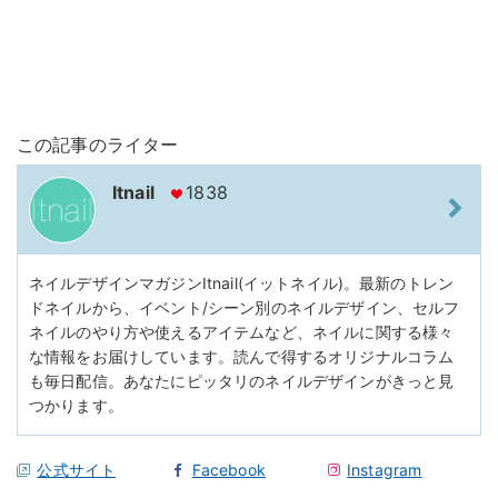
この記事のライター
Itnail
1838
ネイルデザインマガジンItnail(イットネイル)。最新のトレン
ドネイルから、イベント/シーン別のネイルデザイン、セルフ
ネイルのやり方や使えるアイテムなど、ネイルに関する様々
な情報をお届けしています。読んで得するオリジナルコラム
も毎日配信。あなたにピッタリのネイルデザインがきっと見
つかります。
公式サイト
Facebook
Instagram