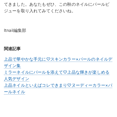
てきました。あなたもぜひ、この秋のネイルにパールビ
ジューを取り入れてみてくださいね。
Itnail編集部
関連記事
上品で華やかな手元に♡スキンカラー×パールのネイルデ
ザイン集
ミラーネイルにパールを添えて♡上品な輝きが楽しめる
人気デザイン
上品ネイルといえばコレできまり♡ヌーディーカラー×パ
ールネイル