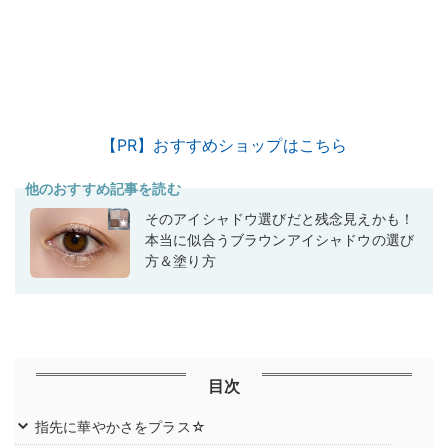
【PR】おすすめショップはこちら
他のおすすめ記事を読む
そのアイシャドウ選びだと残念見えかも！
本当に似合うブラウンアイシャドウの選び
方＆塗り方
目次
指先に華やかさをプラス☆