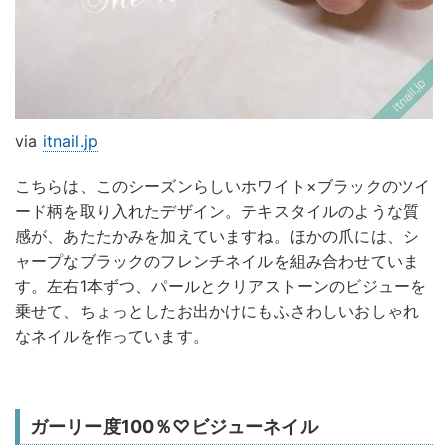
via
itnail.jp
こちらは、このシーズンらしいホワイト×ブラックのツイ
ード柄を取り入れたデザイン。テキスタイルのような質
感が、あたたかみを加えていますね。ほかの爪には、シ
ャープなブラックのフレンチネイルを組み合わせていま
す。左右1本ずつ、パールとクリアストーンのビジューを
乗せて、ちょっとしたお出かけにもふさわしいおしゃれ
なネイルを作っています。
ガーリー度100％♡ビジューネイル