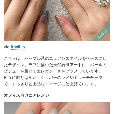
via
itnail.jp
こちらは、パープル系のニュアンスネイルをベースにし
たデザイン。ラフに描いた天然石風アートに、パールの
ビジューを乗せてエレガントさをプラスしています。
所々に散りばめた、シルバーのラメやミラーモチーフ
で、すっきりと上品なイメージに仕上げています。
オフィス向けにアレンジ