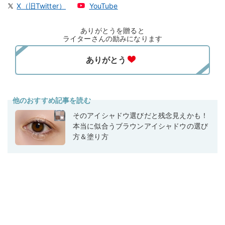
X（旧Twitter）
YouTube
ありがとうを贈ると
ライターさんの励みになります
他のおすすめ記事を読む
そのアイシャドウ選びだと残念見えかも！
本当に似合うブラウンアイシャドウの選び
方＆塗り方