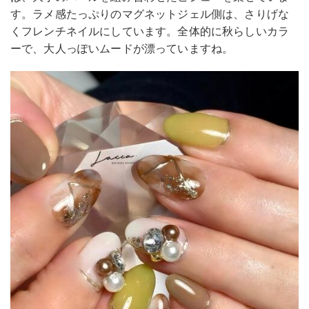
す。ラメ感たっぷりのマグネットジェル側は、さりげな
くフレンチネイルにしています。全体的に秋らしいカラ
ーで、大人っぽいムードが漂っていますね。