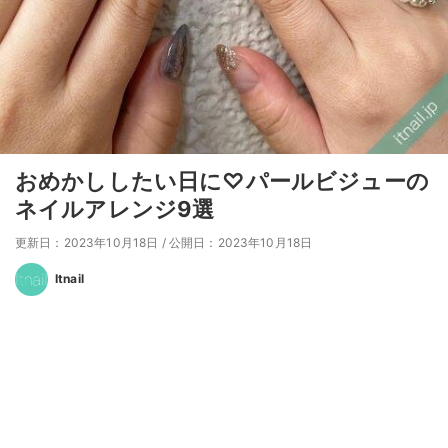
おめかししたい日に♡パールビジューの
ネイルアレンジ9選
更新日：2023年10月18日
/
公開日：2023年10月18日
Itnail