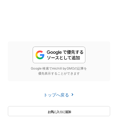
Google 検索でmichill byGMOの記事を
優先表示することができます
トップへ戻る