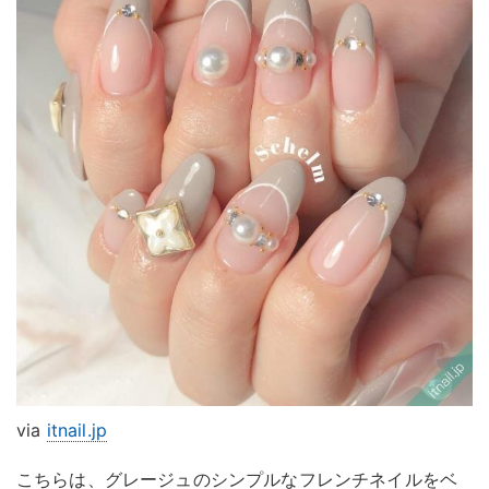
via
itnail.jp
こちらは、グレージュのシンプルなフレンチネイルをベ