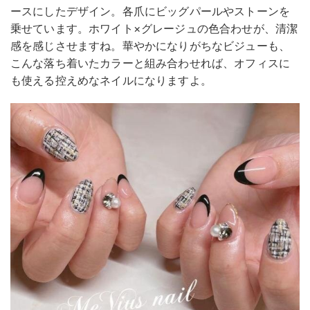
ースにしたデザイン。各爪にビッグパールやストーンを
乗せています。ホワイト×グレージュの色合わせが、清潔
感を感じさせますね。華やかになりがちなビジューも、
こんな落ち着いたカラーと組み合わせれば、オフィスに
も使える控えめなネイルになりますよ。