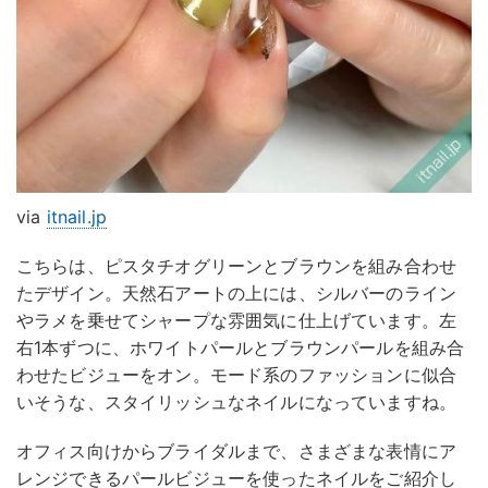
via
itnail.jp
こちらは、ピスタチオグリーンとブラウンを組み合わせ
たデザイン。天然石アートの上には、シルバーのライン
やラメを乗せてシャープな雰囲気に仕上げています。左
右1本ずつに、ホワイトパールとブラウンパールを組み合
わせたビジューをオン。モード系のファッションに似合
いそうな、スタイリッシュなネイルになっていますね。
オフィス向けからブライダルまで、さまざまな表情にア
レンジできるパールビジューを使ったネイルをご紹介し