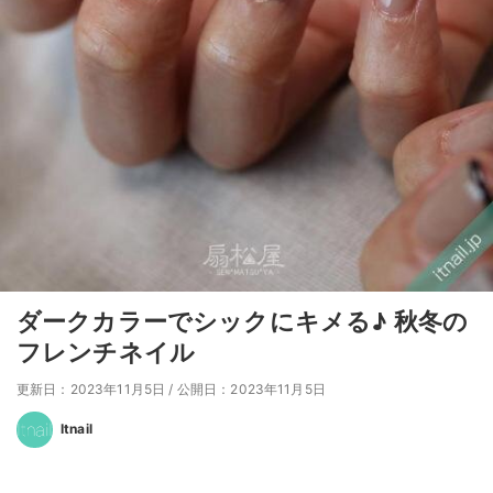
ダークカラーでシックにキメる♪ 秋冬の
フレンチネイル
更新日：2023年11月5日
/
公開日：2023年11月5日
Itnail