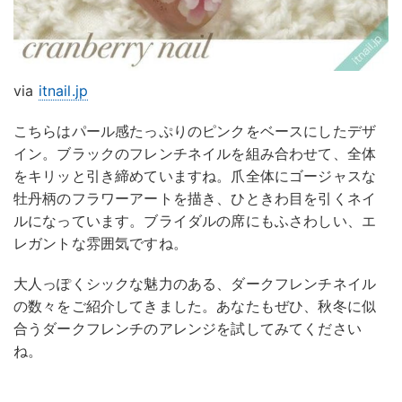
via
itnail.jp
こちらはパール感たっぷりのピンクをベースにしたデザ
イン。ブラックのフレンチネイルを組み合わせて、全体
をキリッと引き締めていますね。爪全体にゴージャスな
牡丹柄のフラワーアートを描き、ひときわ目を引くネイ
ルになっています。ブライダルの席にもふさわしい、エ
レガントな雰囲気ですね。
大人っぽくシックな魅力のある、ダークフレンチネイル
の数々をご紹介してきました。あなたもぜひ、秋冬に似
合うダークフレンチのアレンジを試してみてください
ね。