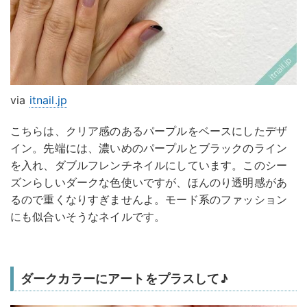
via
itnail.jp
こちらは、クリア感のあるパープルをベースにしたデザ
イン。先端には、濃いめのパープルとブラックのライン
を入れ、ダブルフレンチネイルにしています。このシー
ズンらしいダークな色使いですが、ほんのり透明感があ
るので重くなりすぎませんよ。モード系のファッション
にも似合いそうなネイルです。
ダークカラーにアートをプラスして♪