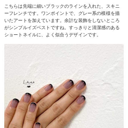
こちらは先端に細いブラックのラインを入れた、スキニ
ーフレンチです。ワンポイントで、グレー系の模様を描
いたアートを加えています。余計な装飾をしないところ
がシンプルイズベストですね。すっきりと清潔感のある
ショートネイルに、よく似合うデザインです。