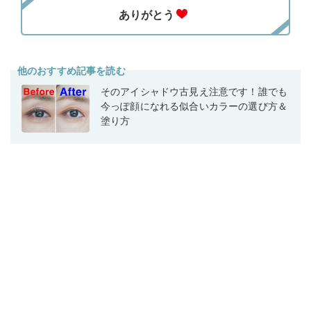
他のおすすめ記事を読む
そのアイシャドウ古見え注意です！誰でも
今っぽ顔になれる似合いカラーの選び方＆
塗り方