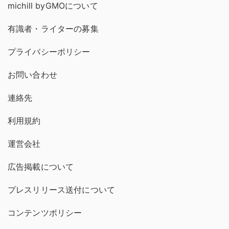
michill byGMOについて
有識者・ライターの募集
プライバシーポリシー
お問い合わせ
連絡先
利用規約
運営会社
広告掲載について
プレスリリース送付について
コンテンツポリシー