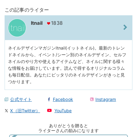
この記事のライター
Itnail
1838
ネイルデザインマガジンItnail(イットネイル)。最新のトレン
ドネイルから、イベント/シーン別のネイルデザイン、セルフ
ネイルのやり方や使えるアイテムなど、ネイルに関する様々
な情報をお届けしています。読んで得するオリジナルコラム
も毎日配信。あなたにピッタリのネイルデザインがきっと見
つかります。
公式サイト
Facebook
Instagram
X（旧Twitter）
YouTube
ありがとうを贈ると
ライターさんの励みになります