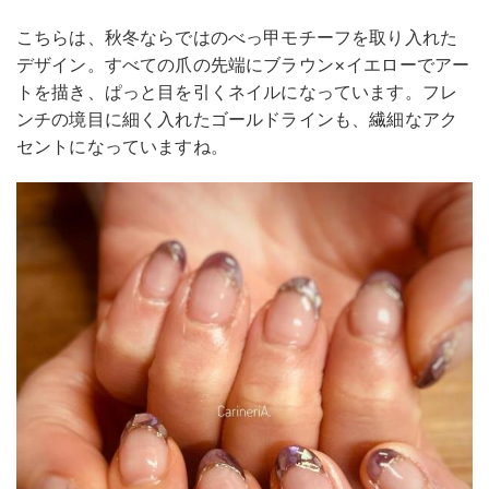
こちらは、秋冬ならではのべっ甲モチーフを取り入れた
デザイン。すべての爪の先端にブラウン×イエローでアー
トを描き、ぱっと目を引くネイルになっています。フレ
ンチの境目に細く入れたゴールドラインも、繊細なアク
セントになっていますね。