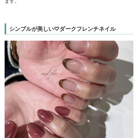
ます。
シンプルが美しい♡ダークフレンチネイル