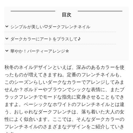
目次
シンプルが美しい♡ダークフレンチネイル
ダークカラーにアートをプラスして♪
華やか！パーティーアレンジ☆
秋冬のネイルデザインといえば、深みのあるカラーを使
ったものが増えてきますね。定番のフレンチネイルも、
このシーズンらしいダークなカラーでアレンジしてみま
せんか？ボルドーやブラウンでシックな表情に、またブ
ラックフレンチでモードな指先に変身させることもでき
ますよ。ベーシックなホワイトのフレンチネイルとは違
う、おしゃれなダークフレンチは、落ち着いた大人の女
性によく似合います。ここでは、そんなダークカラーの
フレンチネイルのさまざまなデザインをご紹介していき