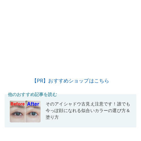
【PR】おすすめショップはこちら
他のおすすめ記事を読む
そのアイシャドウ古見え注意です！誰でも
今っぽ顔になれる似合いカラーの選び方＆
塗り方