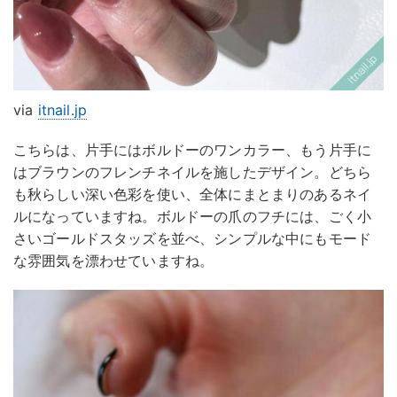
via
itnail.jp
こちらは、片手にはボルドーのワンカラー、もう片手に
はブラウンのフレンチネイルを施したデザイン。どちら
も秋らしい深い色彩を使い、全体にまとまりのあるネイ
ルになっていますね。ボルドーの爪のフチには、ごく小
さいゴールドスタッズを並べ、シンプルな中にもモード
な雰囲気を漂わせていますね。