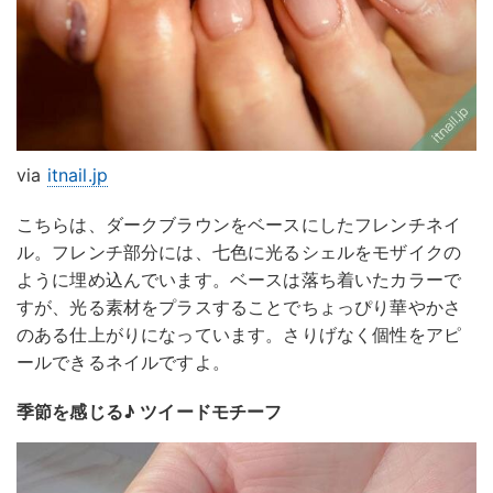
via
itnail.jp
こちらは、ダークブラウンをベースにしたフレンチネイ
ル。フレンチ部分には、七色に光るシェルをモザイクの
ように埋め込んでいます。ベースは落ち着いたカラーで
すが、光る素材をプラスすることでちょっぴり華やかさ
のある仕上がりになっています。さりげなく個性をアピ
ールできるネイルですよ。
季節を感じる♪ ツイードモチーフ