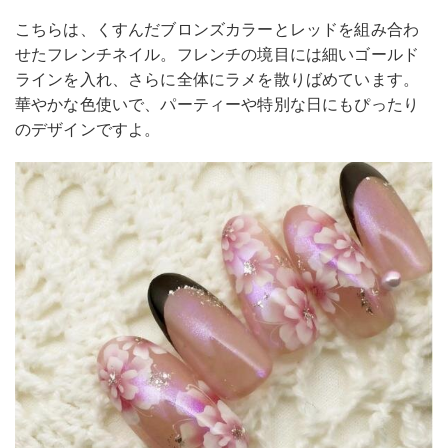
こちらは、くすんだブロンズカラーとレッドを組み合わ
せたフレンチネイル。フレンチの境目には細いゴールド
ラインを入れ、さらに全体にラメを散りばめています。
華やかな色使いで、パーティーや特別な日にもぴったり
のデザインですよ。