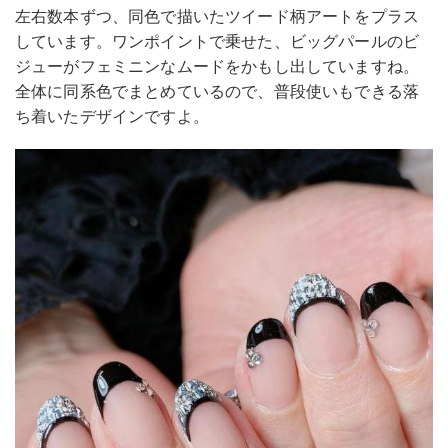
左右数本ずつ、同色で描いたツイード柄アートをプラス
しています。ワンポイントで乗せた、ビッグパールのビ
ジューがフェミニンなムードをかもし出していますね。
全体に同系色でまとめているので、普段使いもできる落
ち着いたデザインですよ。