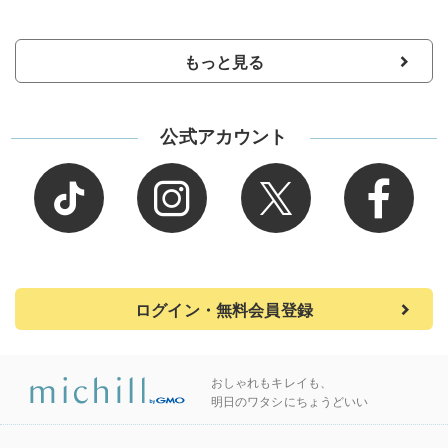
もっと見る
公式アカウント
ログイン・無料会員登録
おしゃれもキレイも、
明日のワタシにちょうどいい