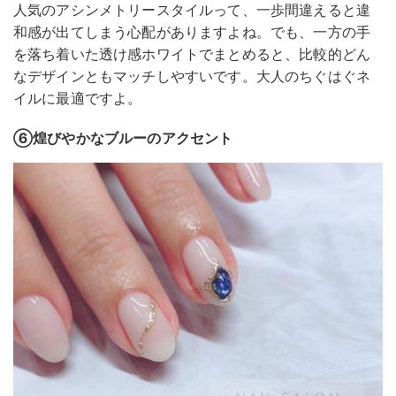
人気のアシンメトリースタイルって、一歩間違えると違
和感が出てしまう心配がありますよね。でも、一方の手
を落ち着いた透け感ホワイトでまとめると、比較的どん
なデザインともマッチしやすいです。大人のちぐはぐネ
イルに最適ですよ。
⑥煌びやかなブルーのアクセント