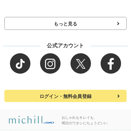
もっと見る
公式アカウント
ログイン・無料会員登録
おしゃれもキレイも、
明日のワタシにちょうどいい