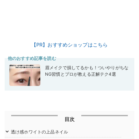
【PR】おすすめショップはこちら
他のおすすめ記事を読む
眉メイクで損してるかも！ついやりがちな
NG習慣とプロが教える正解テク4選
目次
透け感ホワイトの上品ネイル