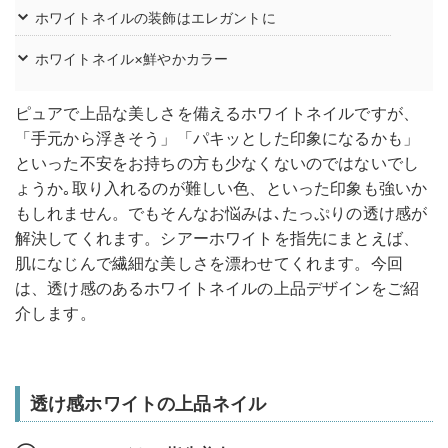
ホワイトネイルの装飾はエレガントに
ホワイトネイル×鮮やかカラー
ピュアで上品な美しさを備えるホワイトネイルですが、
「手元から浮きそう」「パキッとした印象になるかも」
といった不安をお持ちの方も少なくないのではないでし
ょうか｡取り入れるのが難しい色、といった印象も強いか
もしれません。でもそんなお悩みは､たっぷりの透け感が
解決してくれます。シアーホワイトを指先にまとえば、
肌になじんで繊細な美しさを漂わせてくれます。今回
は、透け感のあるホワイトネイルの上品デザインをご紹
介します。
透け感ホワイトの上品ネイル