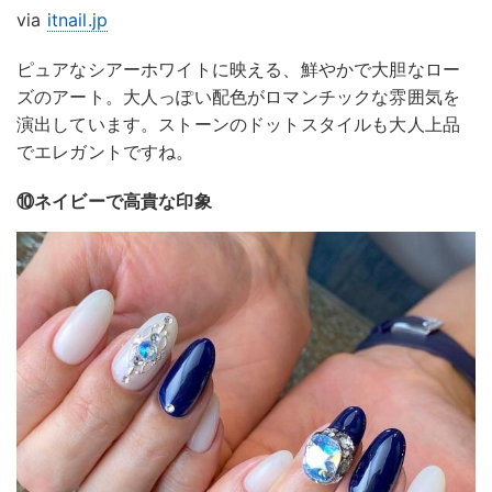
via
itnail.jp
ピュアなシアーホワイトに映える、鮮やかで大胆なロー
ズのアート。大人っぽい配色がロマンチックな雰囲気を
演出しています。ストーンのドットスタイルも大人上品
でエレガントですね。
⑩ネイビーで高貴な印象