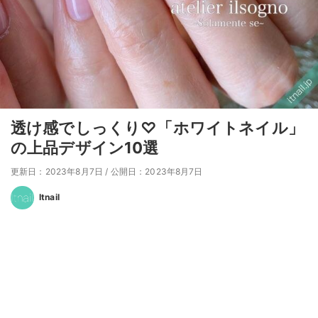
透け感でしっくり♡「ホワイトネイル」
の上品デザイン10選
更新日：2023年8月7日
/
公開日：2023年8月7日
Itnail