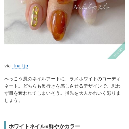
via
itnail.jp
べっこう風のネイルアートに、ラメホワイトのコーディ
ネート。どちらも奥行きを感じさせるデザインで、思わ
ず目を奪われてしまいそう。指先を大人かわいく彩りま
しょう。
ホワイトネイル×鮮やかカラー