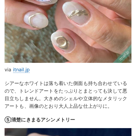
via
itnail.jp
シアーなホワイトは落ち着いた側面も持ち合わせている
ので、トレンドアートをたっぷりとまとっても決して悪
目立ちしません。大きめのシェルや立体的なメタリック
アートも、画像のとおり大人上品な仕上がりに。
⑤清楚にきまるアシンメトリー