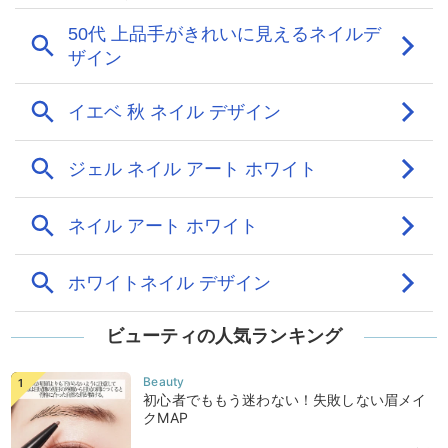
ビューティの人気ランキング
初心者でももう迷わない！失敗しない眉メイ
クMAP