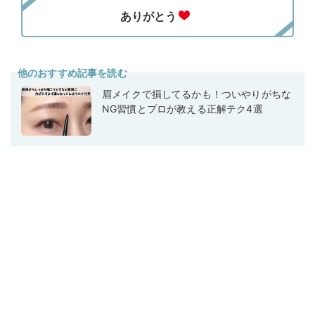
他のおすすめ記事を読む
眉メイクで損してるかも！ついやりがちな
NG習慣とプロが教える正解テク4選