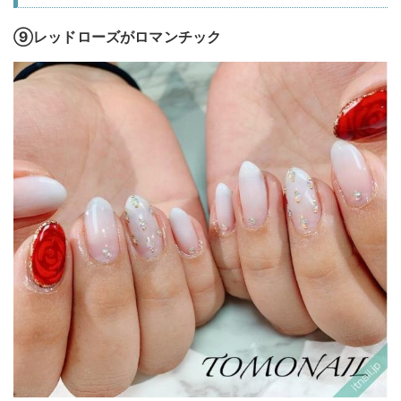
⑨レッドローズがロマンチック