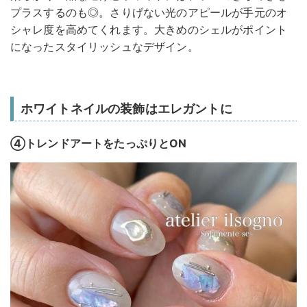
プラスするのも◎。さりげない光のアピールが手元のオ
シャレ度を高めてくれます。大きめのシェルがポイント
になったスタイリッシュなデザイン。
ホワイトネイルの装飾はエレガントに
④トレンドアートをたっぷりとON