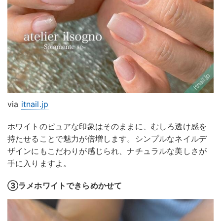
via
itnail.jp
ホワイトのピュアな印象はそのままに、むしろ透け感を
持たせることで魅力が倍増します。シンプルなネイルデ
ザインにもこだわりが感じられ、ナチュラルな美しさが
手に入りますよ。
③ラメホワイトできらめかせて