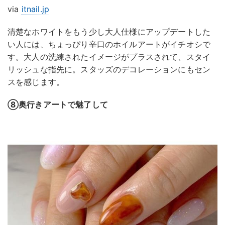
via
itnail.jp
清楚なホワイトをもう少し大人仕様にアップデートした
い人には、ちょっぴり辛口のホイルアートがイチオシで
す。大人の洗練されたイメージがプラスされて、スタイ
リッシュな指先に。スタッズのデコレーションにもセン
スを感じます。
⑧奥行きアートで魅了して