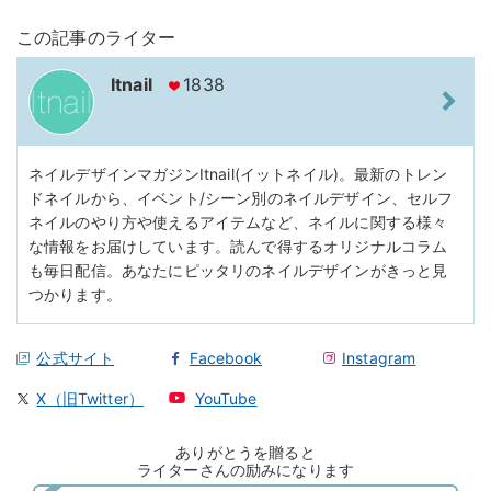
この記事のライター
Itnail
1838
ネイルデザインマガジンItnail(イットネイル)。最新のトレン
ドネイルから、イベント/シーン別のネイルデザイン、セルフ
ネイルのやり方や使えるアイテムなど、ネイルに関する様々
な情報をお届けしています。読んで得するオリジナルコラム
も毎日配信。あなたにピッタリのネイルデザインがきっと見
つかります。
公式サイト
Facebook
Instagram
X（旧Twitter）
YouTube
ありがとうを贈ると
ライターさんの励みになります