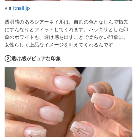
via
itnail.jp
透明感のあるシアーネイルは、自爪の色となじんで指先
にすんなりとフィットしてくれます。ハッキリとした印
象のホワイトも、透け感を出すことで柔らかい印象に。
女性らしく上品なイメージを叶えてくれるんです。
②透け感がピュアな印象