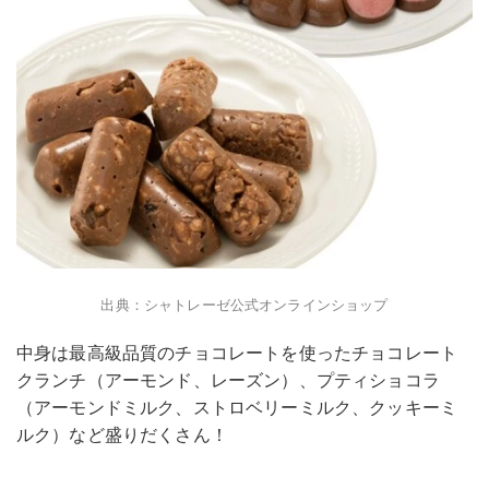
出典：シャトレーゼ公式オンラインショップ
中身は最高級品質のチョコレートを使ったチョコレート
クランチ（アーモンド、レーズン）、プティショコラ
（アーモンドミルク、ストロベリーミルク、クッキーミ
ルク）など盛りだくさん！