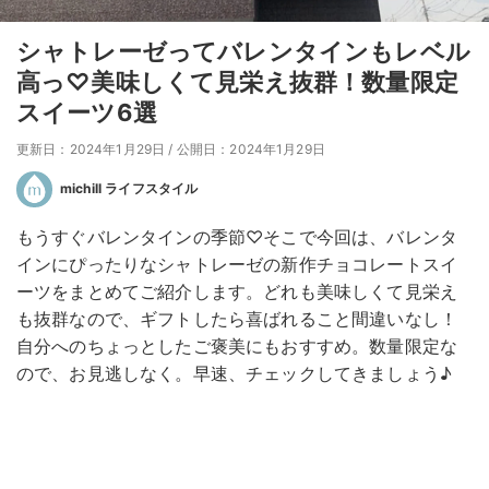
シャトレーゼってバレンタインもレベル
高っ♡美味しくて見栄え抜群！数量限定
スイーツ6選
更新日：2024年1月29日
/
公開日：2024年1月29日
michill ライフスタイル
もうすぐバレンタインの季節♡そこで今回は、バレンタ
インにぴったりなシャトレーゼの新作チョコレートスイ
ーツをまとめてご紹介します。どれも美味しくて見栄え
も抜群なので、ギフトしたら喜ばれること間違いなし！
自分へのちょっとしたご褒美にもおすすめ。数量限定な
ので、お見逃しなく。早速、チェックしてきましょう♪