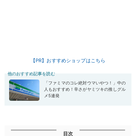
【PR】おすすめショップはこちら
他のおすすめ記事を読む
「ファミマのコレ絶対ウマいやつ！」中の
人もおすすめ！辛さがヤミツキの推しグル
メ5連発
目次