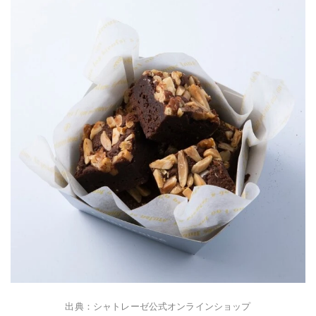
出典：シャトレーゼ公式オンラインショップ