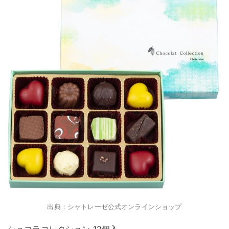
出典：シャトレーゼ公式オンラインショップ