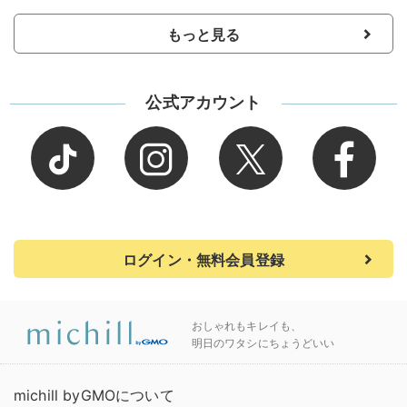
もっと見る
公式アカウント
ログイン・無料会員登録
おしゃれもキレイも、
明日のワタシにちょうどいい
michill byGMOについて