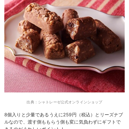
出典：シャトレーゼ公式オンラインショップ
8個入りと少量であるうえに259円（税込）とリーズナブ
ルなので、渡す側ももらう側も変に気負わずにギフトで