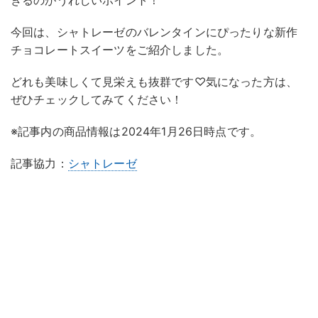
きるのがうれしいポイント！
今回は、シャトレーゼのバレンタインにぴったりな新作
チョコレートスイーツをご紹介しました。
どれも美味しくて見栄えも抜群です♡気になった方は、
ぜひチェックしてみてください！
※記事内の商品情報は2024年1月26日時点です。
記事協力：
シャトレーゼ