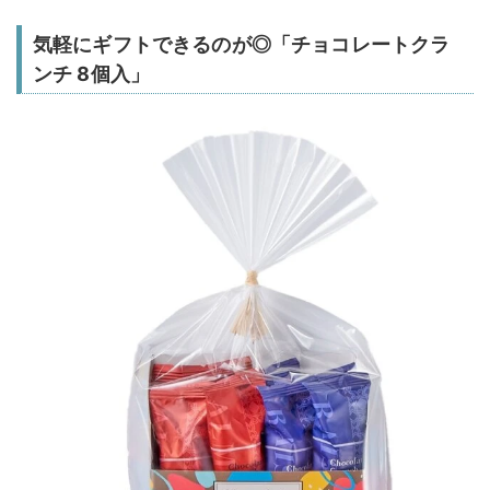
気軽にギフトできるのが◎「チョコレートクラ
ンチ 8個入」