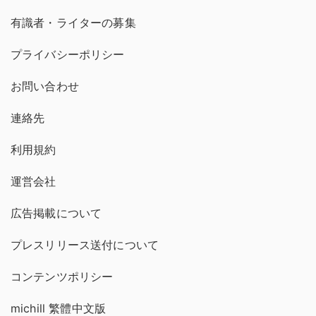
有識者・ライターの募集
プライバシーポリシー
お問い合わせ
連絡先
利用規約
運営会社
広告掲載について
プレスリリース送付について
コンテンツポリシー
michill 繁體中文版