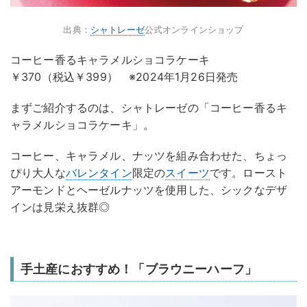
出典：
シャトレーゼ
公式オンラインショップ
コーヒー香るキャラメルショコラケーキ
￥370（税込￥399） ※2024年1月26日発売
まずご紹介するのは、シャトレーゼの「コーヒー香るキ
ャラメルショコラケーキ」。
コーヒー、キャラメル、ナッツを組み合わせた、ちょっ
ぴり大人な
バレンタイン
限定の
スイーツ
です。ロースト
アーモンドとヘーゼルナッツを使用した、シックなデザ
インは見栄え抜群◎
手土産におすすめ！「ブラウニーハーフ」