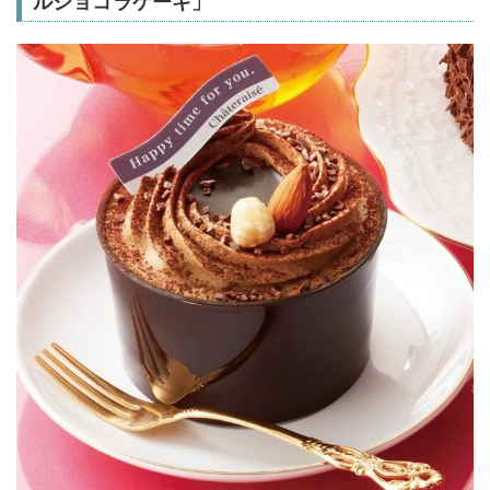
ルショコラケーキ」