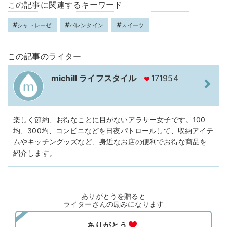
この記事に関連するキーワード
シャトレーゼ
バレンタイン
スイーツ
この記事のライター
michill ライフスタイル
171954
楽しく節約、お得なことに目がないアラサー女子です。100
均、300均、コンビニなどを日夜パトロールして、収納アイテ
ムやキッチングッズなど、身近なお店の便利でお得な商品を
紹介します。
ありがとうを贈ると
ライターさんの励みになります