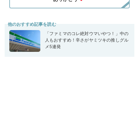
他のおすすめ記事を読む
「ファミマのコレ絶対ウマいやつ！」中の
人もおすすめ！辛さがヤミツキの推しグル
メ5連発