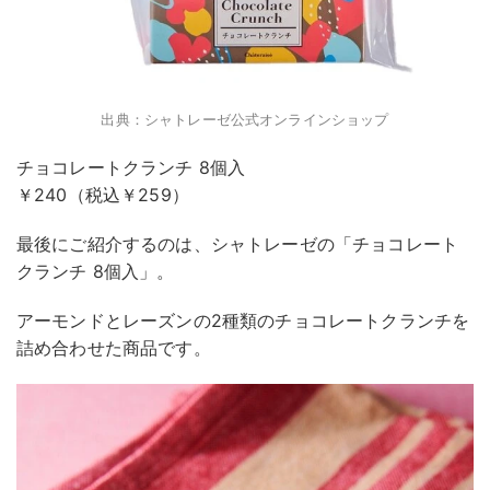
出典：シャトレーゼ公式オンラインショップ
チョコレートクランチ 8個入
￥240（税込￥259）
最後にご紹介するのは、シャトレーゼの「チョコレート
クランチ 8個入」。
アーモンドとレーズンの2種類のチョコレートクランチを
詰め合わせた商品です。