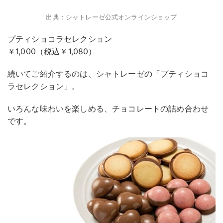
出典：シャトレーゼ公式オンラインショップ
プティショコラセレクション
￥1,000（税込￥1,080）
続いてご紹介するのは、シャトレーゼの「プティショコ
ラセレクション」。
いろんな味わいを楽しめる、チョコレートの詰め合わせ
です。