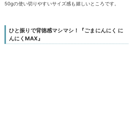
50gの使い切りやすいサイズ感も嬉しいところです。
ひと振りで背徳感マシマシ！『ごまにんにく に
んにくMAX』