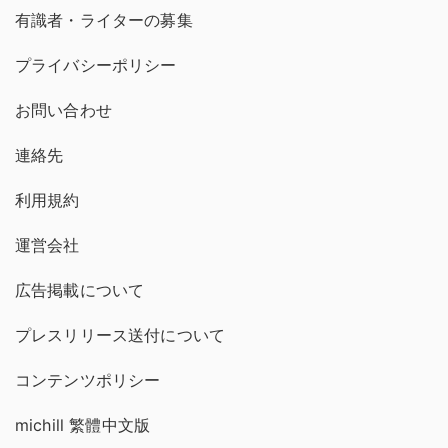
有識者・ライターの募集
プライバシーポリシー
お問い合わせ
連絡先
利用規約
運営会社
広告掲載について
プレスリリース送付について
コンテンツポリシー
michill 繁體中文版