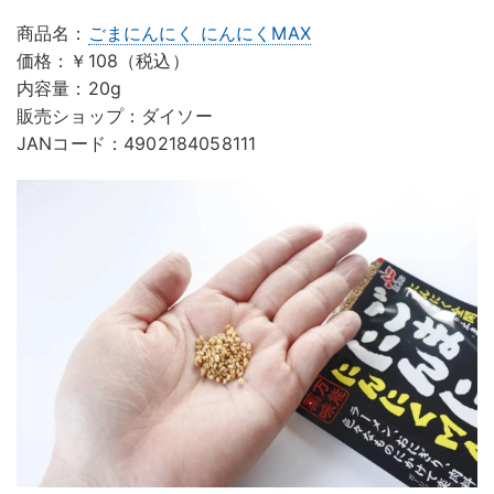
商品名：
ごまにんにく にんにくMAX
価格：￥108（税込）
内容量：20g
販売ショップ：ダイソー
JANコード：4902184058111