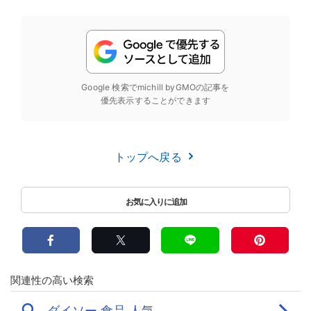
Google 検索でmichill byGMOの記事を
優先表示することができます
トップへ戻る