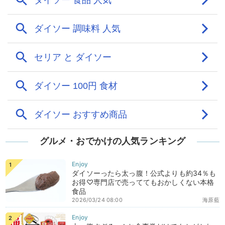
グルメ・おでかけの人気ランキング
ダイソーったら太っ腹！公式よりも約34％も
お得♡専門店で売っててもおかしくない本格
食品
2026/03/24 08:00
海原藍