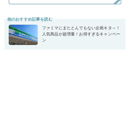
他のおすすめ記事を読む
ファミマにまたとんでもない企画キタ～！
人気商品が超増量！お得すぎるキャンペー
ン