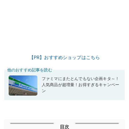
【PR】おすすめショップはこちら
他のおすすめ記事を読む
ファミマにまたとんでもない企画キタ～！
人気商品が超増量！お得すぎるキャンペー
ン
目次