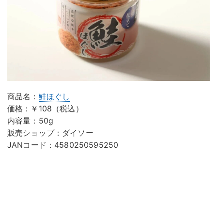
商品名：
鮭ほぐし
価格：￥108（税込）
内容量：50g
販売ショップ：ダイソー
JANコード：4580250595250