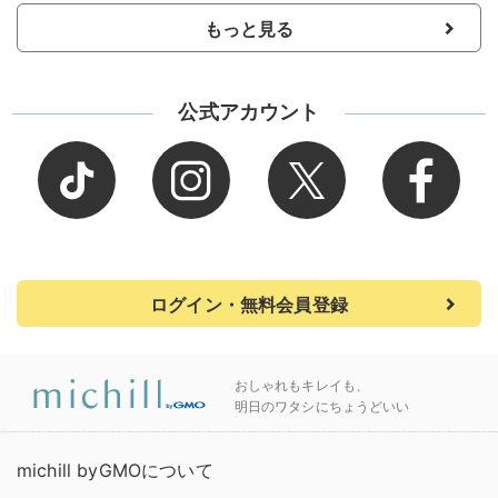
もっと見る
公式アカウント
ログイン・無料会員登録
おしゃれもキレイも、
明日のワタシにちょうどいい
michill byGMOについて