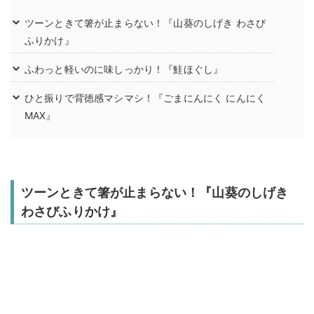
ツーンときて箸が止まらない！『山葵のしげき わさび
ふりかけ』
ふわっと軽いのに味しっかり！『鮭ほぐし』
ひと振りで背徳感マシマシ！『ごまにんにく にんにく
MAX』
ツーンときて箸が止まらない！『山葵のしげき
わさびふりかけ』