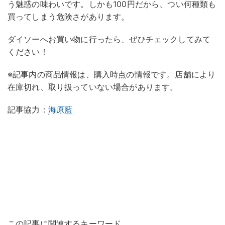
う魅惑の味わいです。しかも100円だから、つい何種類も
買ってしまう危険さがあります。
ダイソーへお買い物に行ったら、ぜひチェックしてみて
ください！
※記事内の商品情報は、購入時点の情報です。店舗により
在庫切れ、取り扱っていない場合があります。
記事協力：
海原藍
この記事に関連するキーワード