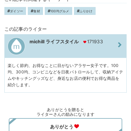
ダイソー
食材
100均グルメ
ふりかけ
この記事のライター
michill ライフスタイル
171933
楽しく節約、お得なことに目がないアラサー女子です。100
均、300均、コンビニなどを日夜パトロールして、収納アイテ
ムやキッチングッズなど、身近なお店の便利でお得な商品を
紹介します。
ありがとうを贈ると
ライターさんの励みになります