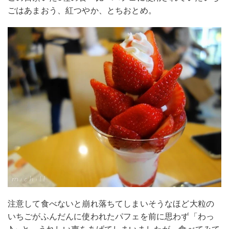
ごはあまおう、紅つやか、とちおとめ。
注意して食べないと崩れ落ちてしまいそうなほど大粒の
いちごがふんだんに使われたパフェを前に思わず「わっ