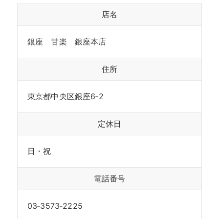
店名
銀座 甘楽 銀座本店
住所
東京都中央区銀座6‐2
定休日
日・祝
電話番号
03‐3573‐2225