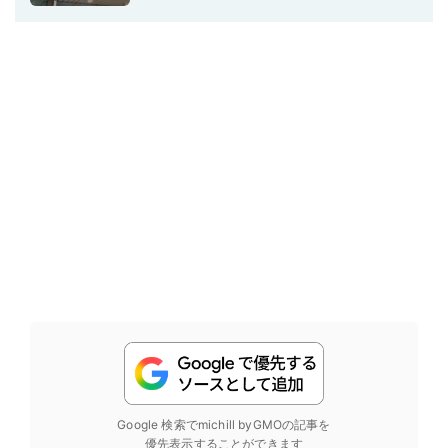
Google 検索でmichill byGMOの記事を
優先表示することができます