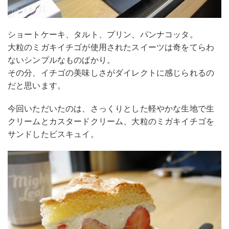
ショートケーキ、タルト、プリン、パンナコッタ。
大粒のミガキイチゴが使用されたスイーツは奇をてらわ
ないシンプルなものばかり。
その分、イチゴの美味しさがダイレクトに感じられるの
だと思います。
今回いただいたのは、さっくりとした軽やかな生地で生
クリームとカスタードクリーム、大粒のミガキイチゴを
サンドしたビスキュイ。