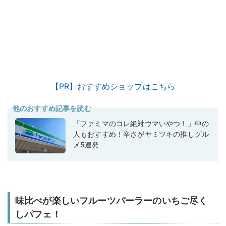
【PR】おすすめショップはこちら
他のおすすめ記事を読む
「ファミマのコレ絶対ウマいやつ！」中の
人もおすすめ！辛さがヤミツキの推しグル
メ5連発
味比べが楽しいフルーツパーラーのいちご尽く
しパフェ！