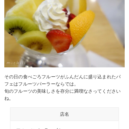
その日の食べごろフルーツがふんだんに盛り込まれたパ
フェはフルーツパーラーならでは。
旬のフルーツの美味しさを存分に満喫なさってください
ね。
店名