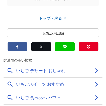
トップへ戻る