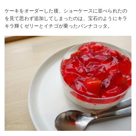
ケーキをオーダーした後、ショーケースに並べられたの
を見て思わず追加してしまったのは、宝石のようにキラ
キラ輝くゼリーとイチゴが乗ったパンナコッタ。