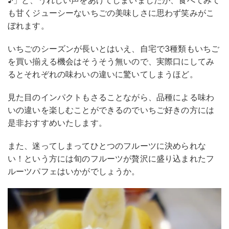
♪」と、うれしい声をあげてしまいましたが、食べてみて
も甘くジューシーないちごの美味しさに思わず笑みがこ
ぼれます。
いちごのシーズンが長いとはいえ、自宅で3種類もいちご
を買い揃える機会はそうそう無いので、実際口にしてみ
るとそれぞれの味わいの違いに驚いてしまうほど。
見た目のインパクトもさることながら、品種による味わ
いの違いを楽しむことができるのでいちご好きの方には
是非おすすめいたします。
また、迷ってしまってひとつのフルーツに決められな
い！という方には旬のフルーツが贅沢に盛り込まれたフ
ルーツパフェはいかがでしょうか。