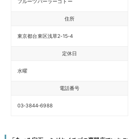
フルーツパーラーゴトー
住所
東京都台東区浅草2‐15‐4
定休日
水曜
電話番号
03‐3844‐6988