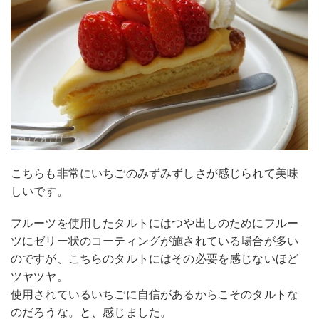
こちらも非常にいちごのみずみずしさが感じられて美味
しいです。
フルーツを使用したタルトにはつや出しのためにフルー
ツにゼリー状のコーティングが施されている場合が多い
のですが、こちらのタルトにはその必要を感じないほど
ツヤツヤ。
使用されているいちごに自信があるからこそのタルトな
のだろうな。と、感じました。