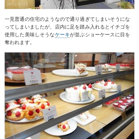
一見普通の住宅のようなので通り過ぎてしまいそうにな
ってしまいましたが、店内に足を踏み入れるとイチゴを
使用した美味しそうな
ケーキ
が並ぶショーケースに目を
奪われます。