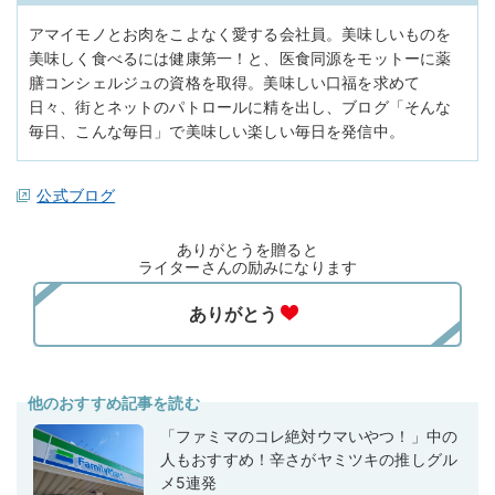
アマイモノとお肉をこよなく愛する会社員。美味しいものを
美味しく食べるには健康第一！と、医食同源をモットーに薬
膳コンシェルジュの資格を取得。美味しい口福を求めて
日々、街とネットのパトロールに精を出し、ブログ「そんな
毎日、こんな毎日」で美味しい楽しい毎日を発信中。
公式ブログ
ありがとうを贈ると
ライターさんの励みになります
他のおすすめ記事を読む
「ファミマのコレ絶対ウマいやつ！」中の
人もおすすめ！辛さがヤミツキの推しグル
メ5連発