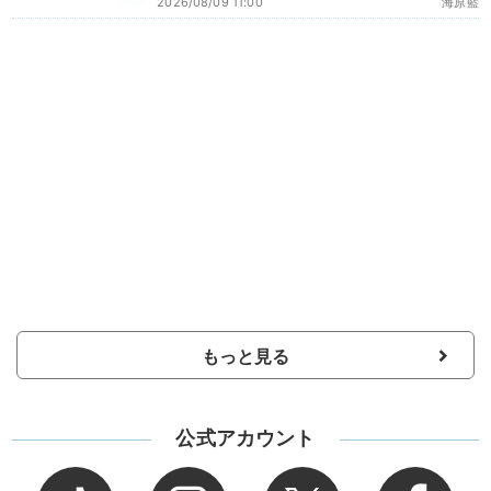
2026/08/09 11:00
海原藍
もっと見る
公式アカウント