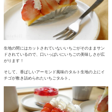
生地の間にはカットされていないいちごがそのままサン
ドされているので、口いっぱいにいちごの美味しさが広
がります！
そして、香ばしいアーモンド風味のタルト生地の上にイ
チゴが敷き詰められたいちごタルト。