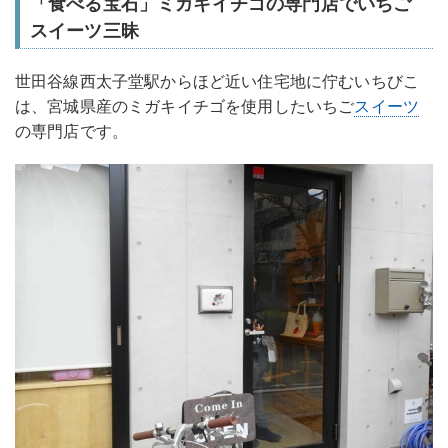
「食べる宝石」ミガキイチゴの専門店でいちご
スイーツ三昧
世田谷線西太子堂駅からほど近い住宅地に佇むいちびこ
は、宮城県産のミガキイチゴを使用したいちご
スイーツ
の専門店です。