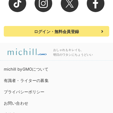
ログイン・無料会員登録
おしゃれもキレイも、
明日のワタシにちょうどいい
michill byGMOについて
有識者・ライターの募集
プライバシーポリシー
お問い合わせ