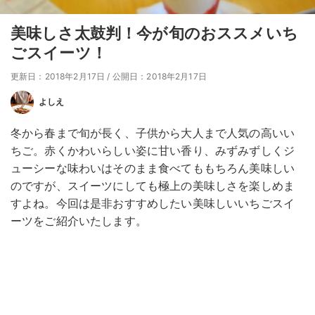
美味しさ太鼓判！今が旬のおススメいち
ごスイーツ！
更新日：2018年2月17日
/
公開日：2018年2月17日
よしえ
冬から春まで旬が長く、子供から大人まで人気の高いい
ちご。赤くかわいらしい姿に甘い香り、みずみずしくジ
ューシーな味わいはそのまま食べてももちろん美味しい
のですが、スイーツにしても極上の美味しさを楽しめま
すよね。今回は是非おすすめしたい美味しいいちごスイ
ーツをご紹介いたします。