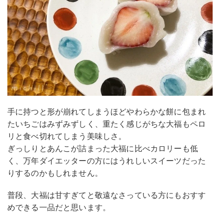
手に持つと形が崩れてしまうほどやわらかな餅に包まれ
たいちごはみずみずしく、重たく感じがちな大福もペロ
リと食べ切れてしまう美味しさ。
ぎっしりとあんこが詰まった大福に比べカロリーも低
く、万年ダイエッターの方にはうれしいスイーツだった
りするのかもしれません。
普段、大福は甘すぎてと敬遠なさっている方にもおすす
めできる一品だと思います。