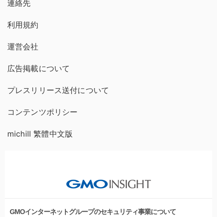
連絡先
利用規約
運営会社
広告掲載について
プレスリリース送付について
コンテンツポリシー
michill 繁體中文版
GMOインターネットグループのセキュリティ事業について