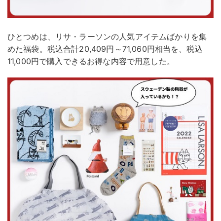
ひとつめは、リサ・ラーソンの人気アイテムばかりを集
めた福袋。税込合計20,409円～71,060円相当を、税込
11,000円で購入できるお得な内容で用意した。