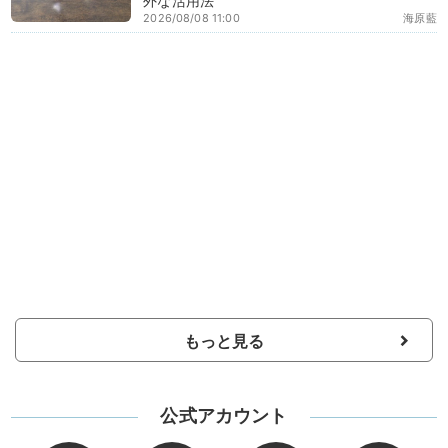
外な活用法
2026/08/08 11:00
海原藍
もっと見る
公式アカウント