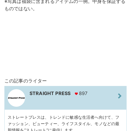
※写真は福袋に含まれるアイテムの一例。中身を保証する
ものではない。
この記事のライター
STRAIGHT PRESS
897
ストレートプレスは、トレンドに敏感な生活者へ向けて、フ
ァッション、ビューティー、ライフスタイル、モノなどの最
新情報を“ストレート”に発信します。