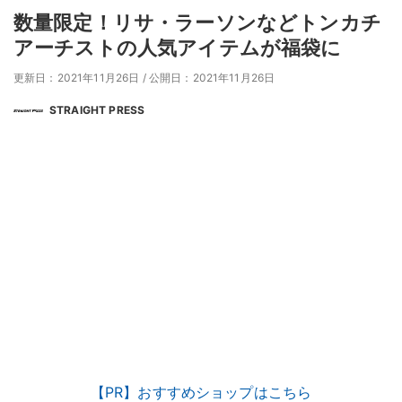
数量限定！リサ・ラーソンなどトンカチ
アーチストの人気アイテムが福袋に
更新日：2021年11月26日
/
公開日：2021年11月26日
STRAIGHT PRESS
【PR】おすすめショップはこちら