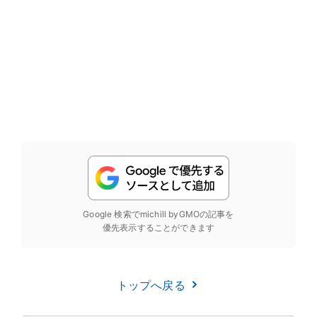
Google 検索でmichill byGMOの記事を
優先表示することができます
トップへ戻る