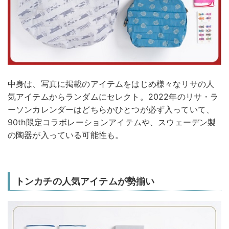
中身は、写真に掲載のアイテムをはじめ様々なリサの人
気アイテムからランダムにセレクト。2022年のリサ・ラ
ーソンカレンダーはどちらかひとつが必ず入っていて、
90th限定コラボレーションアイテムや、スウェーデン製
の陶器が入っている可能性も。
トンカチの人気アイテムが勢揃い