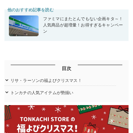
他のおすすめ記事を読む
ファミマにまたとんでもない企画キタ～！
人気商品が超増量！お得すぎるキャンペー
ン
目次
リサ・ラーソンの福よびクリスマス！
トンカチの人気アイテムが勢揃い