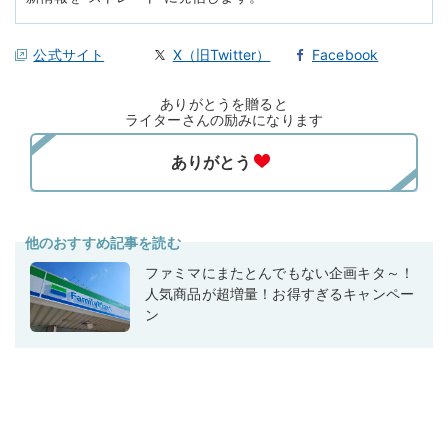
公式サイト
X（旧Twitter）
Facebook
ありがとうを贈ると
ライターさんの励みになります
他のおすすめ記事を読む
ファミマにまたとんでもない企画キタ～！
人気商品が超増量！お得すぎるキャンペー
ン