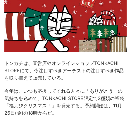
トンカチは、直営店やオンラインショップTONKACHI
STOREにて、今注目すべきアーチストの注目すべき作品
を取り揃えて販売している。
今年は、いつも応援してくれる人々に「ありがとう」の
気持ちを込めて、TONKACHI STORE限定で2種類の福袋
「福よびクリスマス！」を発売する。予約開始は、11月
26日(金)の18時からだ。