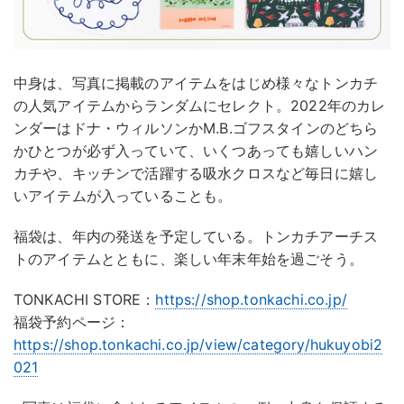
中身は、写真に掲載のアイテムをはじめ様々なトンカチ
の人気アイテムからランダムにセレクト。2022年のカレ
ンダーはドナ・ウィルソンかM.B.ゴフスタインのどちら
かひとつが必ず入っていて、いくつあっても嬉しいハン
カチや、キッチンで活躍する吸水クロスなど毎日に嬉し
いアイテムが入っていることも。
福袋は、年内の発送を予定している。トンカチアーチス
トのアイテムとともに、楽しい年末年始を過ごそう。
TONKACHI STORE：
https://shop.tonkachi.co.jp/
福袋予約ページ：
https://shop.tonkachi.co.jp/view/category/hukuyobi2
021