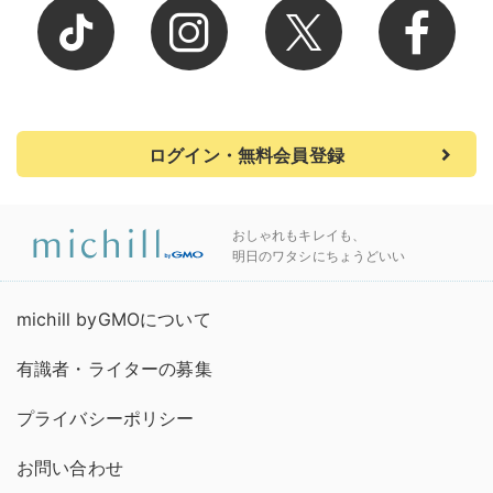
ログイン・無料会員登録
おしゃれもキレイも、
明日のワタシにちょうどいい
michill byGMOについて
有識者・ライターの募集
プライバシーポリシー
お問い合わせ