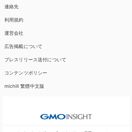
連絡先
利用規約
運営会社
広告掲載について
プレスリリース送付について
コンテンツポリシー
michill 繁體中文版