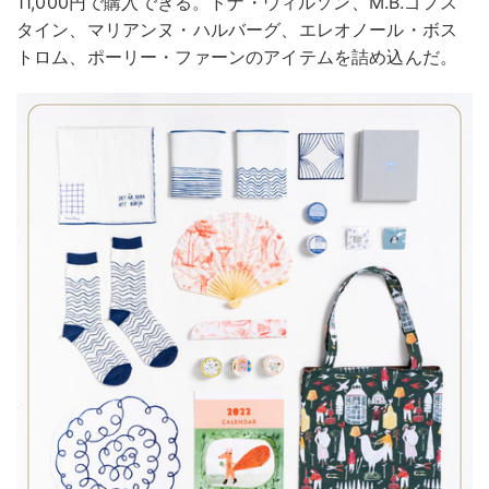
11,000円で購入できる。ドナ・ウィルソン、M.B.ゴフス
タイン、マリアンヌ・ハルバーグ、エレオノール・ボス
トロム、ポーリー・ファーンのアイテムを詰め込んだ。