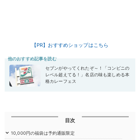
【PR】おすすめショップはこちら
他のおすすめ記事を読む
セブンがやってくれたぞ～！「コンビニの
レベル超えてる！」名店の味も楽しめる本
格カレーフェス
目次
10,000円の福袋は予約通販限定