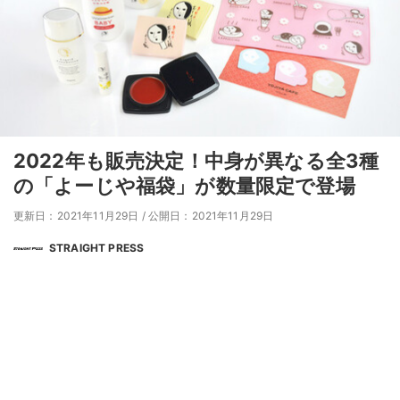
2022年も販売決定！中身が異なる全3種
の「よーじや福袋」が数量限定で登場
更新日：2021年11月29日
/
公開日：2021年11月29日
STRAIGHT PRESS