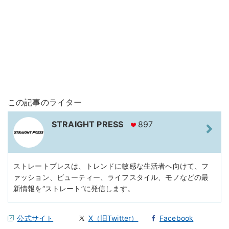
この記事のライター
STRAIGHT PRESS
897
ストレートプレスは、トレンドに敏感な生活者へ向けて、フ
ァッション、ビューティー、ライフスタイル、モノなどの最
新情報を“ストレート”に発信します。
公式サイト
X（旧Twitter）
Facebook