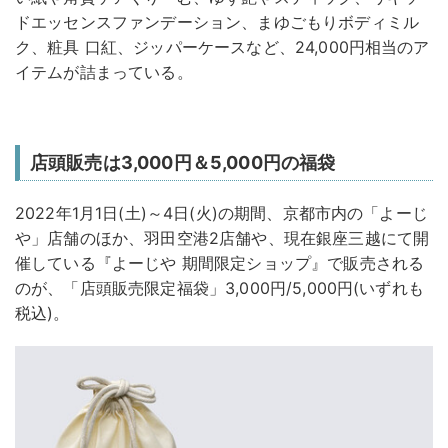
ドエッセンスファンデーション、まゆごもりボディミル
ク、粧具 口紅、ジッパーケースなど、24,000円相当のア
イテムが詰まっている。
店頭販売は3,000円＆5,000円の福袋
2022年1月1日(土)～4日(火)の期間、京都市内の「よーじ
や」店舗のほか、羽田空港2店舗や、現在銀座三越にて開
催している『よーじや 期間限定ショップ』で販売される
のが、「店頭販売限定福袋」3,000円/5,000円(いずれも
税込)。