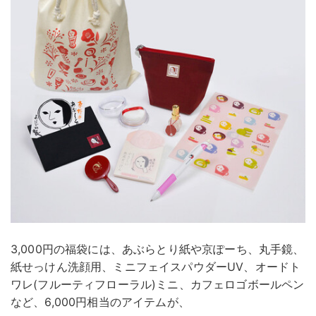
3,000円の福袋には、あぶらとり紙や京ぽーち、丸手鏡、
紙せっけん洗顔用、ミニフェイスパウダーUV、オードト
ワレ(フルーティフローラル)ミニ、カフェロゴボールペン
など、6,000円相当のアイテムが、