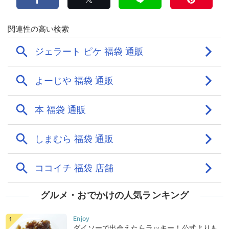
グルメ・おでかけの人気ランキング
ダイソーで出会えたらラッキー！公式よりも