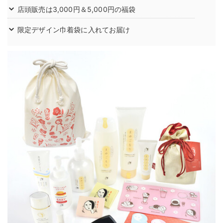
店頭販売は3,000円＆5,000円の福袋
限定デザイン巾着袋に入れてお届け