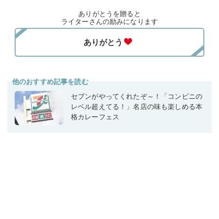
ありがとうを贈ると
ライターさんの励みになります
他のおすすめ記事を読む
セブンがやってくれたぞ～！「コンビニの
レベル超えてる！」名店の味も楽しめる本
格カレーフェス