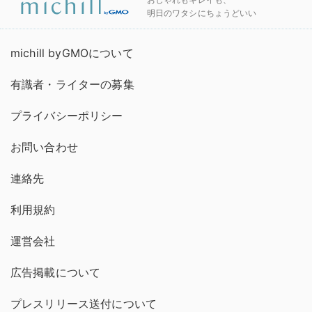
明日のワタシにちょうどいい
michill byGMOについて
有識者・ライターの募集
プライバシーポリシー
お問い合わせ
連絡先
利用規約
運営会社
広告掲載について
プレスリリース送付について