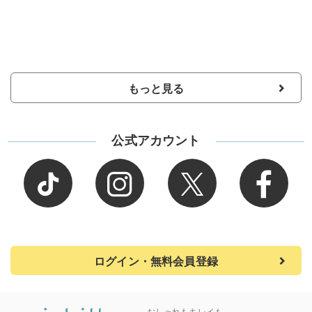
もっと見る
公式アカウント
ログイン・無料会員登録
おしゃれもキレイも、