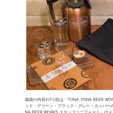
福袋の内容の1つ目は「YONA YONA BEER W
ッド・グリーン・ブラック・グレー・カッパーのい
NA BEER WORKS スタッフユニフォーム」