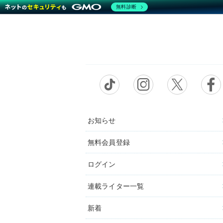
無料診断
お知らせ
無料会員登録
ログイン
連載ライター一覧
新着