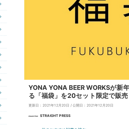
YONA YONA BEER WORK
る「福袋」を20セット限定で販売
更新日：2021年12月20日
/
公開日：2021年12月20日
STRAIGHT PRESS