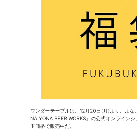
ワンダーテーブルは、12月20日(月)より、よ
NA YONA BEER WORKS』の公式オンラ
玉価格で販売中だ。