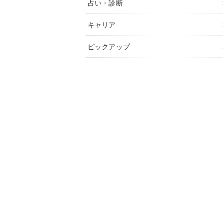
占い・診断
キャリア
ピックアップ