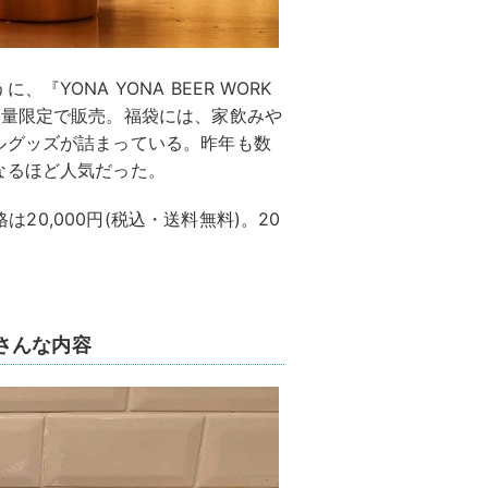
YONA YONA BEER WORK
数量限定で販売。福袋には、家飲みや
ルグッズが詰まっている。昨年も数
なるほど人気だった。
は20,000円(税込・送料無料)。20
さんな内容