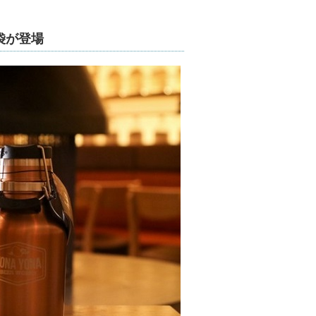
福袋が登場