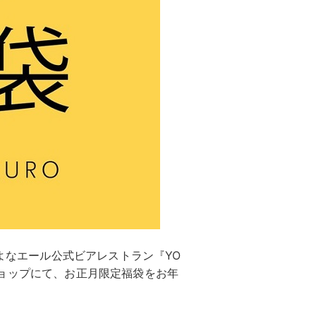
なよなエール公式ビアレストラン『YO
インショップにて、お正月限定福袋をお年