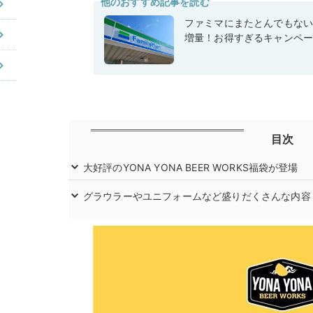
他のおすすめ記事を読む
ファミマにまたとんでもな
増量！お得すぎるキャンペ
目次
大好評のYONA YONA BEER WORKS福袋が登場
グラウラーやユニフォームなど盛りだくさんな内容