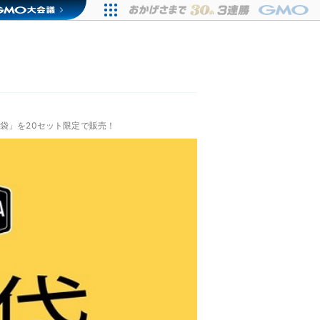
「福袋」を20セット限定で販売！