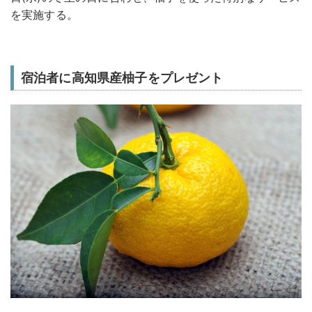
を実施する。
宿泊者に高知県産柚子をプレゼント