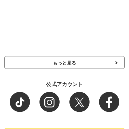
もっと見る
公式アカウント