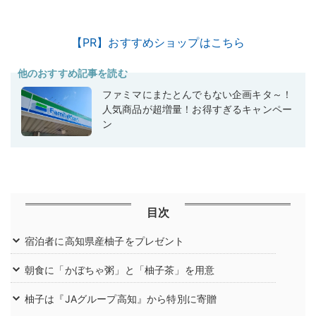
【PR】おすすめショップはこちら
他のおすすめ記事を読む
ファミマにまたとんでもない企画キタ～！
人気商品が超増量！お得すぎるキャンペー
ン
目次
宿泊者に高知県産柚子をプレゼント
朝食に「かぼちゃ粥」と「柚子茶」を用意
柚子は『JAグループ高知』から特別に寄贈