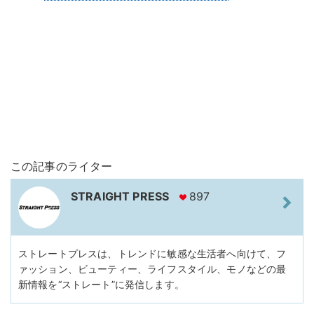
この記事のライター
STRAIGHT PRESS
897
ストレートプレスは、トレンドに敏感な生活者へ向けて、フ
ァッション、ビューティー、ライフスタイル、モノなどの最
新情報を“ストレート”に発信します。