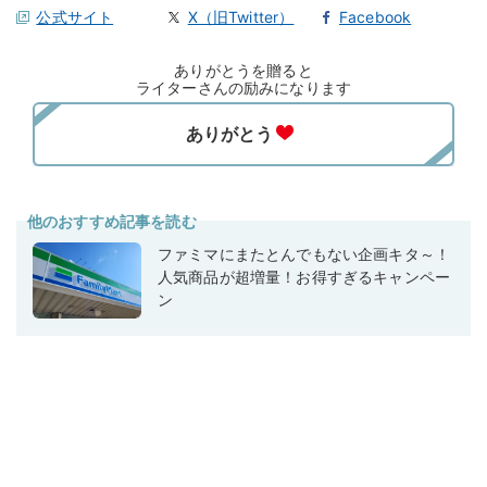
公式サイト
X（旧Twitter）
Facebook
ありがとうを贈ると
ライターさんの励みになります
他のおすすめ記事を読む
ファミマにまたとんでもない企画キタ～！
人気商品が超増量！お得すぎるキャンペー
ン