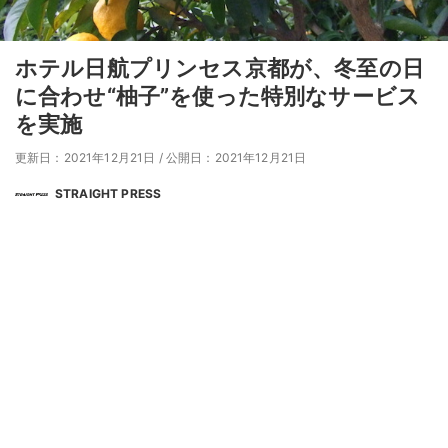
ホテル日航プリンセス京都が、冬至の日
に合わせ“柚子”を使った特別なサービス
を実施
更新日：2021年12月21日
/
公開日：2021年12月21日
STRAIGHT PRESS