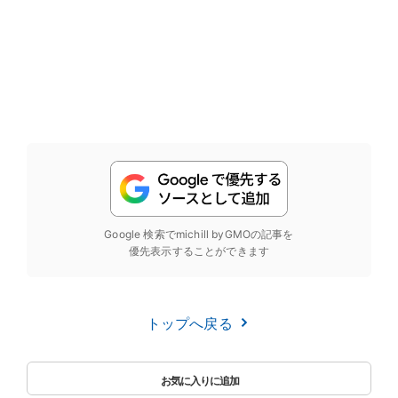
Google 検索でmichill byGMOの記事を
優先表示することができます
トップへ戻る