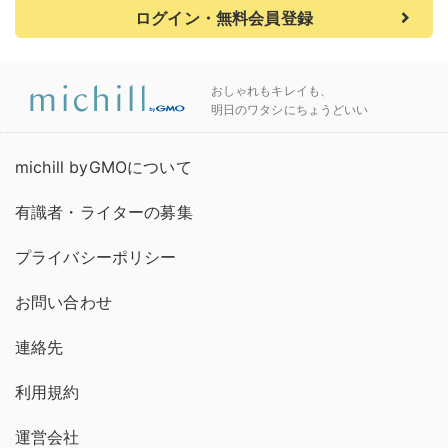
ログイン・無料会員登録
おしゃれもキレイも、
明日のワタシにちょうどいい
michill byGMOについて
有識者・ライターの募集
プライバシーポリシー
お問い合わせ
連絡先
利用規約
運営会社