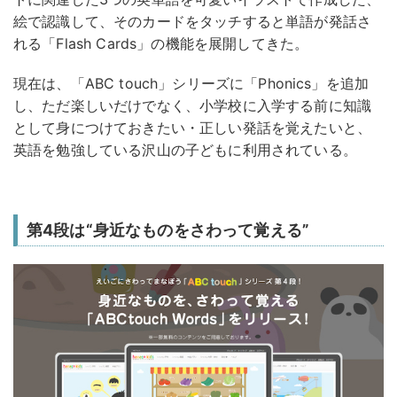
絵で認識して、そのカードをタッチすると単語が発話さ
れる「Flash Cards」の機能を展開してきた。
現在は、「ABC touch」シリーズに「Phonics」を追加
し、ただ楽しいだけでなく、小学校に入学する前に知識
として身につけておきたい・正しい発話を覚えたいと、
英語を勉強している沢山の子どもに利用されている。
第4段は“身近なものをさわって覚える”