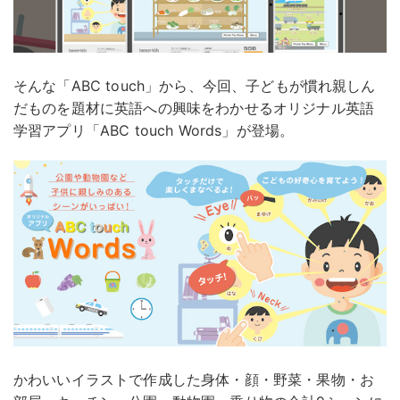
そんな「ABC touch」から、今回、子どもが慣れ親しん
だものを題材に英語への興味をわかせるオリジナル英語
学習アプリ「ABC touch Words」が登場。
かわいいイラストで作成した身体・顔・野菜・果物・お