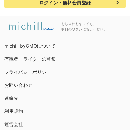
ログイン・無料会員登録
おしゃれもキレイも、
明日のワタシにちょうどいい
michill byGMOについて
有識者・ライターの募集
プライバシーポリシー
お問い合わせ
連絡先
利用規約
運営会社