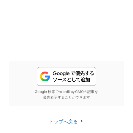
Google 検索でmichill byGMOの記事を
優先表示することができます
トップへ戻る