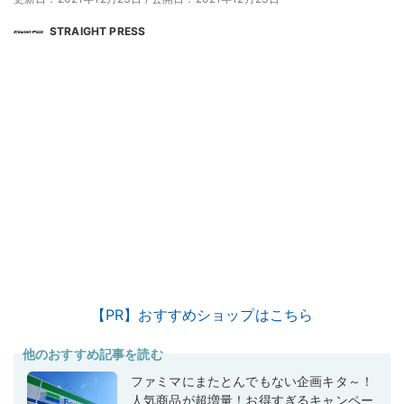
STRAIGHT PRESS
【PR】おすすめショップはこちら
他のおすすめ記事を読む
ファミマにまたとんでもない企画キタ～！
人気商品が超増量！お得すぎるキャンペー