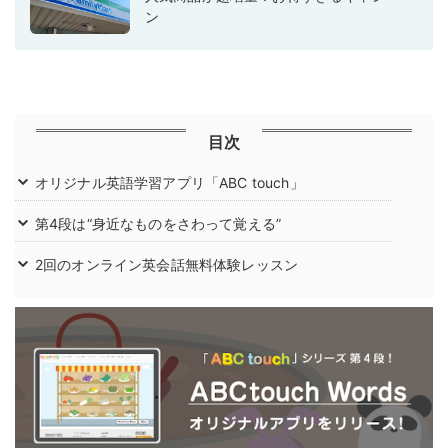
ン
目次
オリジナル英語学習アプリ「ABC touch」
第4段は“身近なものをさわって覚える”
2回のオンライン英会話無料体験レッスン