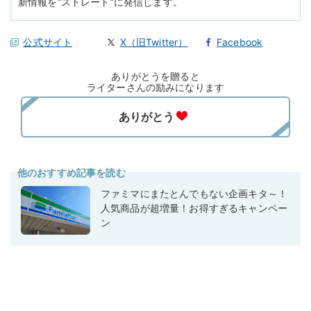
新情報を“ストレート”に発信します。
公式サイト
X（旧Twitter）
Facebook
ありがとうを贈ると
ライターさんの励みになります
他のおすすめ記事を読む
ファミマにまたとんでもない企画キタ～！
人気商品が超増量！お得すぎるキャンペー
ン