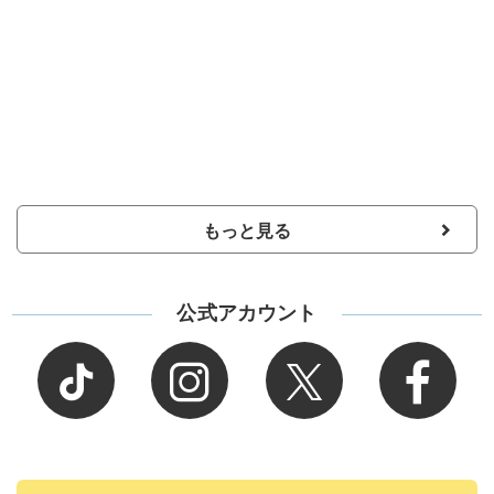
もっと見る
公式アカウント