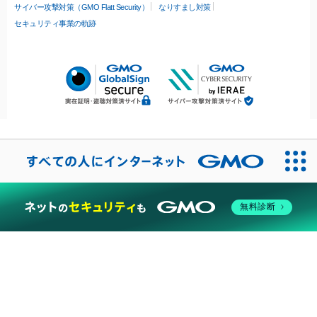
サイバー攻撃対策（GMO Flatt Security）
なりすまし対策
セキュリティ事業の軌跡
無料診断