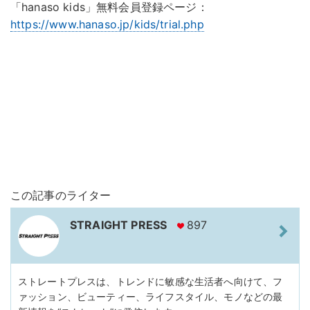
「hanaso kids」無料会員登録ページ：
https://www.hanaso.jp/kids/trial.php
この記事のライター
STRAIGHT PRESS
897
ストレートプレスは、トレンドに敏感な生活者へ向けて、フ
ァッション、ビューティー、ライフスタイル、モノなどの最