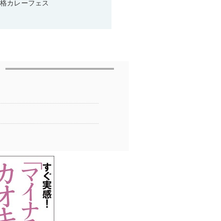
本格カレーフェス