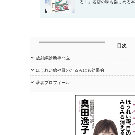
る！」名店の味も楽しめる
目次
放射線診断専門医
ほうれい線や目のたるみにも効果的
著者プロフィール