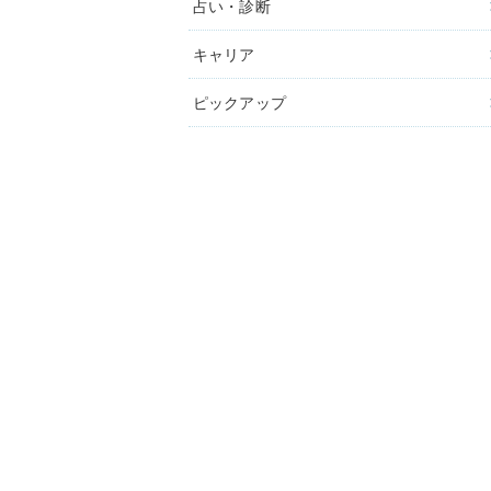
占い・診断
キャリア
ピックアップ