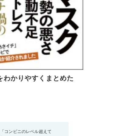
をわかりやすくまとめた
！「コンビニのレベル超えて