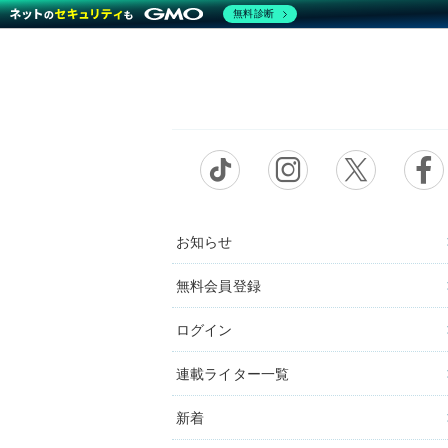
無料診断
お知らせ
無料会員登録
ログイン
連載ライター一覧
新着