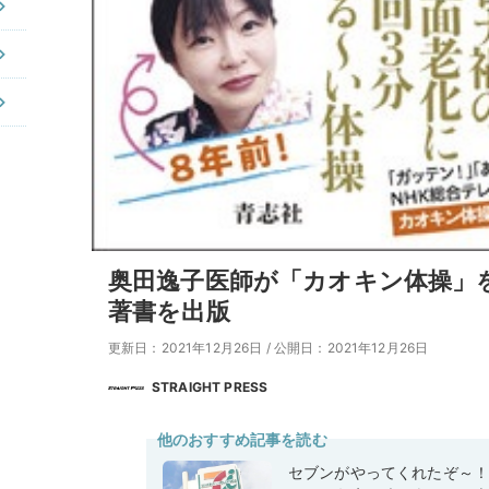
奥田逸子医師が「カオキン体操」
著書を出版
更新日：2021年12月26日
/
公開日：2021年12月26日
STRAIGHT PRESS
他のおすすめ記事を読む
セブンがやってくれたぞ～