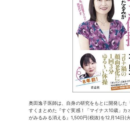
奥田逸子医師は、自身の研究をもとに開発した「
すくまとめた『すぐ実感！「マイナス10歳」カ
がみるみる消える』1,500円(税抜)を12月14日