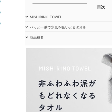
目次
MISHIRINO TOWEL
パっと一瞬で水気を吸いとるタオル
商品概要