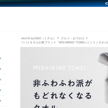
michill byGMO（ミチル）
グルメ・おでかけ
ツバメタオルが新ブランド『MISHIRINO TOWEL(ミシリノタオ