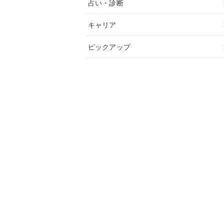
占い・診断
キャリア
ピックアップ