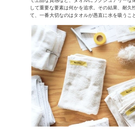
して重要な要素は何かを追求。その結果、耐久
て、一番大切なのはタオルが愚直に水を吸うこ