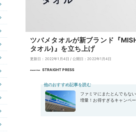
ツバメタオルが新ブランド『MISHIR
タオル)』を立ち上げ
更新日：2022年1月4日
/
公開日：2022年1月4日
STRAIGHT PRESS
他のおすすめ記事を読む
ファミマにまたとんでもな
増量！お得すぎるキャンペ