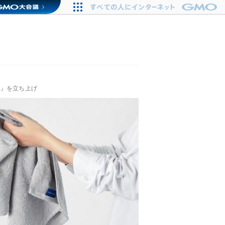
ル)』を立ち上げ