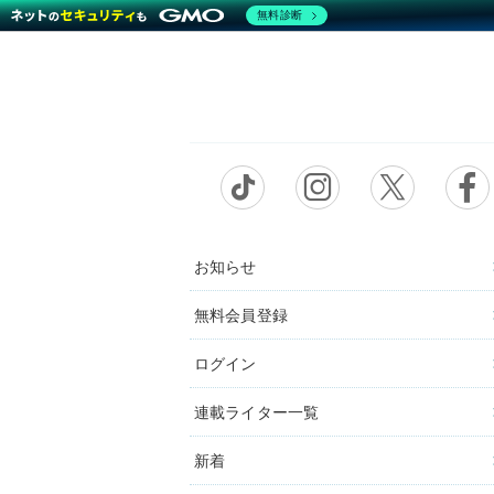
無料診断
お知らせ
無料会員登録
ログイン
連載ライター一覧
新着