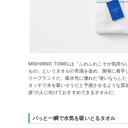
MISHIRINO TOWELは「ふわふわこそが気
もの」というタオルの常識を改め、開発に着手
リーブランドだ。吸水性に優れた“使いならした
タッチで水を吸いそうだと予感させるような質
派”の人に向けておすすめできるタオルだ。
パっと一瞬で水気を吸いとるタオル