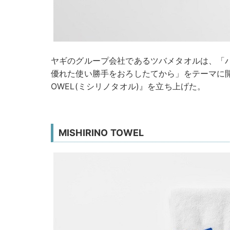
ヤギのグループ会社であるツバメタオルは、「
優れた使い勝手をおろしたてから」をテーマに開発し
OWEL(ミシリノタオル)』を立ち上げた。
MISHIRINO TOWEL