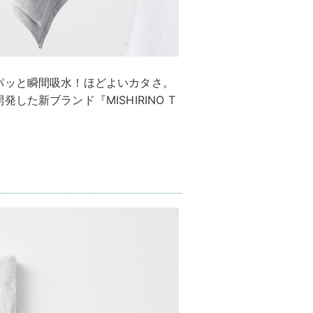
パッと瞬間吸水！ほどよいカタさ。
た新ブランド『MISHIRINO T