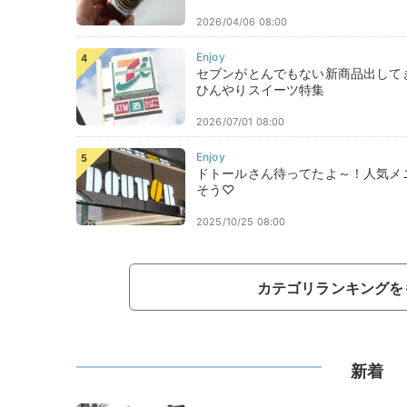
2026/04/06 08:00
セブンがとんでもない新商品出して
ひんやりスイーツ特集
2026/07/01 08:00
ドトールさん待ってたよ～！人気メ
そう♡
2025/10/25 08:00
カテゴリランキングを
新着