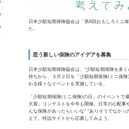
日本少額短期保険協会は「第8回おもしろミニ
た。
思う新しい保険のアイデアを募集
日本少額短期保険協会は、“少額短期保険を多く
持ちから、３月２日を「少額短期保険(ミニ保険
わる様々なイベントを実施している。
「少額短期保険(ミニ保険)の日」のイベントで
大賞」コンテストを今年も開催。日常の心配事
んな保険があったらいいな” “ありそうでなかっ
えて、特設サイトから応募してみよう。