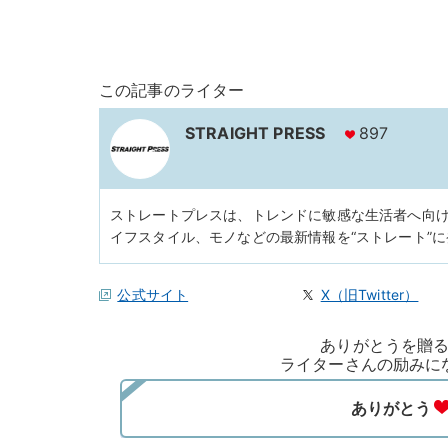
この記事のライター
STRAIGHT PRESS
897
ストレートプレスは、トレンドに敏感な生活者へ向
イフスタイル、モノなどの最新情報を“ストレート”
公式サイト
X（旧Twitter）
ありがとうを贈
ライターさんの励みに