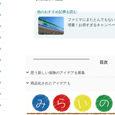
他のおすすめ記事を読む
ファミマにまたとんでもな
増量！お得すぎるキャンペ
目次
思う新しい保険のアイデアを募集
商品化されたアイデアも