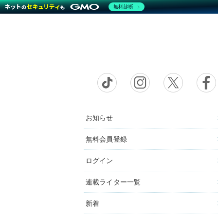
無料診断
お知らせ
無料会員登録
ログイン
連載ライター一覧
新着