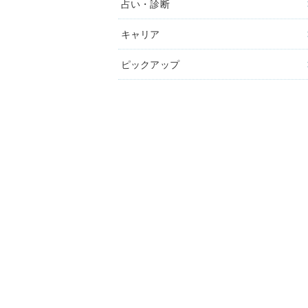
占い・診断
キャリア
ピックアップ