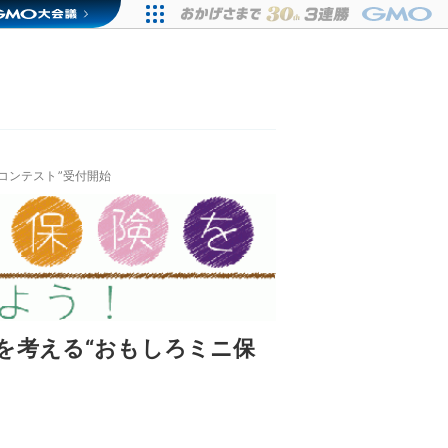
コンテスト”受付開始
を考える“おもしろミニ保