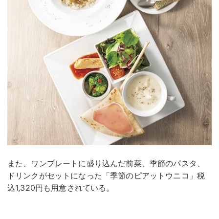
また、ワンプレートに盛り込んだ前菜、季節のパスタ、
ドリンクがセットになった「季節のピアットウニコ」税
込1,320円も用意されている。