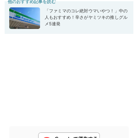
他のおすすめ記事を読む
「ファミマのコレ絶対ウマいやつ！」中の
人もおすすめ！辛さがヤミツキの推しグル
メ5連発