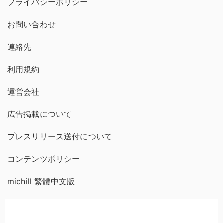
プライバシーポリシー
お問い合わせ
連絡先
利用規約
運営会社
広告掲載について
プレスリリース送付について
コンテンツポリシー
michill 繁體中文版