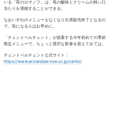
いる「苺のロマノフ」は、苺の酸味とクリームの軽い口
当たりを堪能することができる。
なおいずれのメニューもなくなり次第販売終了となるの
で、気になる人はお早めに。
「チェントペルチェント」が提案する今年初めての季節
限定メニューで、ちょっと贅沢な新春を迎えてみては。
チェントペルチェント公式サイト：
https://www.arclandservice.co.jp/cento/