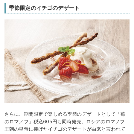
季節限定のイチゴのデザート
さらに、期間限定で楽しめる季節のデザートとして「苺
のロマノフ」税込605円も同時発売。ロシアのロマノフ
王朝の皇帝に捧げたイチゴのデザートが由来と言われて