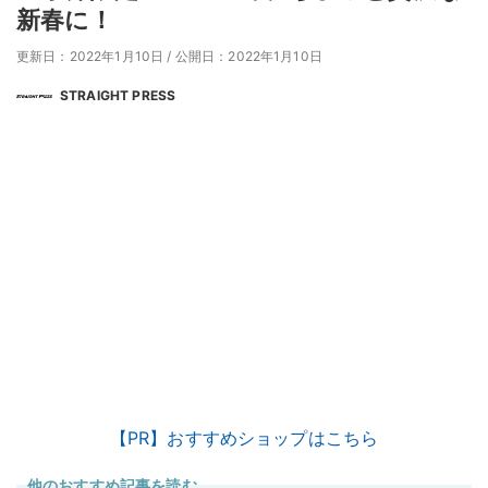
新春に！
更新日：2022年1月10日
/
公開日：2022年1月10日
STRAIGHT PRESS
【PR】おすすめショップはこちら
他のおすすめ記事を読む