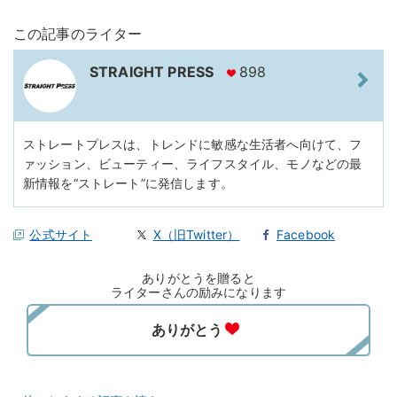
この記事のライター
STRAIGHT PRESS
898
ストレートプレスは、トレンドに敏感な生活者へ向けて、フ
ァッション、ビューティー、ライフスタイル、モノなどの最
新情報を“ストレート”に発信します。
公式サイト
X（旧Twitter）
Facebook
ありがとうを贈ると
ライターさんの励みになります