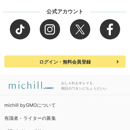
公式アカウント
ログイン・無料会員登録
おしゃれもキレイも、
明日のワタシにちょうどいい
michill byGMOについて
有識者・ライターの募集