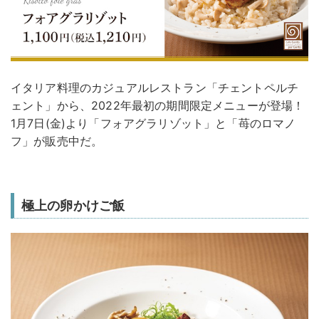
イタリア料理のカジュアルレストラン「チェントペルチ
ェント」から、2022年最初の期間限定メニューが登場！
1月7日(金)より「フォアグラリゾット」と「苺のロマノ
フ」が販売中だ。
極上の卵かけご飯