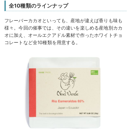
全10種類のラインナップ
フレーバーカカオといっても、産地が違えば香りも味も
様々。今回の催事では、その違いを楽しめる産地別カカ
オに加え、オールエクアドル素材で作ったホワイトチョ
コレートなど全10種類を用意する。