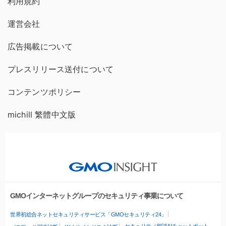
利用規約
運営会社
広告掲載について
プレスリリース送付について
コンテンツポリシー
michill 繁體中文版
GMOインターネットグループのセキュリティ事業について
世界初総合ネットセキュリティサービス「GMOセキュリティ24」