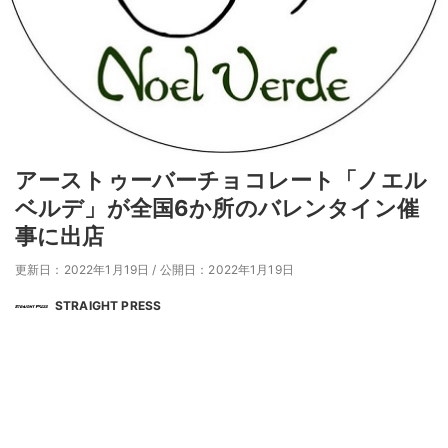
アーストゥーバーチョコレート「ノエル
ベルデ」が全国6か所のバレンタイン催
事に出店
更新日：2022年1月19日
/
公開日：2022年1月19日
STRAIGHT PRESS