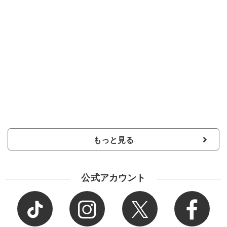
もっと見る
公式アカウント