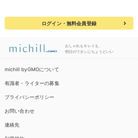
ログイン・無料会員登録
おしゃれもキレイも、
明日のワタシにちょうどいい
michill byGMOについて
有識者・ライターの募集
プライバシーポリシー
お問い合わせ
連絡先