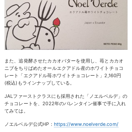
また、追発酵させたカカオバターを使用し、苺とカカオ
ニブをちりばめたオールエクアドル産のホワイトチョコ
レート「エクアドル苺ホワイトチョコレート」2,160円
(税込)もラインナップしている。
JALファーストクラスにも採用された「ノエルベルデ」の
チョコレートを、2022年のバレンタイン催事で手に入れ
てみては。
ノエルベルデ公式HP：
https://www.noelverde.com/