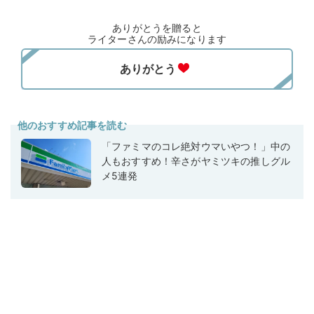
ありがとうを贈ると
ライターさんの励みになります
他のおすすめ記事を読む
「ファミマのコレ絶対ウマいやつ！」中の
人もおすすめ！辛さがヤミツキの推しグル
メ5連発