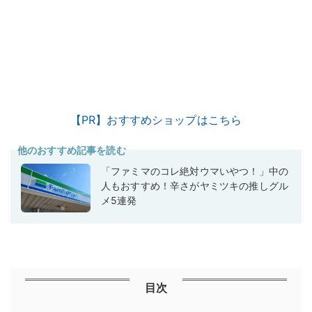
【PR】おすすめショップはこちら
他のおすすめ記事を読む
「ファミマのコレ絶対ウマいやつ！」中の
人もおすすめ！辛さがヤミツキの推しグル
メ5連発
目次