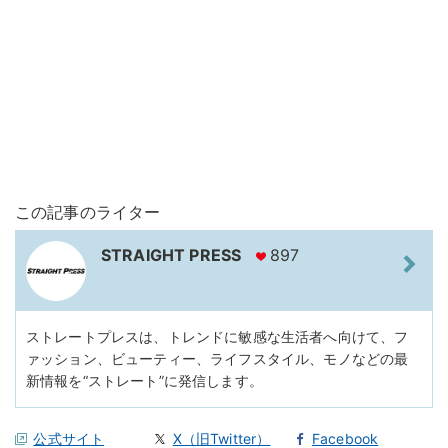
この記事のライター
STRAIGHT PRESS
897
ストレートプレスは、トレンドに敏感な生活者へ向けて、フ
ァッション、ビューティー、ライフスタイル、モノなどの最
新情報を“ストレート”に発信します。
公式サイト
X（旧Twitter）
Facebook