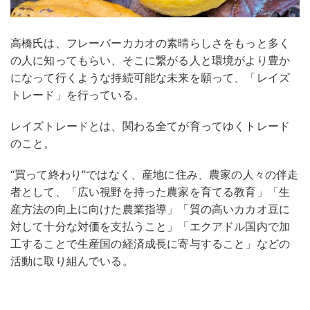
高橋氏は、フレーバーカカオの素晴らしさをもっと多く
の人に知ってもらい、そこに繋がる人と環境がより豊か
になって行くような持続可能な未来を願って、「レイズ
トレード」を行っている。
レイズトレードとは、関わる全てが育ってゆくトレード
のこと。
“買って終わり”ではなく、産地に住み、農家の人々の伴走
者として、「広い視野を持った農家を育てる教育」「生
産方法の向上に向けた農業指導」「質の高いカカオ豆に
対して十分な対価を支払うこと」「エクアドル国内で加
工することで生産国の経済成長に寄与すること」などの
活動に取り組んでいる。