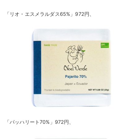
「リオ・エスメラルダス65%」972円、
「パッハリート70%」972円、