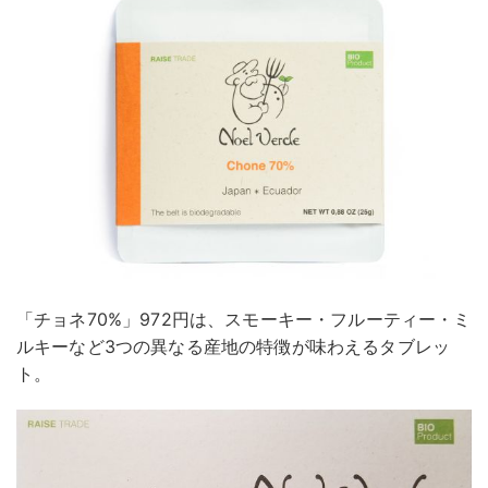
「チョネ70%」972円は、スモーキー・フルーティー・ミ
ルキーなど3つの異なる産地の特徴が味わえるタブレッ
ト。