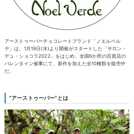
アーストゥーバーチョコレートブランド「ノエルベル
デ」は、1月19日(水)より開催がスタートした「サロン・
デュ・ショコラ2022」をはじめ、全国6か所の百貨店の
バレンタイン催事にて、新作を加えた全10種類を販売中
だ。
“アーストゥーバー”とは