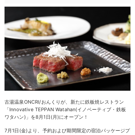
古湯温泉ONCRI/おんくりが、新たに鉄板焼レストラン
「Innovative TEPPAN Watahan(イノベーティブ・鉄板
ワタハン)」を8月1日(月)にオープン！
7月1日(金)より、予約および期間限定の宿泊パッケージプ