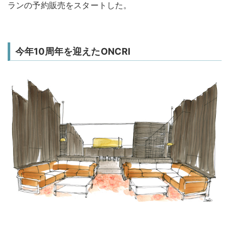
ランの予約販売をスタートした。
今年10周年を迎えたONCRI