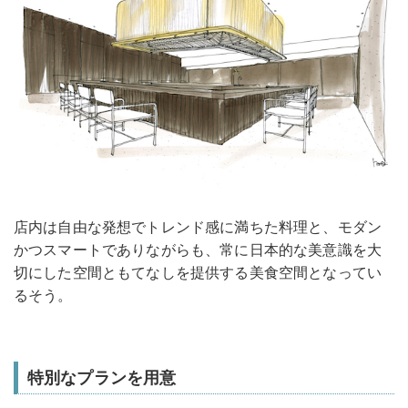
店内は自由な発想でトレンド感に満ちた料理と、モダン
かつスマートでありながらも、常に日本的な美意識を大
切にした空間ともてなしを提供する美食空間となってい
るそう。
特別なプランを用意