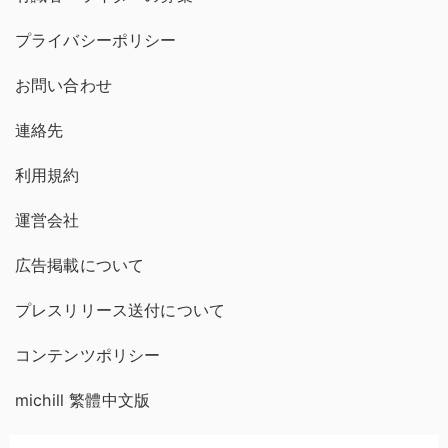
プライバシーポリシー
お問い合わせ
連絡先
利用規約
運営会社
広告掲載について
プレスリリース送付について
コンテンツポリシー
michill 繁體中文版