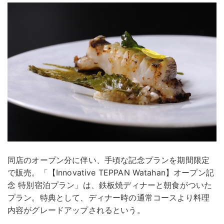
同店のオープン分に伴い、手頃な記念プランを期間限定
で販売。「【Innovative TEPPAN Watahan】オープン記
念 特別宿泊プラン」は、鉄板焼ディナーと朝食がついた
プラン。特典として、ディナー時の通常コースより料理
内容がグレードアップされるという。