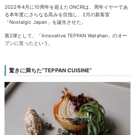
2022年4月に10周年を迎えたONCRIは、周年イヤーであ
る本年度にさらなる高みを目指し、2月の新客室
「Nostalgic Japan」を誕生させた。
第2弾として、「Innovative TEPPAN Watahan」のオー
プンに至ったという。
驚きに満ちた“TEPPAN CUISINE”