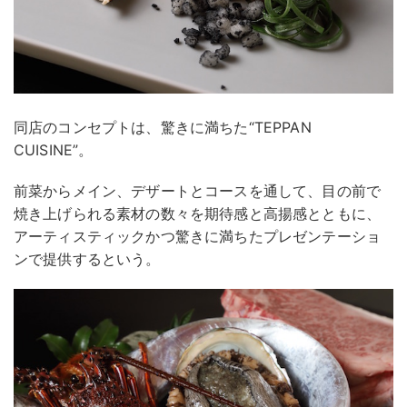
同店のコンセプトは、驚きに満ちた“TEPPAN
CUISINE”。
前菜からメイン、デザートとコースを通して、目の前で
焼き上げられる素材の数々を期待感と高揚感とともに、
アーティスティックかつ驚きに満ちたプレゼンテーショ
ンで提供するという。