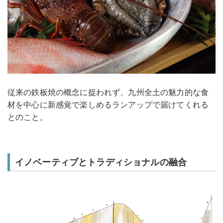
従来の鉄板焼の概念に捉われず、九州全土の魅力的な食
材を中心に新感覚で楽しめるランアップで届けてくれる
とのこと。
イノベーティブとトラディショナルの融合