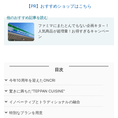
【PR】おすすめショップはこちら
他のおすすめ記事を読む
ファミマにまたとんでもない企画キタ～！
人気商品が超増量！お得すぎるキャンペー
ン
目次
今年10周年を迎えたONCRI
驚きに満ちた“TEPPAN CUISINE”
イノベーティブとトラディショナルの融合
特別なプランを用意