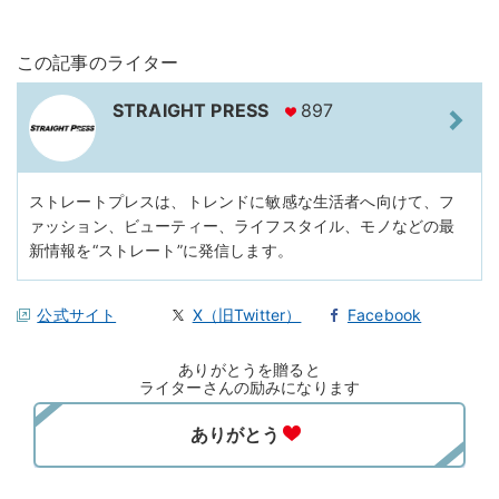
この記事のライター
STRAIGHT PRESS
897
ストレートプレスは、トレンドに敏感な生活者へ向けて、フ
ァッション、ビューティー、ライフスタイル、モノなどの最
新情報を“ストレート”に発信します。
公式サイト
X（旧Twitter）
Facebook
ありがとうを贈ると
ライターさんの励みになります