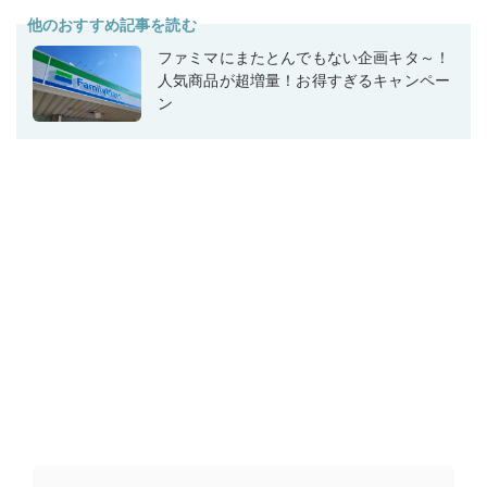
他のおすすめ記事を読む
ファミマにまたとんでもない企画キタ～！
人気商品が超増量！お得すぎるキャンペー
ン