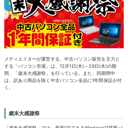
メディエイターが運営する、中古パソコン販売を主力と
する「パソコン市場」は、12月1日(木)～29日(木)の期
間、「歳末大感謝祭」を行っている。また、同期間中
は、訳あり商品を除く中古パソコン全品に1年間保証が付
く。
歳末大感謝祭
「歳末大感謝祭」では、最新OSであるWindows11搭載パ