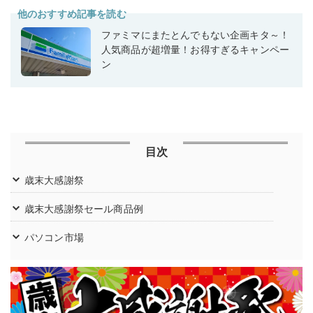
他のおすすめ記事を読む
ファミマにまたとんでもない企画キタ～！
人気商品が超増量！お得すぎるキャンペー
ン
目次
歳末大感謝祭
歳末大感謝祭セール商品例
パソコン市場