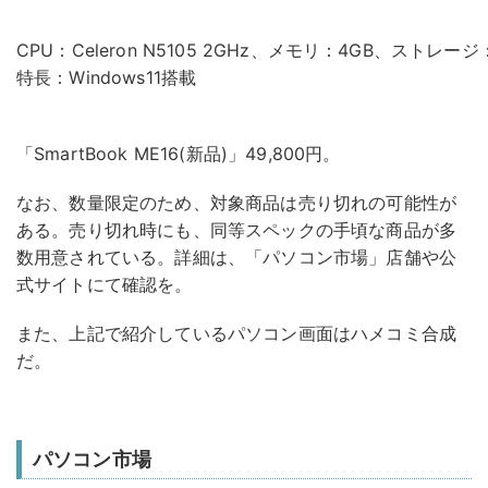
CPU：Celeron N5105 2GHz、メモリ：4GB、ストレージ
特長：Windows11搭載
「SmartBook ME16(新品)」49,800円。
なお、数量限定のため、対象商品は売り切れの可能性が
ある。売り切れ時にも、同等スペックの手頃な商品が多
数用意されている。詳細は、「パソコン市場」店舗や公
式サイトにて確認を。
また、上記で紹介しているパソコン画面はハメコミ合成
だ。
パソコン市場