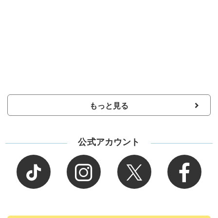
もっと見る
公式アカウント