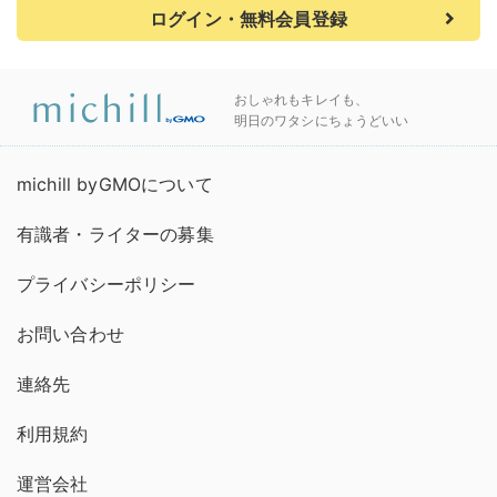
ログイン・無料会員登録
おしゃれもキレイも、
明日のワタシにちょうどいい
michill byGMOについて
有識者・ライターの募集
プライバシーポリシー
お問い合わせ
連絡先
利用規約
運営会社