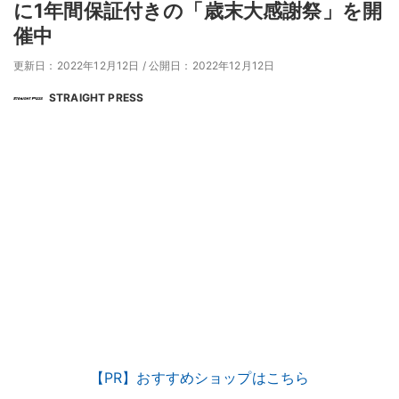
に1年間保証付きの「歳末大感謝祭」を開
催中
更新日：2022年12月12日
/
公開日：2022年12月12日
STRAIGHT PRESS
【PR】おすすめショップはこちら