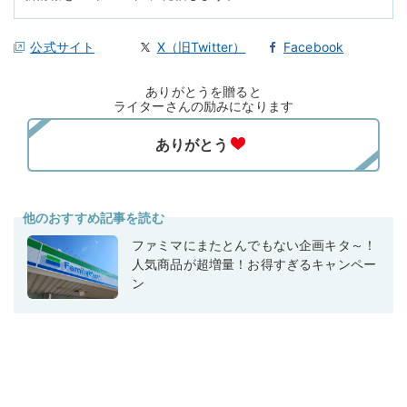
公式サイト
X（旧Twitter）
Facebook
ありがとうを贈ると
ライターさんの励みになります
他のおすすめ記事を読む
ファミマにまたとんでもない企画キタ～！
人気商品が超増量！お得すぎるキャンペー
ン