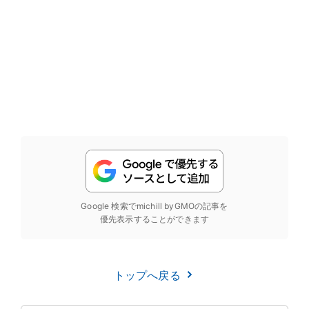
Google 検索でmichill byGMOの記事を
優先表示することができます
トップへ戻る