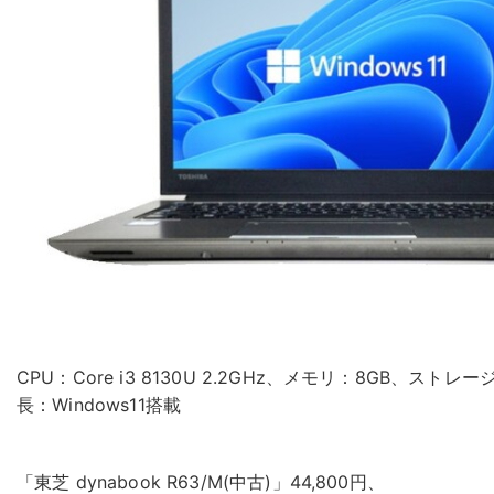
CPU：Core i3 8130U 2.2GHz、メモリ：8GB、ストレー
長：Windows11搭載
「東芝 dynabook R63/M(中古)」44,800円、