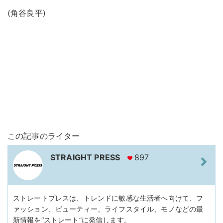
(角谷良平)
この記事のライター
STRAIGHT PRESS
897
ストレートプレスは、トレンドに敏感な生活者へ向けて、フ
ァッション、ビューティー、ライフスタイル、モノなどの最
新情報を“ストレート”に発信します。