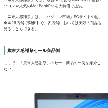
ソコンや人気のMacBookProを大特価で提供。
「歳末大感謝祭」は、「パソコン市場」ECサイトの他、
全国26店舗で開催中で、各店舗においては実際の商品を
見ることもできる。
歳末大感謝祭セール商品例
ここで、「歳末大感謝祭」のセール商品の一例を紹介し
たい。