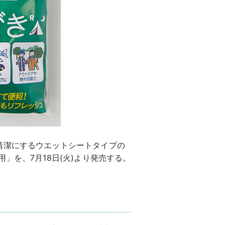
清潔にするウエットシートタイプの
」を、7月18日(火)より発売する。