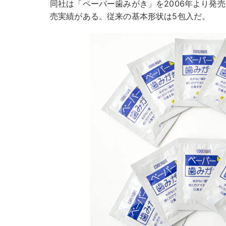
同社は「ペーパー歯みがき」を2006年より発売
売実績がある。従来の基本形状は5包入だ。