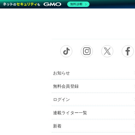
無料診断
お知らせ
無料会員登録
ログイン
連載ライター一覧
新着