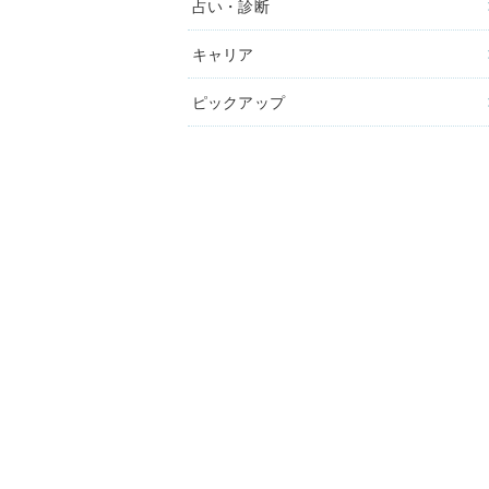
占い・診断
キャリア
ピックアップ