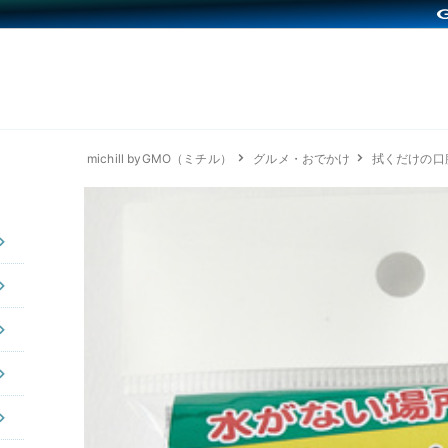
michill byGMO（ミチル）
グルメ・おでかけ
拭くだけの口