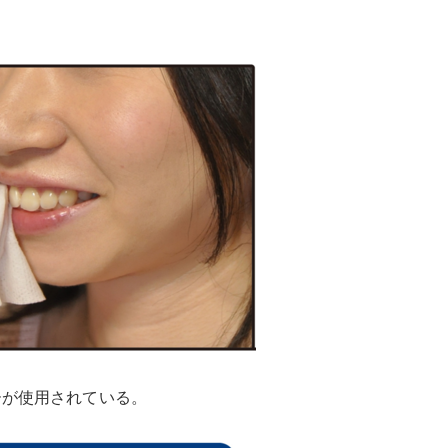
ーが使用されている。