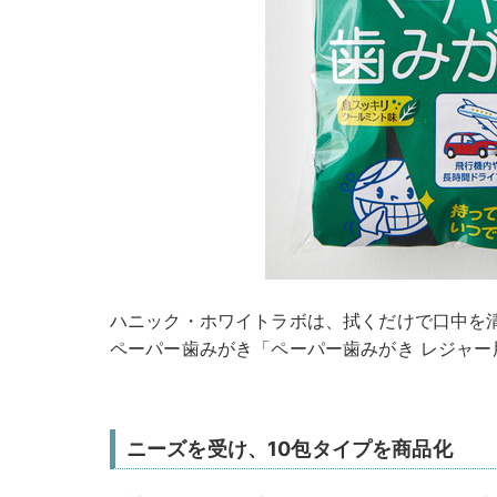
ハニック・ホワイトラボは、拭くだけで口中を
ペーパー歯みがき「ペーパー歯みがき レジャー用
ニーズを受け、10包タイプを商品化