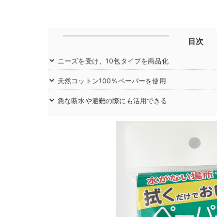
目次
ニーズを受け、10包タイプを商品化
天然コットン100％ペーパーを使用
急な断水や避難の際にも活用できる