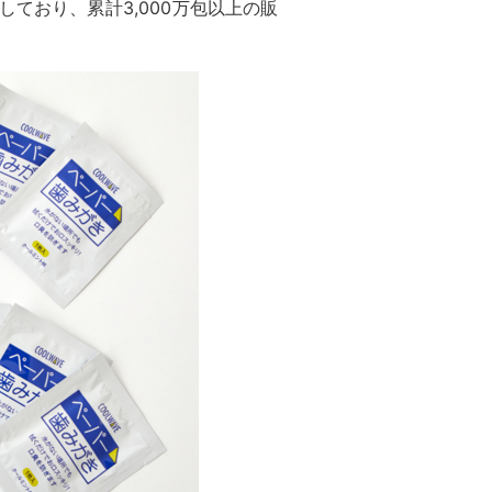
しており、累計3,000万包以上の販