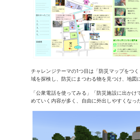
チャレンジテーマの1つ目は「防災マップをつ
域を探検し、防災にまつわる物を見つけ、地図
「公衆電話を使ってみる」「防災施設に出かけ
めていく内容が多く、自由に外出しやすくなっ