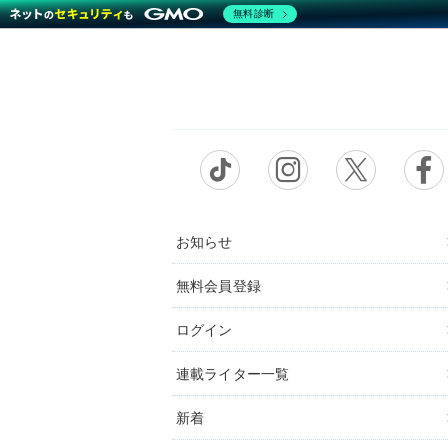
無料診断
お知らせ
無料会員登録
ログイン
連載ライター一覧
新着