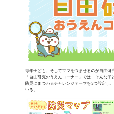
毎年子ども、そしてママを悩ませるのが自由研
「自由研究おうえんコーナー」では、そんな子
防災にまつわるチャレンジテーマを3つ設定し
いる。