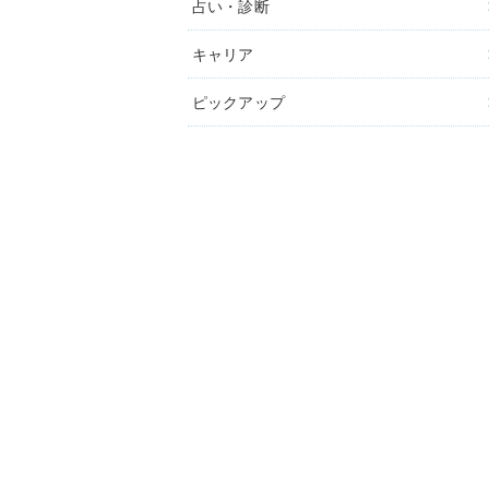
占い・診断
キャリア
ピックアップ