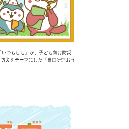
「いつもしも」が、子ども向け防災
内に、防災をテーマにした「自由研究おう