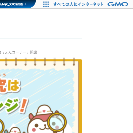
おうえんコーナー」開設