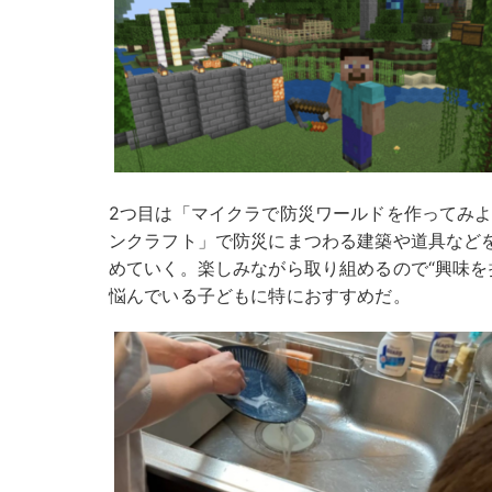
2つ目は「マイクラで防災ワールドを作ってみよ
ンクラフト」で防災にまつわる建築や道具など
めていく。楽しみながら取り組めるので“興味を
悩んでいる子どもに特におすすめだ。