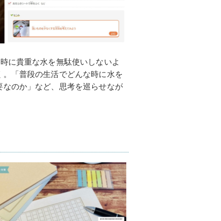
害時に貴重な水を無駄使いしないよ
く。「普段の生活でどんな時に水を
要なのか」など、思考を巡らせなが