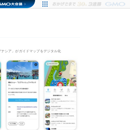
グナシア」がガイドマップをデジタル化