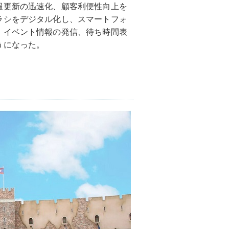
報更新の迅速化、顧客利便性向上を
ラシをデジタル化し、スマートフォ
、イベント情報の発信、待ち時間表
うになった。