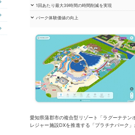
1回あたり最大39時間の時間削減を実現
パーク体験価値の向上
愛知県蒲郡市の複合型リゾート「ラグーナテン
レジャー施設DXを推進する「プラチナパーク」