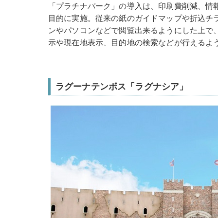
「プラチナパーク」の導入は、印刷費削減、情
目的に実施。従来の紙のガイドマップや折込チ
ンやパソコンなどで閲覧出来るようにした上で
示や現在地表示、目的地の検索などが行えるよ
ラグーナテンボス「ラグナシア」