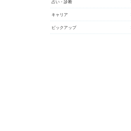
占い・診断
キャリア
ピックアップ