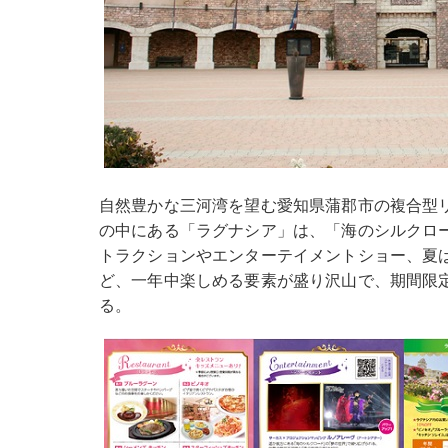
自然豊かな三河湾を望む愛知県蒲郡市の複合型
の中にある「ラグナシア」は、「海のシルクロ
トラクションやエンターテイメントショー、夏
ど、一年中楽しめる要素が盛り沢山で、期間限
る。