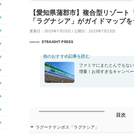
【愛知県蒲郡市】複合型リゾート
「ラグナシア」がガイドマップを
更新日：2023年7月23日
/
公開日：2023年7月23日
STRAIGHT PRESS
他のおすすめ記事を読む
ファミマにまたとんでもな
増量！お得すぎるキャンペ
目次
ラグーナテンボス「ラグナシア」