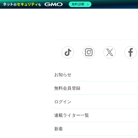
無料診断
お知らせ
無料会員登録
ログイン
連載ライター一覧
新着