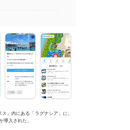
ボス」内にある「ラグナシア」に、
が導入された。