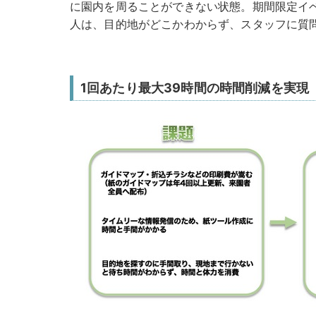
に園内を周ることができない状態。期間限定イ
人は、目的地がどこかわからず、スタッフに質
1回あたり最大39時間の時間削減を実現