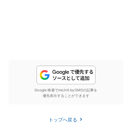
Google 検索でmichill byGMOの記事を
優先表示することができます
トップへ戻る