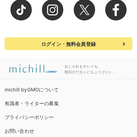
ログイン・無料会員登録
おしゃれもキレイも、
明日のワタシにちょうどいい
michill byGMOについて
有識者・ライターの募集
プライバシーポリシー
お問い合わせ