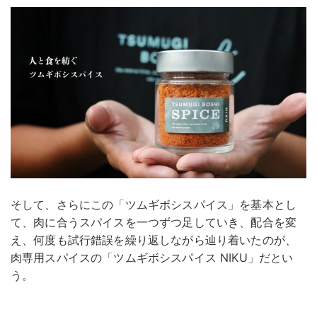
そして、さらにこの「ツムギボシスパイス」を基本とし
て、肉に合うスパイスを一つずつ足していき、配合を変
え、何度も試行錯誤を繰り返しながら辿り着いたのが、
肉専用スパイスの「ツムギボシスパイス NIKU」だとい
う。