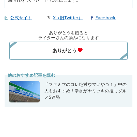
公式サイト
X（旧Twitter）
Facebook
ありがとうを贈ると
ライターさんの励みになります
他のおすすめ記事を読む
「ファミマのコレ絶対ウマいやつ！」中の
人もおすすめ！辛さがヤミツキの推しグル
メ5連発