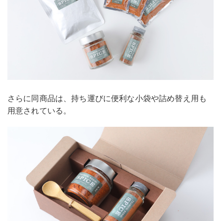
さらに同商品は、持ち運びに便利な小袋や詰め替え用も
用意されている。