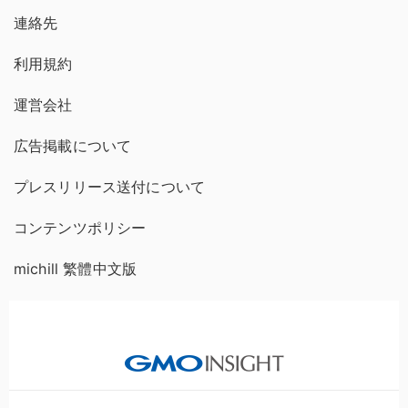
連絡先
利用規約
運営会社
広告掲載について
プレスリリース送付について
コンテンツポリシー
michill 繁體中文版