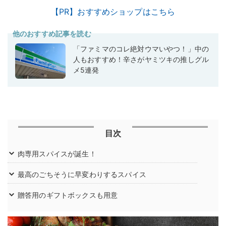
【PR】おすすめショップはこちら
他のおすすめ記事を読む
「ファミマのコレ絶対ウマいやつ！」中の
人もおすすめ！辛さがヤミツキの推しグル
メ5連発
目次
肉専用スパイスが誕生！
最高のごちそうに早変わりするスパイス
贈答用のギフトボックスも用意