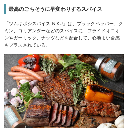
最高のごちそうに早変わりするスパイス
「ツムギボシスパイス NIKU」は、ブラックペッパー、ク
ミン、コリアンダーなどのスパイスに、フライドオニオ
ンやガーリック、ナッツなどを配合して、心地よい食感
もプラスされている。