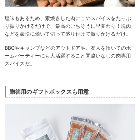
塩味もあるため、素焼きした肉にこのスパイスをたっぷ
り振りかけるだけで、最高のごちそうに早変わり！塊肉
などを豪快に焼いて切って盛り付けて振りかけるだけ。
BBQやキャンプなどのアウトドアや、友人を招いてのホ
ームパーティーにも大活躍すること間違いなしの肉専用
スパイスだ。
贈答用のギフトボックスも用意