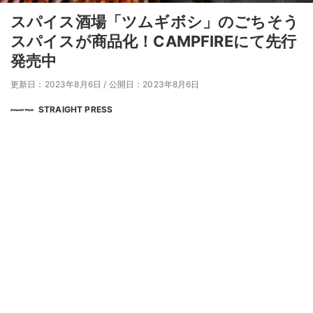
スパイス酒場「ツムギボシ」のごちそう
スパイスが商品化！CAMPFIREにて先行
発売中
更新日：2023年8月6日
/
公開日：2023年8月6日
STRAIGHT PRESS