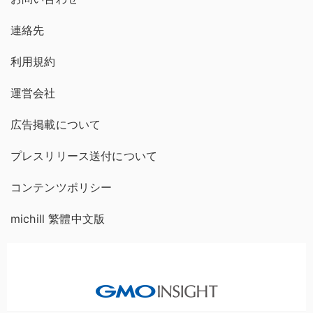
連絡先
利用規約
運営会社
広告掲載について
プレスリリース送付について
コンテンツポリシー
michill 繁體中文版