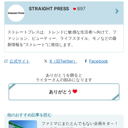
STRAIGHT PRESS
897
ストレートプレスは、トレンドに敏感な生活者へ向けて、フ
ァッション、ビューティー、ライフスタイル、モノなどの最
新情報を“ストレート”に発信します。
公式サイト
X（旧Twitter）
Facebook
ありがとうを贈ると
ライターさんの励みになります
他のおすすめ記事を読む
ファミマにまたとんでもない企画キタ～！