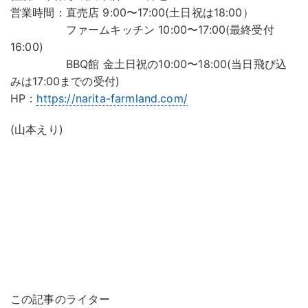
営業時間：直売店 9:00〜17:00(土日祝は18:00）
ファームキッチン 10:00〜17:00(最終受付
16:00)
BBQ館 金土日祝の10:00〜18:00(当日飛び込
みは17:00までの受付)
HP：
https://narita-farmland.com/
(山本えり)
この記事のライター