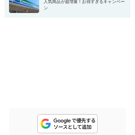
人気商品が超増量！お得すぎるキャンペー
ン