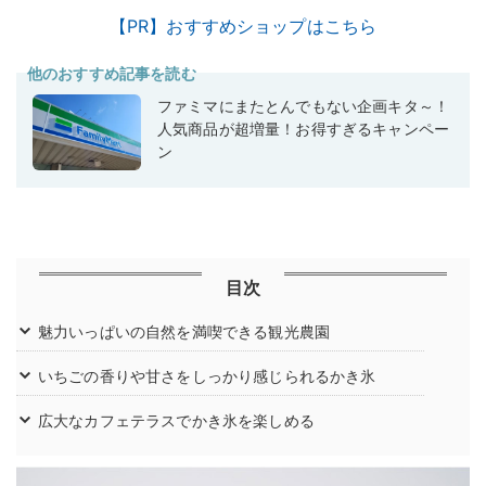
【PR】おすすめショップはこちら
他のおすすめ記事を読む
ファミマにまたとんでもない企画キタ～！
人気商品が超増量！お得すぎるキャンペー
ン
目次
魅力いっぱいの自然を満喫できる観光農園
いちごの香りや甘さをしっかり感じられるかき氷
広大なカフェテラスでかき氷を楽しめる