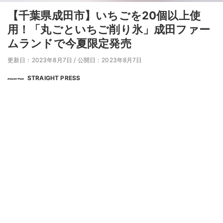
【千葉県成田市】いちごを20個以上使
用！「丸ごといちご削り氷」成田ファー
ムランドで今夏限定発売
更新日：2023年8月7日
/
公開日：2023年8月7日
STRAIGHT PRESS